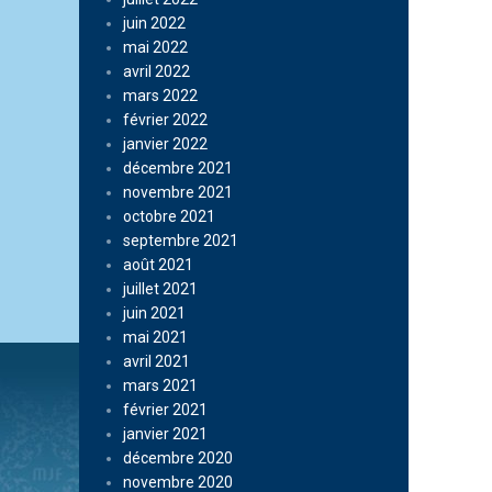
juin 2022
mai 2022
avril 2022
mars 2022
février 2022
janvier 2022
décembre 2021
novembre 2021
octobre 2021
septembre 2021
août 2021
juillet 2021
juin 2021
mai 2021
avril 2021
mars 2021
février 2021
janvier 2021
décembre 2020
novembre 2020