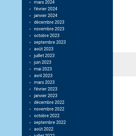
mars 2024
février 2024
janvier 2024
décembre 2023
novembre 2023
octobre 2023
septembre 2023
août 2023
juillet 2023
juin 2023
mai 2023
avril 2023
mars 2023
février 2023
janvier 2023
décembre 2022
novembre 2022
octobre 2022
septembre 2022
août 2022
juillet 2022