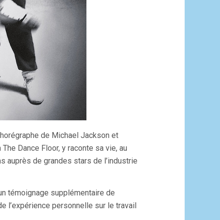
chorégraphe de Michael Jackson et
 The Dance Floor, y raconte sa vie, au
ns auprès de grandes stars de l’industrie
 un témoignage supplémentaire de
de l’expérience personnelle sur le travail