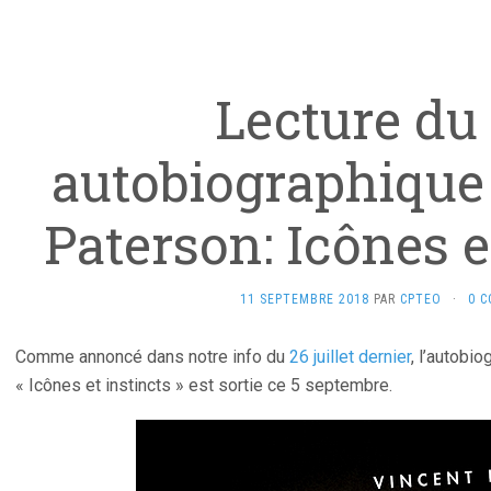
Lecture du 
autobiographique
Paterson: Icônes e
11 SEPTEMBRE 2018
PAR
CPTEO
·
0 
Comme annoncé dans notre info du
26 juillet dernier
, l’autobio
« Icônes et instincts » est sortie ce 5 septembre.