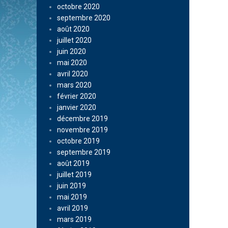
octobre 2020
septembre 2020
août 2020
juillet 2020
juin 2020
mai 2020
avril 2020
mars 2020
février 2020
janvier 2020
décembre 2019
novembre 2019
octobre 2019
septembre 2019
août 2019
juillet 2019
juin 2019
mai 2019
avril 2019
mars 2019