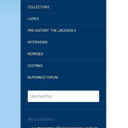
COLLECTORS
LIVRES
PRÉ-HISTORY: THE JACKSON 5
INTERVIEWS
REPRISES
LES FANS
MJFRANCE FORUM
ARTICLES RÉCENTS