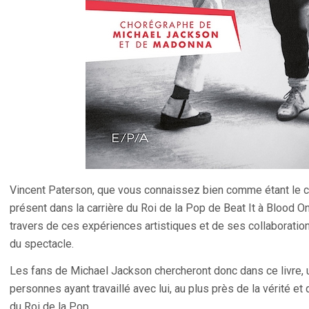
Vincent Paterson, que vous connaissez bien comme étant le 
présent dans la carrière du Roi de la Pop de Beat It à Blood On
travers de ces expériences artistiques et de ses collaboratio
du spectacle.
Les fans de Michael Jackson chercheront donc dans ce livre,
personnes ayant travaillé avec lui, au plus près de la vérité et 
du Roi de la Pop.