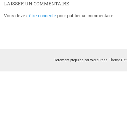
LAISSER UN COMMENTAIRE
Vous devez
être connecté
pour publier un commentaire.
Fièrement propulsé par WordPress
. Thème Flat