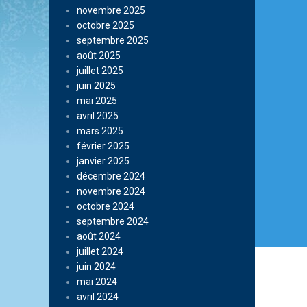
Navi
novembre 2025
de
octobre 2025
septembre 2025
l’arti
août 2025
juillet 2025
juin 2025
mai 2025
avril 2025
mars 2025
février 2025
janvier 2025
décembre 2024
novembre 2024
octobre 2024
septembre 2024
août 2024
juillet 2024
juin 2024
mai 2024
avril 2024