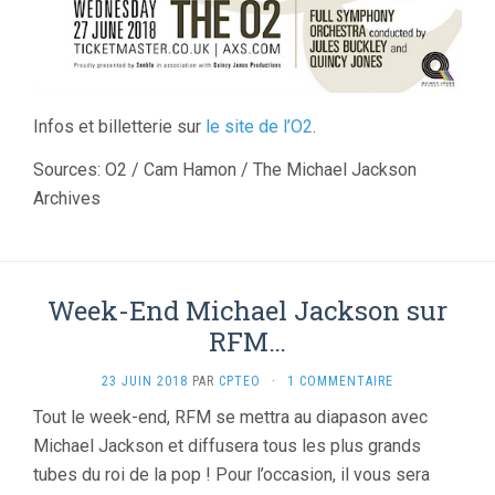
Infos et billetterie sur
le site de l’O2
.
Sources: O2 / Cam Hamon‎ / The Michael Jackson
Archives
Week-End Michael Jackson sur
RFM…
23 JUIN 2018
PAR
CPTEO
·
1 COMMENTAIRE
Tout le week-end, RFM se mettra au diapason avec
Michael Jackson et diffusera tous les plus grands
tubes du roi de la pop ! Pour l’occasion, il vous sera