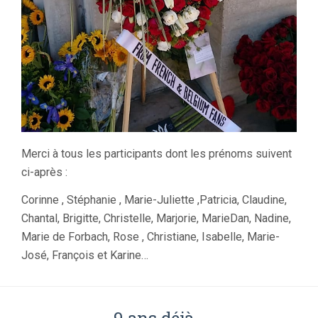
Merci à tous les participants dont les prénoms suivent
ci-après :
Corinne , Stéphanie , Marie-Juliette ,Patricia, Claudine,
Chantal, Brigitte, Christelle, Marjorie, MarieDan, Nadine,
Marie de Forbach, Rose , Christiane, Isabelle, Marie-
José, François et Karine…
9 ans déjà…