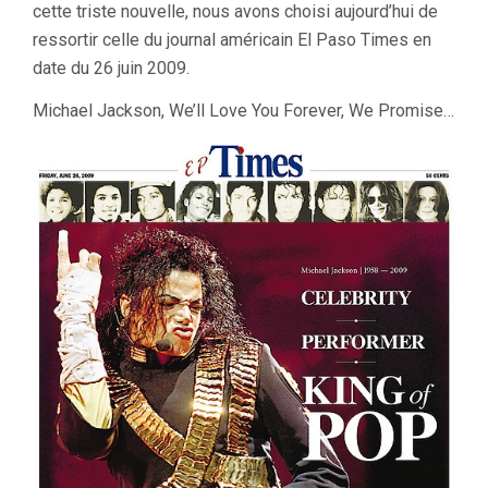
cette triste nouvelle, nous avons choisi aujourd’hui de
ressortir celle du journal américain El Paso Times en
date du 26 juin 2009.
Michael Jackson, We’ll Love You Forever, We Promise…