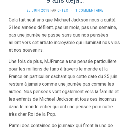
25 JUIN 2018
PAR
CPTEO
·
1 COMMENTAIRE
Cela fait neuf ans que Michael Jackson nous a quitté.
Si les années défilent, pas un mois, pas une semaine,
pas une journée ne passe sans que nos pensées
aillent vers cet artiste incroyable qui illuminait nos vies
et nos souvenirs.
Une fois de plus, MJFrance a une pensée particulière
pour les millions de fans à travers le monde et la
France en particulier sachant que cette date du 25 juin
restera à jamais comme une journée pas comme les
autres. Nos pensées vont également vers la famille et
les enfants de Michael Jackson et tous ces inconnus
dans le monde entier qui ont une pensée pour notre
très cher Roi de la Pop.
Parmi des centaines de journaux qui firent la une de