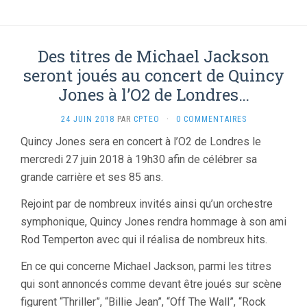
Des titres de Michael Jackson
seront joués au concert de Quincy
Jones à l’O2 de Londres…
24 JUIN 2018
PAR
CPTEO
·
0 COMMENTAIRES
Quincy Jones sera en concert à l’O2 de Londres le
mercredi 27 juin 2018 à 19h30 afin de célébrer sa
grande carrière et ses 85 ans.
Rejoint par de nombreux invités ainsi qu’un orchestre
symphonique, Quincy Jones rendra hommage à son ami
Rod Temperton avec qui il réalisa de nombreux hits.
En ce qui concerne Michael Jackson, parmi les titres
qui sont annoncés comme devant être joués sur scène
figurent “Thriller”, “Billie Jean”, “Off The Wall”, “Rock