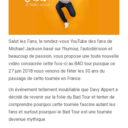
Salut les Fans, le rendez-vous YouTube des fans de
Michael Jackson basé sur l’humour, l’autodérision et
beaucoup de passion, vous propose une toute nouvelle
vidéo consacrée cette fois-ci au BAD tour puisque ce
27 juin 2018 nous venons de fêter les 30 ans du
passage de cette tournée en France.
Un événement tellement inoubliable que Davy Appert a
décidé de revenir sur la folie du Bad Tour et tenter de
comprendre pourquoi cette tournée fascine autant les
fans et surtout pourquoi le Bad Tour est une tournée
devenue mythique.