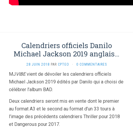
Calendriers officiels Danilo
Michael Jackson 2019 anglais…
28 JUIN 2018
PAR
CPTEO
·
0 COMMENTAIRES
MJ
VIBE
vient de dévoiler les calendriers officiels
Michael Jackson 2019 édités par Danilo qui a choisi de
célébrer l’album BAD.
Deux calendriers seront mis en vente dont le premier
au format A3 et le second au format d’un 33 tours à
l’image des précédents calendriers Thriller pour 2018
et Dangerous pour 2017.