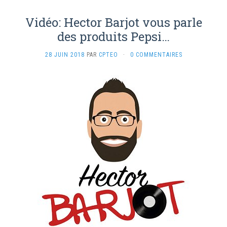
Vidéo: Hector Barjot vous parle
des produits Pepsi…
28 JUIN 2018
PAR
CPTEO
·
0 COMMENTAIRES