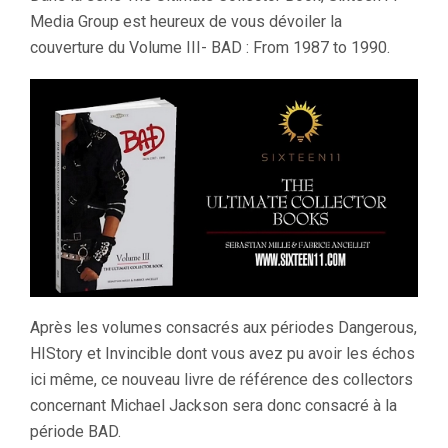
Media Group est heureux de vous dévoiler la
couverture du Volume III- BAD : From 1987 to 1990.
Après les volumes consacrés aux périodes Dangerous,
HIStory et Invincible dont vous avez pu avoir les échos
ici même, ce nouveau livre de référence des collectors
concernant Michael Jackson sera donc consacré à la
période BAD.