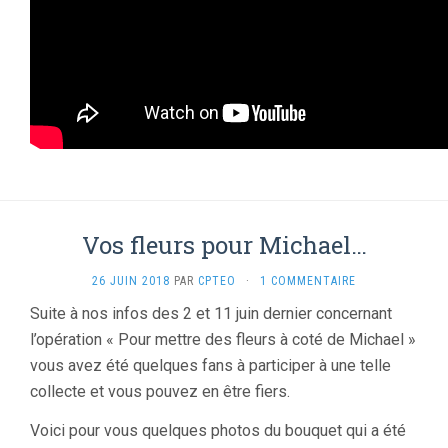
Vos fleurs pour Michael…
26 JUIN 2018
PAR
CPTEO
·
1 COMMENTAIRE
Suite à nos infos des 2 et 11 juin dernier concernant
l’opération « Pour mettre des fleurs à coté de Michael »
vous avez été quelques fans à participer à une telle
collecte et vous pouvez en être fiers.
Voici pour vous quelques photos du bouquet qui a été