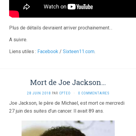
Plus de détails devraient arriver prochainement…
A suivre.
Liens utiles :
Facebook
/
Sixteen11.com
.
Mort de Joe Jackson…
28 JUIN 2018
PAR
CPTEO
·
0 COMMENTAIRES
Joe Jackson, le père de Michael, est mort ce mercredi
27 juin des suites d’un cancer. Il avait 89 ans.