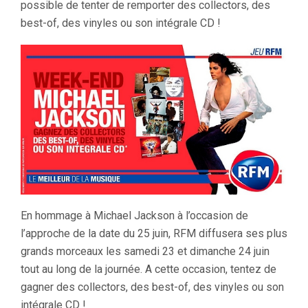
possible de tenter de remporter des collectors, des
best-of, des vinyles ou son intégrale CD !
En hommage à Michael Jackson à l’occasion de
l’approche de la date du 25 juin, RFM diffusera ses plus
grands morceaux les samedi 23 et dimanche 24 juin
tout au long de la journée. A cette occasion, tentez de
gagner des collectors, des best-of, des vinyles ou son
intégrale CD !