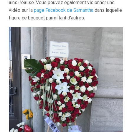
ainsi réalisé. Vous pouvez également visionner une
vidéo sur la
page Facebook de Samantha
dans laquelle
figure ce bouquet parmi tant d’autres.