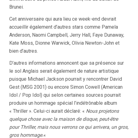
Brunei.
Cet anniversaire qui aura lieu ce week-end devrait
accueillir également d’autres stars comme Pamela
Anderson, Naomi Campbell, Jerry Hall, Faye Dunaway,
Kate Moss, Dionne Warwick, Olivia Newton-John et
bien d’autres.
D’autres informations annoncent que sa présence sur
le sol Anglais serait également de nature artistique
puisque Michael Jackson pourrait y rencontrer David
Gest (MSG 2001) ou encore Simon Cowell (American
Idol / Pop Idol) qui selon certaines sources pourrait
produire un hommage spécial l’indétrônable album
« Thriller ». Celui-ci aurait déclaré: «
Nous projetons
quelque chose avec la maison de disque, peut-être
pour Thriller, mais nous verrons ce qui arrivera, un gros,
gros hommage.
«