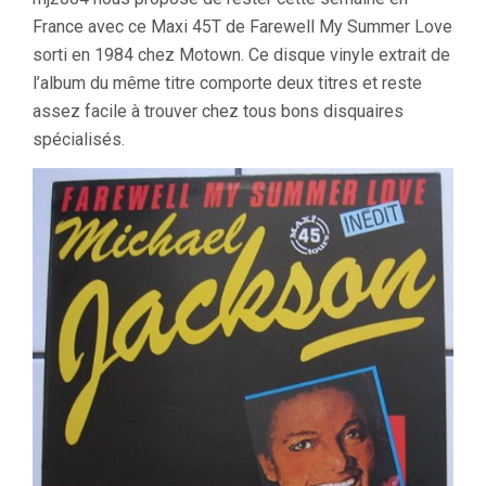
France avec ce Maxi 45T de Farewell My Summer Love
sorti en 1984 chez Motown. Ce disque vinyle extrait de
l’album du même titre comporte deux titres et reste
assez facile à trouver chez tous bons disquaires
spécialisés.