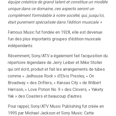
équipe créatrice de grand talent et constitue un modèle
unique dans ce domaine, ces aspects seront un
complément formidable à notre société, qui, jusqu’ici,
était purement spécialisée dans l’édition musicale
. »
Famous Music fut fondée en 1928, elle est devenue
l’un des plus importants groupes d’édition musicale
indépendants.
Récemment, Sony/ATV a également fait l’acquisition du
répertoire légendaire de Jerry Leiber et Mike Stoller
qui ont écrit, produit et fait les arrangements de tubes
comme « Jailhouse Rock » d’Elvis Presley, « On
Broadway » des Drifters, « Kansas City » de Wilbert
Harrison, « Love Potion No. 9 » des Clovers, « Yakety
Yak » des Coasters et beaucoup d’autres.
Pour rappel, Sony/ATV Music Publishing fut créée en
1995 par Michael Jackson et Sony Music. Cette