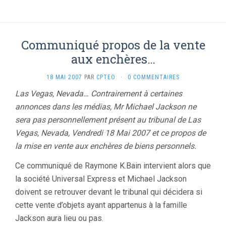
Communiqué propos de la vente
aux enchères…
18 MAI 2007
PAR
CPTEO
·
0 COMMENTAIRES
Las Vegas, Nevada… Contrairement à certaines
annonces dans les médias, Mr Michael Jackson ne
sera pas personnellement présent au tribunal de Las
Vegas, Nevada, Vendredi 18 Mai 2007 et ce propos de
la mise en vente aux enchères de biens personnels.
Ce communiqué de Raymone K.Bain intervient alors que
la société Universal Express et Michael Jackson
doivent se retrouver devant le tribunal qui décidera si
cette vente d’objets ayant appartenus à la famille
Jackson aura lieu ou pas.