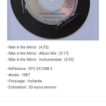
-Man in the Mirror : (4.55)
-Man in the Mirror : Album Mix : (5.17)
-Man in the Mirror : Instrumentale : (4.55)
-Référence : EPC 651388 3
-Année : 1987
-Pressage : Hollande
-Estimation : 30 euros environ