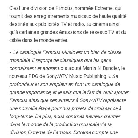
C’est une division de Famous, nommée Extreme, qui
fournit des enregistrements musicaux de haute qualité
destinés aux publicités TV et radio, au cinéma ainsi
qu’à certaines grandes émissions de réseaux TV et du
câble dans le monde entier.
«
Le catalogue Famous Music est un bien de classe
mondiale, il regorge de classiques que les gens
connaissent et adorent
, » a ajouté Martin N. Bandier, le
nouveau PDG de Sony/ATV Music Publishing. «
Sa
profondeur et son ampleur en font un catalogue de
grande importance, et je sais que le fait de venir ajouter
Famous ainsi que ses auteurs à Sony/ATV représente
une nouvelle étape pour nos projets de croissance à
long-terme. De plus, nous sommes heureux d’entrer
dans le monde de la production musicale via la
division Extreme de Famous. Extreme compte une