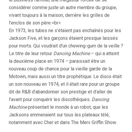
considérer comme juste un autre membre du groupe,
vivant toujours à la maison, derrière les grilles de
l’enclos de son père.<br<
En 1973, les tubes ne s’étaient pas enchaînés pour les
Jackson Five, et les garçons étaient presque laissés
pour morts. Qui voudrait d’un chewing-gum de la veille ?
Le titre de leur retour
Dancing Machine
– qui a atteint
la deuxième place en 1974 – paraissait être un
nouveau coup de chance pour la vieille garde de la
Motown, mais aussi un titre prophétique. Le disco était
un son nouveau en 1974, et il était rare pour un groupe
dit de R&B d’abandonner son prestige et d’aller de
l’avant pour conquérir les discothèques.
Dancing
Machine
présentait le monde à un robot, que les
Jacksons emmenaient sur tous les plateaux télé,
notamment avec Cher et dans The Merv Griffin Show.