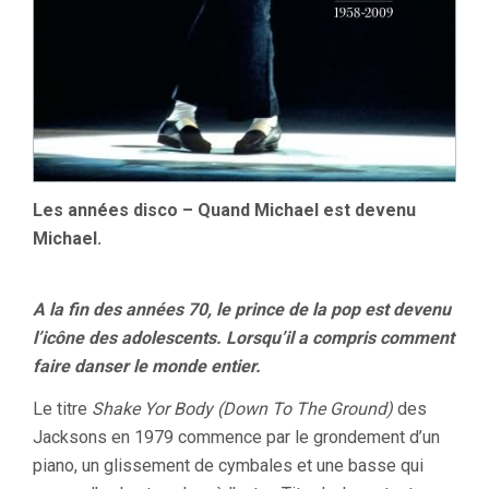
Les années disco – Quand Michael est devenu
Michael.
A la fin des années 70, le prince de la pop est devenu
l’icône des adolescents. Lorsqu’il a compris comment
faire danser le monde entier.
Le titre
Shake Yor Body (Down To The Ground)
des
Jacksons en 1979 commence par le grondement d’un
piano, un glissement de cymbales et une basse qui