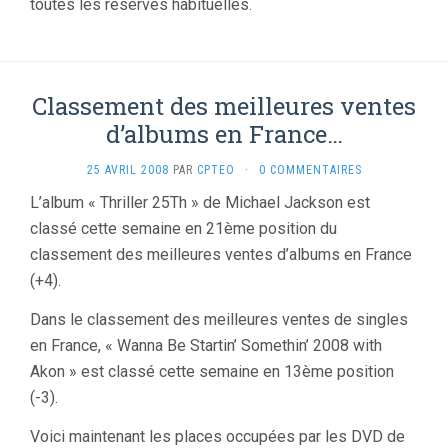
toutes les réserves habituelles.
Classement des meilleures ventes
d’albums en France…
25 AVRIL 2008
PAR
CPTEO
·
0 COMMENTAIRES
L’album « Thriller 25Th » de Michael Jackson est
classé cette semaine en 21ème position du
classement des meilleures ventes d’albums en France
(+4).
Dans le classement des meilleures ventes de singles
en France, « Wanna Be Startin’ Somethin’ 2008 with
Akon » est classé cette semaine en 13ème position
(-3).
Voici maintenant les places occupées par les DVD de