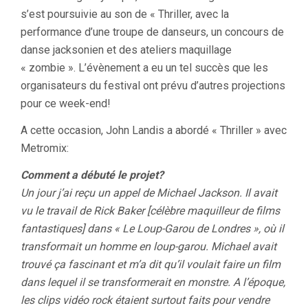
s’est poursuivie au son de « Thriller, avec la
performance d’une troupe de danseurs, un concours de
danse jacksonien et des ateliers maquillage
« zombie ». L’évènement a eu un tel succès que les
organisateurs du festival ont prévu d’autres projections
pour ce week-end!
A cette occasion, John Landis a abordé « Thriller » avec
Metromix:
Comment a débuté le projet?
Un jour j’ai reçu un appel de Michael Jackson. Il avait
vu le travail de Rick Baker [célèbre maquilleur de films
fantastiques] dans « Le Loup-Garou de Londres », où il
transformait un homme en loup-garou. Michael avait
trouvé ça fascinant et m’a dit qu’il voulait faire un film
dans lequel il se transformerait en monstre. A l’époque,
les clips vidéo rock étaient surtout faits pour vendre