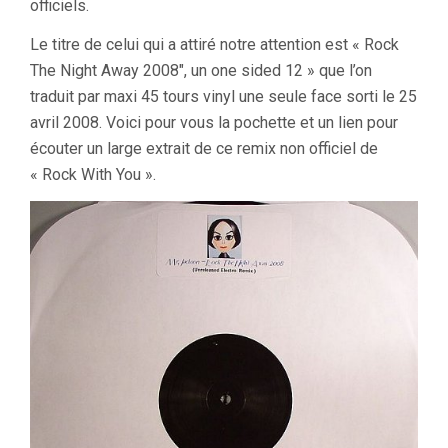
officiels.
Le titre de celui qui a attiré notre attention est « Rock
The Night Away 2008″, un one sided 12 » que l’on
traduit par maxi 45 tours vinyl une seule face sorti le 25
avril 2008. Voici pour vous la pochette et un lien pour
écouter un large extrait de ce remix non officiel de
« Rock With You ».