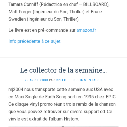
Tamara Conniff (Rédactrice en chef – BILLBOARD),
Matt Forger (Ingénieur du Son, Thriller) et Bruce
Swedien (Ingénieur du Son, Thriller).
Le livre est en pré-commande sur
amazon.fr
Info précédente à ce sujet.
Le collector de la semaine…
28 AVRIL 2008
PAR
CPTEO
·
0 COMMENTAIRES
mj2004 nous transporte cette semaine aux USA avec
ce Maxi Single de Earth Song sorti en 1995 chez EPIC.
Ce disque vinyl promo réunit trois remix de la chanson
que vous pouvez retrouver sur divers support cd. Ce
vinyle est extrait de l’album History.