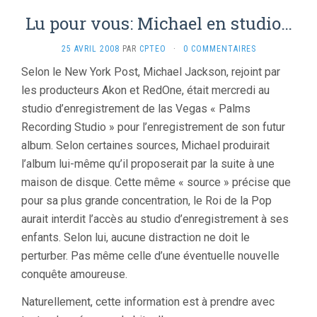
Lu pour vous: Michael en studio…
25 AVRIL 2008
PAR
CPTEO
·
0 COMMENTAIRES
Selon le New York Post, Michael Jackson, rejoint par
les producteurs Akon et RedOne, était mercredi au
studio d’enregistrement de las Vegas « Palms
Recording Studio » pour l’enregistrement de son futur
album. Selon certaines sources, Michael produirait
l’album lui-même qu’il proposerait par la suite à une
maison de disque. Cette même « source » précise que
pour sa plus grande concentration, le Roi de la Pop
aurait interdit l’accès au studio d’enregistrement à ses
enfants. Selon lui, aucune distraction ne doit le
perturber. Pas même celle d’une éventuelle nouvelle
conquête amoureuse.
Naturellement, cette information est à prendre avec