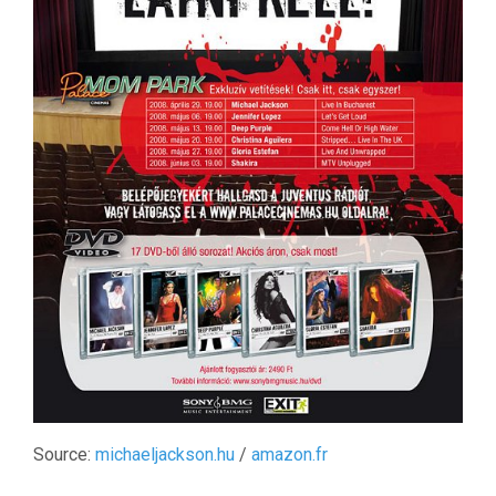
Source:
michaeljackson.hu
/
amazon.fr