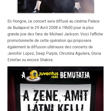
En Hongrie, ce concert sera diffusé au cinéma Palace
de Budapest le 29 Avril 2008 à 19h00 pour la plus
grande joie des fans de Michael Jackson. Voici l’affiche
promotionnelle de cette opération qui proposera
également la diffusion ultérieure des concerts de
Jennifer Lopez, Deep Purple, Christina Aguilera, Gloria
Estefan ou encore Shakira.