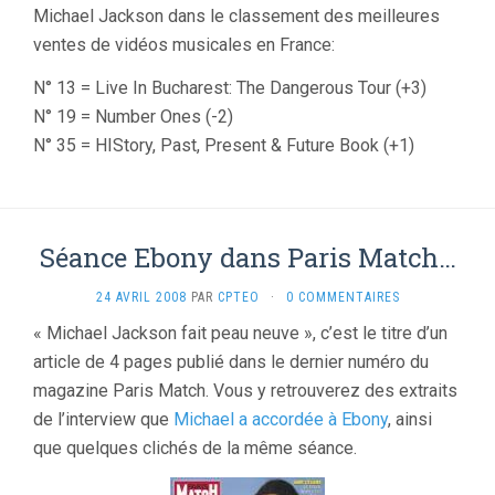
Michael Jackson dans le classement des meilleures
ventes de vidéos musicales en France:
N° 13 = Live In Bucharest: The Dangerous Tour (+3)
N° 19 = Number Ones (-2)
N° 35 = HIStory, Past, Present & Future Book (+1)
Séance Ebony dans Paris Match…
24 AVRIL 2008
PAR
CPTEO
·
0 COMMENTAIRES
« Michael Jackson fait peau neuve », c’est le titre d’un
article de 4 pages publié dans le dernier numéro du
magazine Paris Match. Vous y retrouverez des extraits
de l’interview que
Michael a accordée à Ebony
, ainsi
que quelques clichés de la même séance.