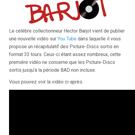
Le célèbre collectionneur Hector Barjot vient de publier
une nouvelle vidéo sur
You Tube
dans laquelle il vous
propose un récapitulatif des Picture-Discs sortis en
format 33 tours. Ceux-ci étant assez nombreux, cette
première vidéo ne concerne que les Picture-Discs
sortis jusqu’à la période BAD non incluse.
Vous pouvez voir la vidéo ci-après.