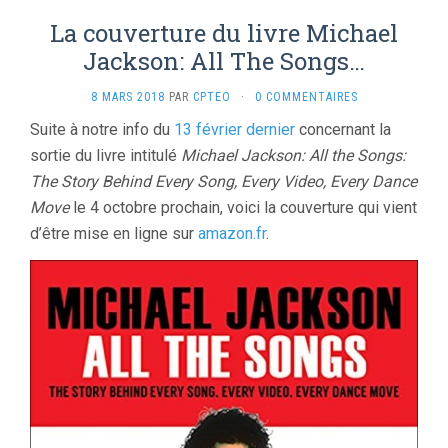
La couverture du livre Michael
Jackson: All The Songs…
8 MARS 2018
PAR
CPTEO
·
0 COMMENTAIRES
Suite à notre info du
13 février dernier
concernant la
sortie du livre intitulé
Michael Jackson: All the Songs:
The Story Behind Every Song, Every Video, Every Dance
Move
le 4 octobre prochain, voici la couverture qui vient
d’être mise en ligne sur
amazon.fr
.