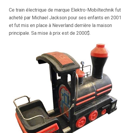
Ce train électrique de marque Elektro-Mobiltechnik fut
acheté par Michael Jackson pour ses enfants en 2001
et fut mis en place à Neverland derrière la maison
principale. Sa mise à prix est de 2000$.