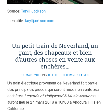
Source:
Taryll Jackson
Lien utile:
tarylljackson.com
Un petit train de Neverland, un
gant, des chapeaux et bien
d’autres choses en vente aux
enchères…
13 MARS 2018
PAR
CPTEO
·
0 COMMENTAIRES
Un train électrique provenant de Neverland fait partie
des principales pièces qui seront mises en vente aux
enchères
Legends of Hollywood & Music Auction
qui
auront lieu le 24 mars 2018 à 10h00 à Angoura Hills en
Californie.