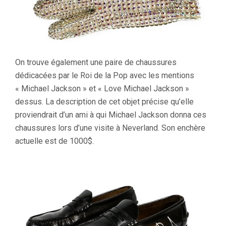
On trouve également une paire de chaussures
dédicacées par le Roi de la Pop avec les mentions
« Michael Jackson » et « Love Michael Jackson »
dessus. La description de cet objet précise qu’elle
proviendrait d’un ami à qui Michael Jackson donna ces
chaussures lors d’une visite à Neverland. Son enchère
actuelle est de 1000$.