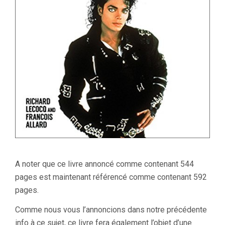
A noter que ce livre annoncé comme contenant 544
pages est maintenant référencé comme contenant 592
pages.
Comme nous vous l’annoncions dans notre précédente
info à ce sujet, ce livre fera également l’objet d’une