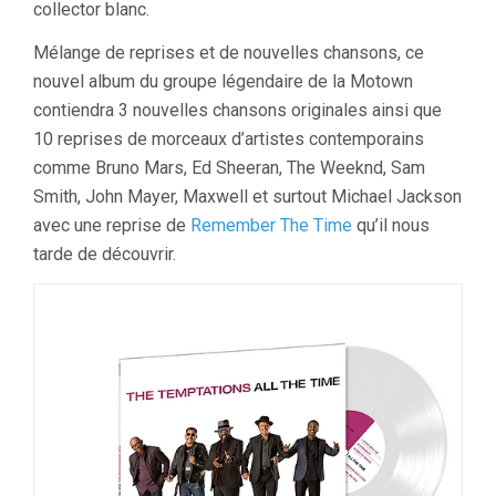
collector blanc.
Mélange de reprises et de nouvelles chansons, ce
nouvel album du groupe légendaire de la Motown
contiendra 3 nouvelles chansons originales ainsi que
10 reprises de morceaux d’artistes contemporains
comme Bruno Mars, Ed Sheeran, The Weeknd, Sam
Smith, John Mayer, Maxwell et surtout Michael Jackson
avec une reprise de
Remember The Time
qu’il nous
tarde de découvrir.