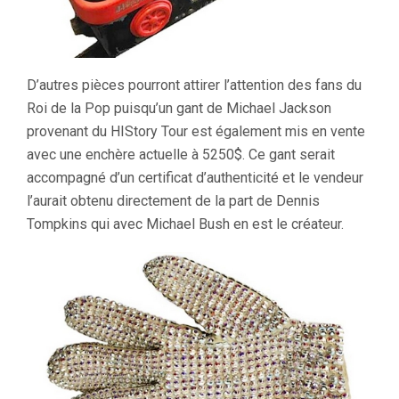
D’autres pièces pourront attirer l’attention des fans du
Roi de la Pop puisqu’un gant de Michael Jackson
provenant du HIStory Tour est également mis en vente
avec une enchère actuelle à 5250$. Ce gant serait
accompagné d’un certificat d’authenticité et le vendeur
l’aurait obtenu directement de la part de Dennis
Tompkins qui avec Michael Bush en est le créateur.