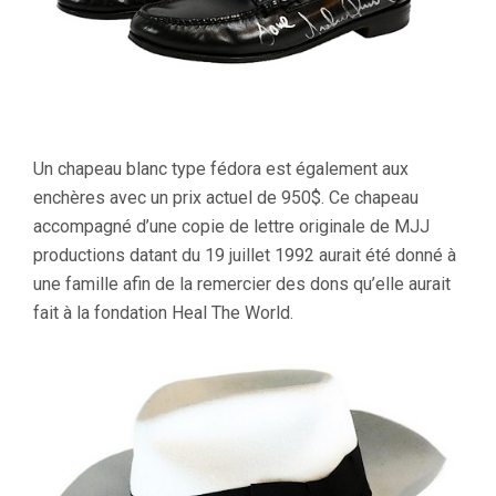
Un chapeau blanc type fédora est également aux
enchères avec un prix actuel de 950$. Ce chapeau
accompagné d’une copie de lettre originale de MJJ
productions datant du 19 juillet 1992 aurait été donné à
une famille afin de la remercier des dons qu’elle aurait
fait à la fondation Heal The World.