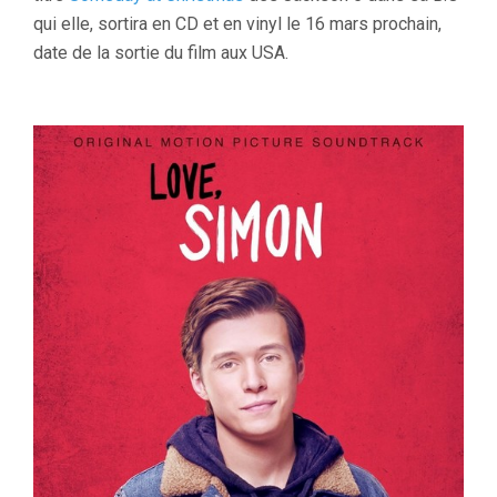
qui elle, sortira en CD et en vinyl le 16 mars prochain,
date de la sortie du film aux USA.