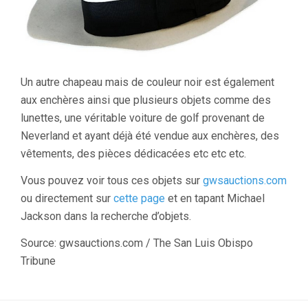
Un autre chapeau mais de couleur noir est également
aux enchères ainsi que plusieurs objets comme des
lunettes, une véritable voiture de golf provenant de
Neverland et ayant déjà été vendue aux enchères, des
vêtements, des pièces dédicacées etc etc etc.
Vous pouvez voir tous ces objets sur
gwsauctions.com
ou directement sur
cette page
et en tapant Michael
Jackson dans la recherche d’objets.
Source: gwsauctions.com / The San Luis Obispo
Tribune