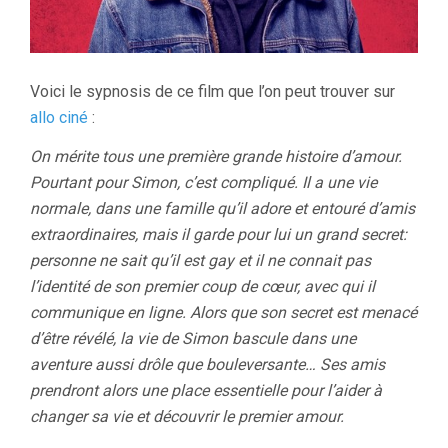
Voici le sypnosis de ce film que l’on peut trouver sur
allo ciné
:
On mérite tous une première grande histoire d’amour.
Pourtant pour Simon, c’est compliqué. Il a une vie
normale, dans une famille qu’il adore et entouré d’amis
extraordinaires, mais il garde pour lui un grand secret:
personne ne sait qu’il est gay et il ne connait pas
l’identité de son premier coup de cœur, avec qui il
communique en ligne. Alors que son secret est menacé
d’être révélé, la vie de Simon bascule dans une
aventure aussi drôle que bouleversante… Ses amis
prendront alors une place essentielle pour l’aider à
changer sa vie et découvrir le premier amour.