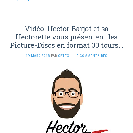
Vidéo: Hector Barjot et sa
Hectorette vous présentent les
Picture-Discs en format 33 tours…
19 MARS 2018
PAR
CPTEO
·
0 COMMENTAIRES