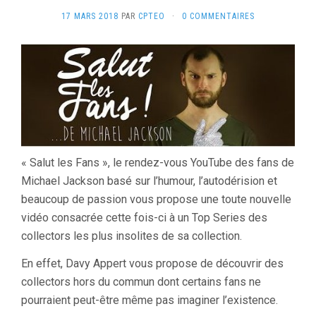
17 MARS 2018
PAR
CPTEO
·
0 COMMENTAIRES
« Salut les Fans », le rendez-vous YouTube des fans de
Michael Jackson basé sur l’humour, l’autodérision et
beaucoup de passion vous propose une toute nouvelle
vidéo consacrée cette fois-ci à un Top Series des
collectors les plus insolites de sa collection.
En effet, Davy Appert vous propose de découvrir des
collectors hors du commun dont certains fans ne
pourraient peut-être même pas imaginer l’existence.