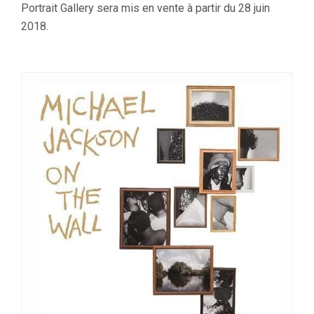
Portrait Gallery sera mis en vente à partir du 28 juin
2018.