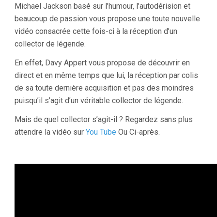
Michael Jackson basé sur l’humour, l’autodérision et
beaucoup de passion vous propose une toute nouvelle
vidéo consacrée cette fois-ci à la réception d’un
collector de légende.
En effet, Davy Appert vous propose de découvrir en
direct et en même temps que lui, la réception par colis
de sa toute dernière acquisition et pas des moindres
puisqu’il s’agit d’un véritable collector de légende.
Mais de quel collector s’agit-il ? Regardez sans plus
attendre la vidéo sur
You Tube
Ou Ci-après.