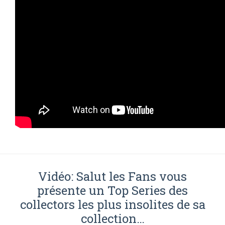
Vidéo: Salut les Fans vous
présente un Top Series des
collectors les plus insolites de sa
collection…