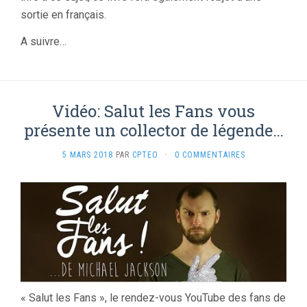
sortie en français.
A suivre…
Vidéo: Salut les Fans vous
présente un collector de légende…
5 MARS 2018
PAR
CPTEO
·
0 COMMENTAIRES
« Salut les Fans », le rendez-vous YouTube des fans de