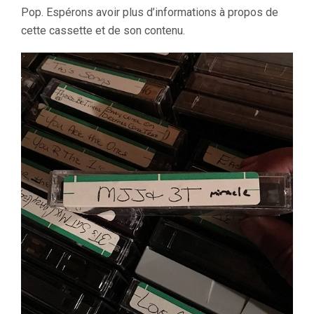
Pop. Espérons avoir plus d’informations à propos de
cette cassette et de son contenu.