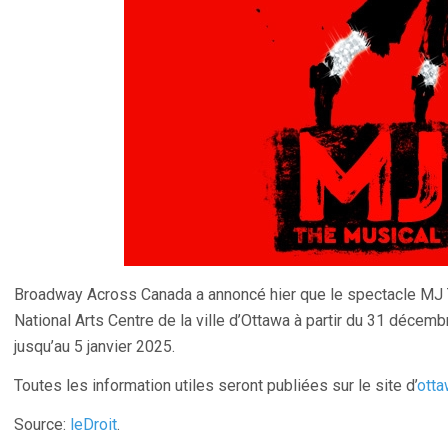
Broadway Across Canada a annoncé hier que le spectacle MJ T
National Arts Centre de la ville d’Ottawa à partir du 31 décembr
jusqu’au 5 janvier 2025.
Toutes les information utiles seront publiées sur le site d’
ott
Source:
leDroit
.