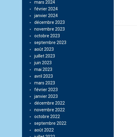
mars 2024
février 2024
janvier 2024
décembre 2023
novembre 2023
octobre 2023
septembre 2023
août 2023
juillet 2023
juin 2023
mai 2023
avril 2023
mars 2023
février 2023
janvier 2023
décembre 2022
novembre 2022
octobre 2022
septembre 2022
août 2022
juillet 2022