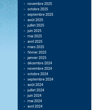
novembre 2025
octobre 2025
septembre 2025
août 2025
juillet 2025
juin 2025
mai 2025
avril 2025
mars 2025
février 2025
janvier 2025
décembre 2024
novembre 2024
octobre 2024
septembre 2024
août 2024
juillet 2024
juin 2024
mai 2024
avril 2024