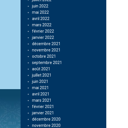
juin 2022
mai 2022
avril 2022
mars 2022
février 2022
janvier 2022
décembre 2021
novembre 2021
octobre 2021
septembre 2021
août 2021
juillet 2021
juin 2021
mai 2021
avril 2021
mars 2021
février 2021
janvier 2021
décembre 2020
novembre 2020