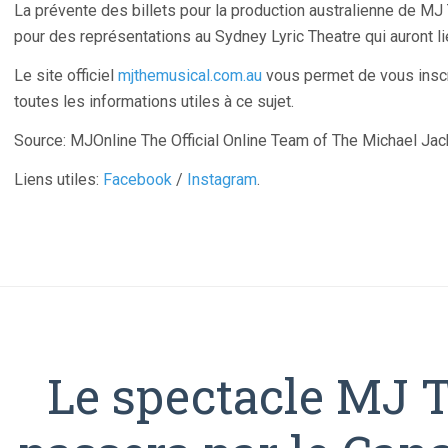
La prévente des billets pour la production australienne de MJ
pour des représentations au Sydney Lyric Theatre qui auront lie
Le site officiel
mjthemusical.com.au
vous permet de vous inscri
toutes les informations utiles à ce sujet.
Source: MJOnline The Official Online Team of The Michael Ja
Liens utiles:
Facebook
/
Instagram
.
Le spectacle MJ 