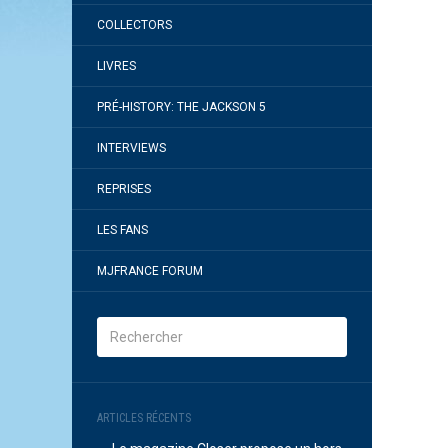
COLLECTORS
LIVRES
PRÉ-HISTORY: THE JACKSON 5
INTERVIEWS
REPRISES
LES FANS
MJFRANCE FORUM
ARTICLES RÉCENTS