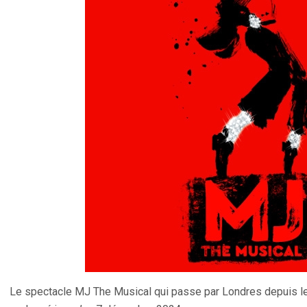
Le spectacle MJ The Musical qui passe par Londres depuis le 