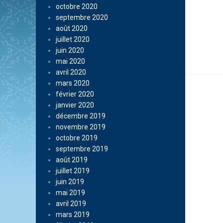
octobre 2020
septembre 2020
août 2020
juillet 2020
juin 2020
mai 2020
avril 2020
mars 2020
février 2020
janvier 2020
décembre 2019
novembre 2019
octobre 2019
septembre 2019
août 2019
juillet 2019
juin 2019
mai 2019
avril 2019
mars 2019