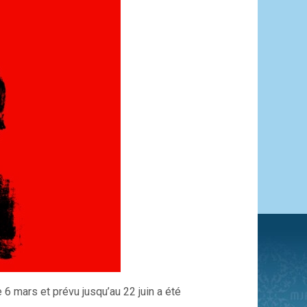
6 mars et prévu jusqu’au 22 juin a été