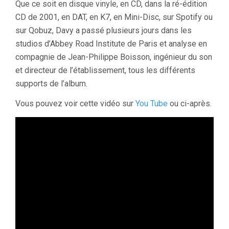
Que ce soit en disque vinyle, en CD, dans la ré-édition
CD de 2001, en DAT, en K7, en Mini-Disc, sur Spotify ou
sur Qobuz, Davy a passé plusieurs jours dans les
studios d’Abbey Road Institute de Paris et analyse en
compagnie de Jean-Philippe Boisson, ingénieur du son
et directeur de l’établissement, tous les différents
supports de l’album.
Vous pouvez voir cette vidéo sur
You Tube
ou ci-après.