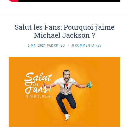
Salut les Fans: Pourquoi j’aime
Michael Jackson ?
6 MAI 2021
PAR
CPTEO
·
0 COMMENTAIRES