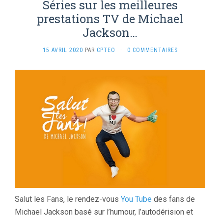
Séries sur les meilleures
prestations TV de Michael
Jackson…
15 AVRIL 2020
PAR
CPTEO
·
0 COMMENTAIRES
Salut les Fans, le rendez-vous
You Tube
des fans de
Michael Jackson basé sur l’humour, l’autodérision et