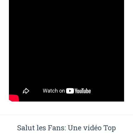
Salut les Fans: Une vidéo Top