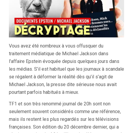
Vous avez été nombreux à vous offusquer du
traitement médiatique de Michael Jackson dans
l’affaire Epstein évoquée depuis quelques jours dans
les médias. S’il est habituel que les journaux à scandale
se régalent à déformer la réalité dès qu’il s’agit de
Michael Jackson, la presse dite sérieuse nous avait
pourtant parfois habitués à mieux.
TF1 et son très renommé journal de 20h sont non
seulement souvent considérés comme une référence,
mais ils restent les plus regardés sur les télévisions
françaises. Son édition du 20 décembre dernier, qui a