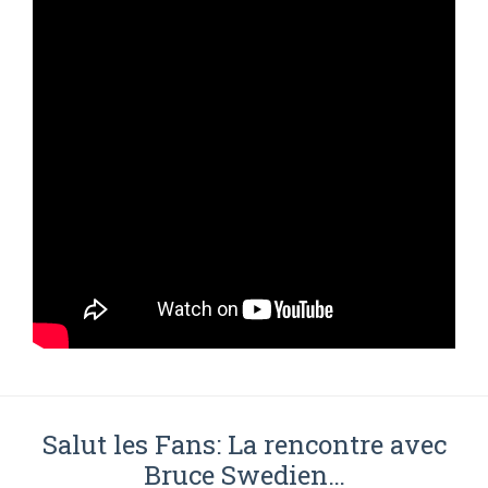
Salut les Fans: La rencontre avec
Bruce Swedien…