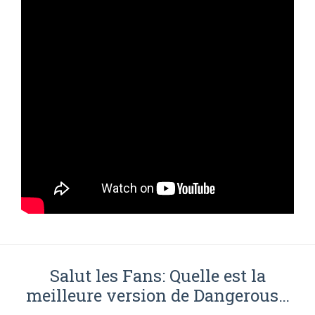
Salut les Fans: Quelle est la
meilleure version de Dangerous…