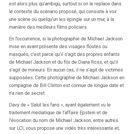
est alors plus qu’ambigü, surtout si on le replace dans
le contexte du scénario proposé, qui consiste à voir
une scène où quelqu’un les épingle sur un mur, à la
manière des meilleurs films policiers.
En l’occurrence, si la photographie de Michael Jackson
mise en avant présente des visages floutés ou
masqués, c’est parce qu’il s’agit des propres enfants
de Michael Jackson et du fils de Diana Ross, et qu’il
s’agit de mineurs. En aucun cas, il ne s’agit de victimes
supposées. Cette photographie de Michael Jackson en
compagnie de Bill Clinton est connue de longue date et
n’a rien de secret.
Davy de « Salut les fans », ayant également vu le
traitement médiatique de l’affaire Epstein et de
l’évocation du nom de Michael Jackson, entre autres
sur LCI, vous propose une vidéo très intéressante et,