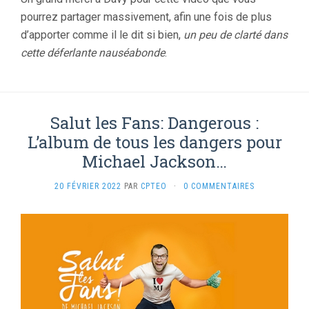
pourrez partager massivement, afin une fois de plus
d’apporter comme il le dit si bien,
un peu de clarté dans
cette déferlante nauséabonde
.
Salut les Fans: Dangerous :
L’album de tous les dangers pour
Michael Jackson…
20 FÉVRIER 2022
PAR
CPTEO
·
0 COMMENTAIRES