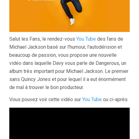
Salut les Fans, le rendez-vous
You Tube
des fans de
Michael Jackson basé sur l’humour, l’autodérision et
beaucoup de passion, vous propose une nouvelle
vidéo dans laquelle Davy vous parle de Dangerous, un
album très important pour Michael Jackson. Le premier
sans Quincy Jones et pour lequel il a eut énormément
de mal à trouver le bon producteur.
Vous pouvez voir cette vidéo sur
You Tube
ou ci-après.