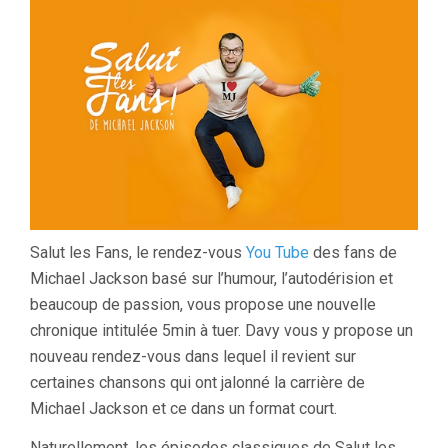
Salut les Fans, le rendez-vous
You Tube
des fans de
Michael Jackson basé sur l’humour, l’autodérision et
beaucoup de passion, vous propose une nouvelle
chronique intitulée 5min à tuer. Davy vous y propose un
nouveau rendez-vous dans lequel il revient sur
certaines chansons qui ont jalonné la carrière de
Michael Jackson et ce dans un format court.
Naturellement, les épisodes classiques de Salut les