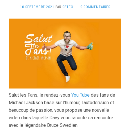
10 SEPTEMBRE 2021
PAR
CPTEO
·
0 COMMENTAIRES
Salut les Fans, le rendez-vous
You Tube
des fans de
Michael Jackson basé sur l’humour, l’autodérision et
beaucoup de passion, vous propose une nouvelle
vidéo dans laquelle Davy vous raconte sa rencontre
avec le légendaire Bruce Swedien.