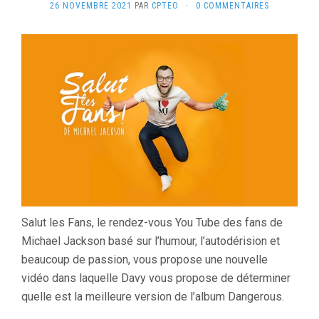
26 NOVEMBRE 2021
PAR
CPTEO
·
0 COMMENTAIRES
Salut les Fans, le rendez-vous You Tube des fans de
Michael Jackson basé sur l’humour, l’autodérision et
beaucoup de passion, vous propose une nouvelle
vidéo dans laquelle Davy vous propose de déterminer
quelle est la meilleure version de l’album Dangerous.