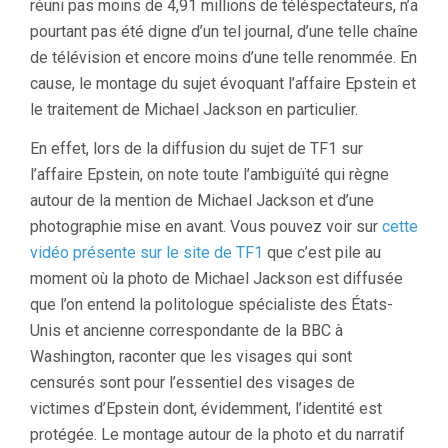
réuni pas moins de 4,91 millions de téléspectateurs, n’a
pourtant pas été digne d’un tel journal, d’une telle chaîne
de télévision et encore moins d’une telle renommée. En
cause, le montage du sujet évoquant l’affaire Epstein et
le traitement de Michael Jackson en particulier.
En effet, lors de la diffusion du sujet de TF1 sur
l’affaire Epstein, on note toute l’ambiguïté qui règne
autour de la mention de Michael Jackson et d’une
photographie mise en avant. Vous pouvez voir sur
cette
vidéo présente sur le site de TF1
que c’est pile au
moment où la photo de Michael Jackson est diffusée
que l’on entend la politologue spécialiste des États-
Unis et ancienne correspondante de la BBC à
Washington, raconter que les visages qui sont
censurés sont pour l’essentiel des visages de
victimes d’Epstein dont, évidemment, l’identité est
protégée. Le montage autour de la photo et du narratif