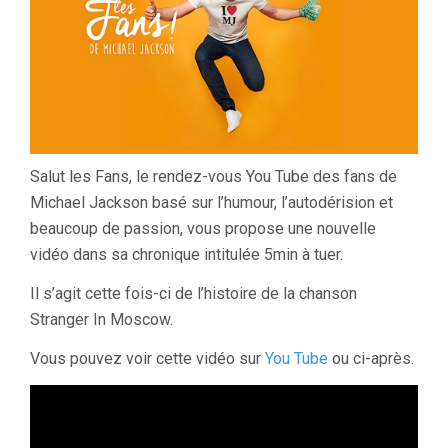
Salut les Fans, le rendez-vous You Tube des fans de
Michael Jackson basé sur l’humour, l’autodérision et
beaucoup de passion, vous propose une nouvelle
vidéo dans sa chronique intitulée 5min à tuer.
Il s’agit cette fois-ci de l’histoire de la chanson
Stranger In Moscow.
Vous pouvez voir cette vidéo sur
You Tube
ou ci-après.