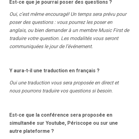
Est-ce que je pourrai poser des questions ?
Oui, c’est même encouragé! Un temps sera prévu pour
poser des questions : vous pourrez les poser en
anglais, ou bien demander à un membre Music First de
traduire votre question. Les modalités vous seront
communiquées le jour de l’événement.
Y aura-t-il une traduction en français ?
Oui une traduction vous sera proposée en direct et
nous pourrons traduire vos questions si besoin.
Est-ce que la conférence sera proposée en
simultanée sur Youtube, Périscope ou sur une
autre plateforme ?