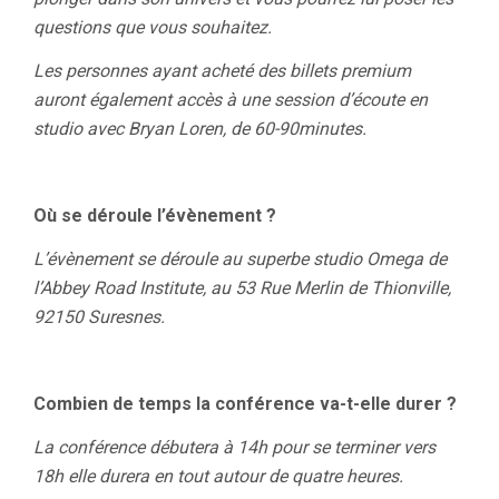
questions que vous souhaitez.
Les personnes ayant acheté des billets premium
auront également accès à une session d’écoute en
studio avec Bryan Loren, de 60-90minutes.
Où se déroule l’évènement ?
L’évènement se déroule au superbe studio Omega de
l’Abbey Road Institute, au 53 Rue Merlin de Thionville,
92150 Suresnes.
Combien de temps la conférence va-t-elle durer ?
La conférence débutera à 14h pour se terminer vers
18h elle durera en tout autour de quatre heures.