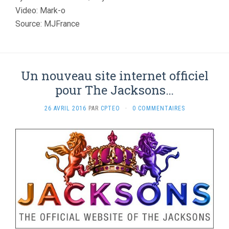
Video: Mark-o
Source: MJFrance
Un nouveau site internet officiel
pour The Jacksons…
26 AVRIL 2016
PAR
CPTEO
·
0 COMMENTAIRES