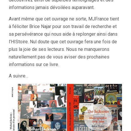
informations jamais dévoilées auparavant.
Avant même que cet ouvrage ne sorte, MJFrance tient
à féliciter Brice Najar pour son travail de recherche et
sa persévérance qui nous aide à replonger ainsi dans
l’HIStoire. Nul doute que cet ouvrage fera une fois de
plus la joie de ses lecteurs. Nous ne manquerons
naturellement pas de vous aviser des prochaines
informations sur ce livre.
A suivre…