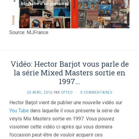
Source: MJFrance
Vidéo: Hector Barjot vous parle de
la série Mixed Masters sortie en
1997…
26 AVRIL 2016
PAR
CPTEO
·
0 COMMENTAIRES
Hector Barjot vient de publier une nouvelle vidéo sur
You Tube
dans laquelle il vous présente la série de
vinyls Mix Masters sortie en 1997. Vous pouvez
visionner cette vidéo ci-après qui vous donnera
l’occasion peut-être de vouloir acquerir ces