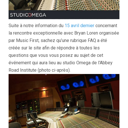
Suite à notre information du
15 avril dernier
concernant
la rencontre exceptionnelle avec Bryan Loren organisée
par Music First, sachez qu’une rubrique FAQ a été
créée sur le site afin de répondre à toutes les
questions que vous vous posez au sujet de cet
événement qui aura lieu au studio Omega de l’Abbey
Road Institute (photo ci-après).