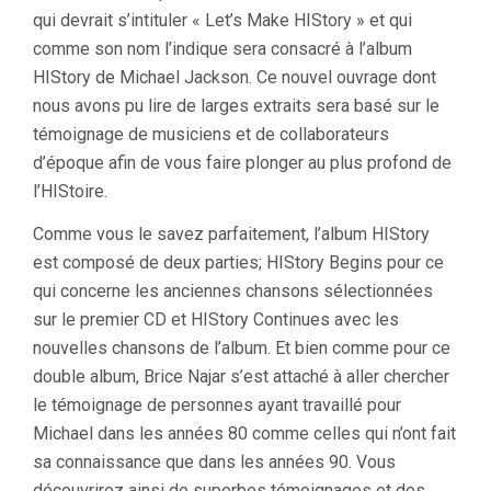
qui devrait s’intituler « Let’s Make HIStory » et qui
comme son nom l’indique sera consacré à l’album
HIStory de Michael Jackson. Ce nouvel ouvrage dont
nous avons pu lire de larges extraits sera basé sur le
témoignage de musiciens et de collaborateurs
d’époque afin de vous faire plonger au plus profond de
l’HIStoire.
Comme vous le savez parfaitement, l’album HIStory
est composé de deux parties; HIStory Begins pour ce
qui concerne les anciennes chansons sélectionnées
sur le premier CD et HIStory Continues avec les
nouvelles chansons de l’album. Et bien comme pour ce
double album, Brice Najar s’est attaché à aller chercher
le témoignage de personnes ayant travaillé pour
Michael dans les années 80 comme celles qui n’ont fait
sa connaissance que dans les années 90. Vous
découvrirez ainsi de superbes témoignages et des