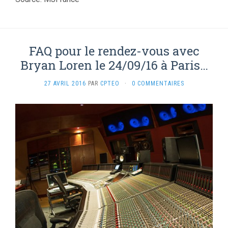
FAQ pour le rendez-vous avec
Bryan Loren le 24/09/16 à Paris…
27 AVRIL 2016
PAR
CPTEO
·
0 COMMENTAIRES