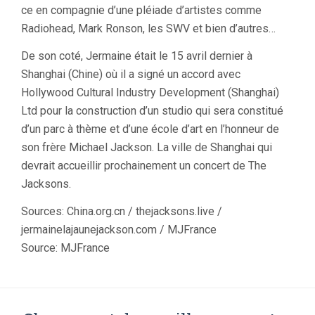
ce en compagnie d’une pléiade d’artistes comme
Radiohead, Mark Ronson, les SWV et bien d’autres…
De son coté, Jermaine était le 15 avril dernier à
Shanghai (Chine) où il a signé un accord avec
Hollywood Cultural Industry Development (Shanghai)
Ltd pour la construction d’un studio qui sera constitué
d’un parc à thème et d’une école d’art en l’honneur de
son frère Michael Jackson. La ville de Shanghai qui
devrait accueillir prochainement un concert de The
Jacksons.
Sources: China.org.cn / thejacksons.live /
jermainelajaunejackson.com / MJFrance
Source: MJFrance