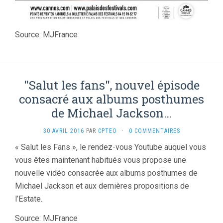
Source: MJFrance
"Salut les fans", nouvel épisode
consacré aux albums posthumes
de Michael Jackson…
30 AVRIL 2016
PAR
CPTEO
·
0 COMMENTAIRES
« Salut les Fans », le rendez-vous Youtube auquel vous
vous êtes maintenant habitués vous propose une
nouvelle vidéo consacrée aux albums posthumes de
Michael Jackson et aux dernières propositions de
l’Estate.
Source: MJFrance