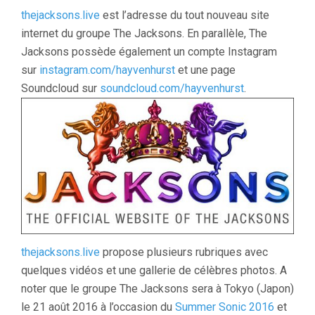
thejacksons.live
est l’adresse du tout nouveau site
internet du groupe The Jacksons. En parallèle, The
Jacksons possède également un compte Instagram
sur
instagram.com/hayvenhurst
et une page
Soundcloud sur
soundcloud.com/hayvenhurst
.
thejacksons.live
propose plusieurs rubriques avec
quelques vidéos et une gallerie de célèbres photos. A
noter que le groupe The Jacksons sera à Tokyo (Japon)
le 21 août 2016 à l’occasion du
Summer Sonic 2016
et