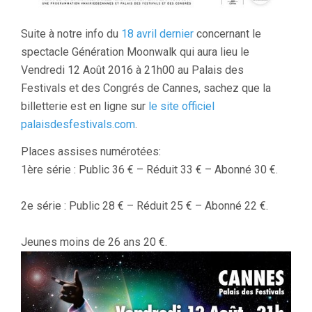
Suite à notre info du
18 avril dernier
concernant le
spectacle Génération Moonwalk qui aura lieu le
Vendredi 12 Août 2016 à 21h00 au Palais des
Festivals et des Congrés de Cannes, sachez que la
billetterie est en ligne sur
le site officiel
palaisdesfestivals.com
.
Places assises numérotées:
1ère série : Public 36 € – Réduit 33 € – Abonné 30 €.
2e série : Public 28 € – Réduit 25 € – Abonné 22 €.
Jeunes moins de 26 ans 20 €.