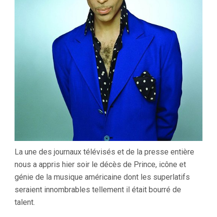
La une des journaux télévisés et de la presse entière
nous a appris hier soir le décès de Prince, icône et
génie de la musique américaine dont les superlatifs
seraient innombrables tellement il était bourré de
talent.