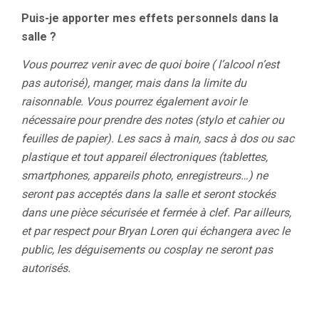
Puis-je apporter mes effets personnels dans la
salle ?
Vous pourrez venir avec de quoi boire ( l’alcool n’est
pas autorisé), manger, mais dans la limite du
raisonnable. Vous pourrez également avoir le
nécessaire pour prendre des notes (stylo et cahier ou
feuilles de papier). Les sacs à main, sacs à dos ou sac
plastique et tout appareil électroniques (tablettes,
smartphones, appareils photo, enregistreurs…) ne
seront pas acceptés dans la salle et seront stockés
dans une pièce sécurisée et fermée à clef. Par ailleurs,
et par respect pour Bryan Loren qui échangera avec le
public, les déguisements ou cosplay ne seront pas
autorisés.