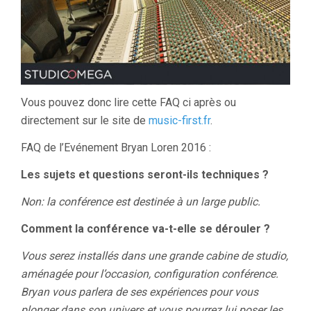
Vous pouvez donc lire cette FAQ ci après ou
directement sur le site de
music-first.fr
.
FAQ de l’Evénement Bryan Loren 2016 :
Les sujets et questions seront-ils techniques ?
Non: la conférence est destinée à un large public.
Comment la conférence va-t-elle se dérouler ?
Vous serez installés dans une grande cabine de studio,
aménagée pour l’occasion, configuration conférence.
Bryan vous parlera de ses expériences pour vous
plonger dans son univers et vous pourrez lui poser les