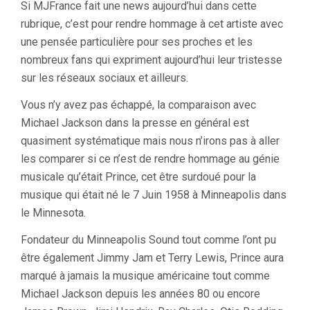
Si MJFrance fait une news aujourd’hui dans cette
rubrique, c’est pour rendre hommage à cet artiste avec
une pensée particulière pour ses proches et les
nombreux fans qui expriment aujourd’hui leur tristesse
sur les réseaux sociaux et ailleurs.
Vous n’y avez pas échappé, la comparaison avec
Michael Jackson dans la presse en général est
quasiment systématique mais nous n’irons pas à aller
les comparer si ce n’est de rendre hommage au génie
musicale qu’était Prince, cet être surdoué pour la
musique qui était né le 7 Juin 1958 à Minneapolis dans
le Minnesota.
Fondateur du Minneapolis Sound tout comme l’ont pu
être également Jimmy Jam et Terry Lewis, Prince aura
marqué à jamais la musique américaine tout comme
Michael Jackson depuis les années 80 ou encore