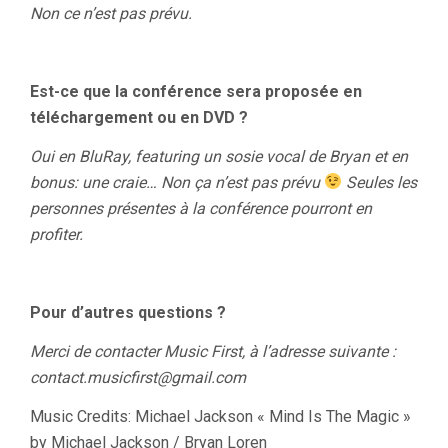
Non ce n’est pas prévu.
Est-ce que la conférence sera proposée en
téléchargement ou en DVD ?
Oui en BluRay, featuring un sosie vocal de Bryan et en
bonus: une craie… Non ça n’est pas prévu
Seules les
personnes présentes à la conférence pourront en
profiter.
Pour d’autres questions ?
Merci de contacter Music First, à l’adresse suivante :
contact.musicfirst@gmail.com
Music Credits: Michael Jackson « Mind Is The Magic »
by Michael Jackson / Bryan Loren