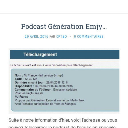
Podcast Génération Emjy…
29 AVRIL 2016
PAR
CPTEO
·
0 COMMENTAIRES
Suite à notre information d’hier, voici l’adresse ou vous
pouvez télécharger le podcast de l’émission spéciale