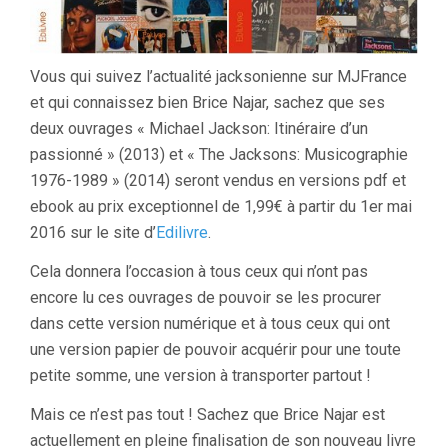
Vous qui suivez l’actualité jacksonienne sur MJFrance
et qui connaissez bien Brice Najar, sachez que ses
deux ouvrages « Michael Jackson: Itinéraire d’un
passionné » (2013) et « The Jacksons: Musicographie
1976-1989 » (2014) seront vendus en versions pdf et
ebook au prix exceptionnel de 1,99€ à partir du 1er mai
2016 sur le site d’
Edilivre
.
Cela donnera l’occasion à tous ceux qui n’ont pas
encore lu ces ouvrages de pouvoir se les procurer
dans cette version numérique et à tous ceux qui ont
une version papier de pouvoir acquérir pour une toute
petite somme, une version à transporter partout !
Mais ce n’est pas tout ! Sachez que Brice Najar est
actuellement en pleine finalisation de son nouveau livre