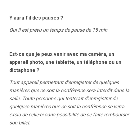
Y aura t’il des pauses ?
Oui il est prévu un temps de pause de 15 min.
Est-ce que je peux venir avec ma caméra, un
appareil photo, une tablette, un téléphone ou un
dictaphone ?
Tout appareil permettant d’enregistrer de quelques
manières que ce soit la conférence sera interdit dans la
salle. Toute personne qui tenterait d’enregistrer de
quelques manières que ce soit la conférence se verra
exclu de celle-ci sans possibilité de se faire rembourser
son billet.