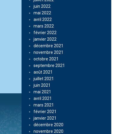
juin 2022
mai 2022
avril 2022
mars 2022
février 2022
janvier 2022
décembre 2021
novembre 2021
octobre 2021
septembre 2021
août 2021
juillet 2021
juin 2021
mai 2021
avril 2021
mars 2021
février 2021
janvier 2021
décembre 2020
novembre 2020