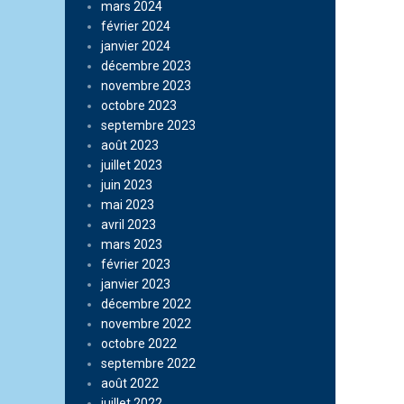
mars 2024
février 2024
janvier 2024
décembre 2023
novembre 2023
octobre 2023
septembre 2023
août 2023
juillet 2023
juin 2023
mai 2023
avril 2023
mars 2023
février 2023
janvier 2023
décembre 2022
novembre 2022
octobre 2022
septembre 2022
août 2022
juillet 2022