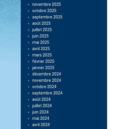
novembre 2025
octobre 2025
septembre 2025
août 2025
juillet 2025
juin 2025
mai 2025
avril 2025
mars 2025
février 2025
janvier 2025
décembre 2024
novembre 2024
octobre 2024
septembre 2024
août 2024
juillet 2024
juin 2024
mai 2024
avril 2024