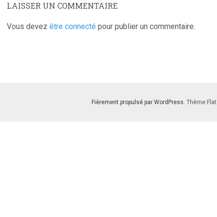
LAISSER UN COMMENTAIRE
Vous devez
être connecté
pour publier un commentaire.
Fièrement propulsé par WordPress
. Thème Flat