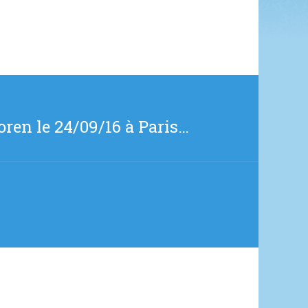
ren le 24/09/16 à Paris…