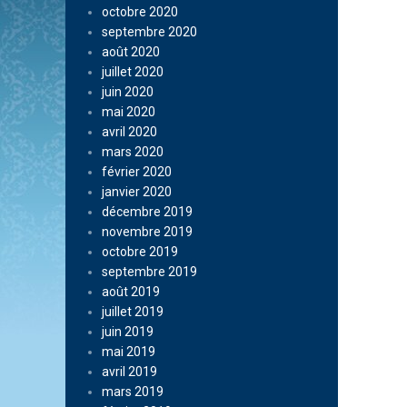
octobre 2020
septembre 2020
août 2020
juillet 2020
juin 2020
mai 2020
avril 2020
mars 2020
février 2020
janvier 2020
décembre 2019
novembre 2019
octobre 2019
septembre 2019
août 2019
juillet 2019
juin 2019
mai 2019
avril 2019
mars 2019