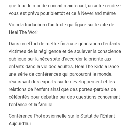
que tous le monde connait maintenant, un autre rendez-
vous est prévu pour bientôt et ce à Neverland même.
Voici la traduction d’un texte qui figure sur le site de
Heal The Worl:
Dans un effort de mettre fin à une génération d’enfants
victimes de la négligence et de soulever la conscience
publique sur la nécessité d’accorder la priorité aux
enfants dans la vie des adultes, Heal The Kids a lancé
une série de conférences qui parcouront le monde,
réunissant des experts sur le développement et les
relations de l’enfant ainsi que des portes-paroles de
célébrités pour débattre sur des questions concernant
l’enfance et la famille.
Conférence Professionnelle sur le Statut de l’Enfant
Aujourd’hui: