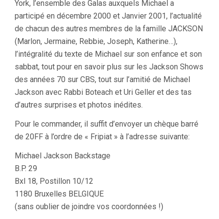
York, l’ensemble des Galas auxquels Michael a
participé en décembre 2000 et Janvier 2001, l’actualité
de chacun des autres membres de la famille JACKSON
(Marlon, Jermaine, Rebbie, Joseph, Katherine…),
l’intégralité du texte de Michael sur son enfance et son
sabbat, tout pour en savoir plus sur les Jackson Shows
des années 70 sur CBS, tout sur l’amitié de Michael
Jackson avec Rabbi Boteach et Uri Geller et des tas
d’autres surprises et photos inédites.
Pour le commander, il suffit d’envoyer un chèque barré
de 20FF à l’ordre de « Fripiat » à l’adresse suivante:
Michael Jackson Backstage
B.P. 29
Bxl 18, Postillon 10/12
1180 Bruxelles BELGIQUE
(sans oublier de joindre vos coordonnées !)