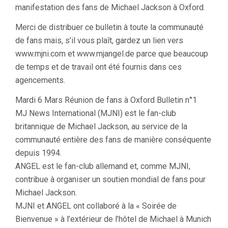
manifestation des fans de Michael Jackson à Oxford.
Merci de distribuer ce bulletin à toute la communauté
de fans mais, s’il vous plaît, gardez un lien vers
www.mjni.com et www.mjangel.de parce que beaucoup
de temps et de travail ont été fournis dans ces
agencements.
Mardi 6 Mars Réunion de fans à Oxford Bulletin n°1
MJ News International (MJNI) est le fan-club
britannique de Michael Jackson, au service de la
communauté entière des fans de manière conséquente
depuis 1994.
ANGEL est le fan-club allemand et, comme MJNI,
contribue à organiser un soutien mondial de fans pour
Michael Jackson.
MJNI et ANGEL ont collaboré à la « Soirée de
Bienvenue » à l’extérieur de l’hôtel de Michael à Munich