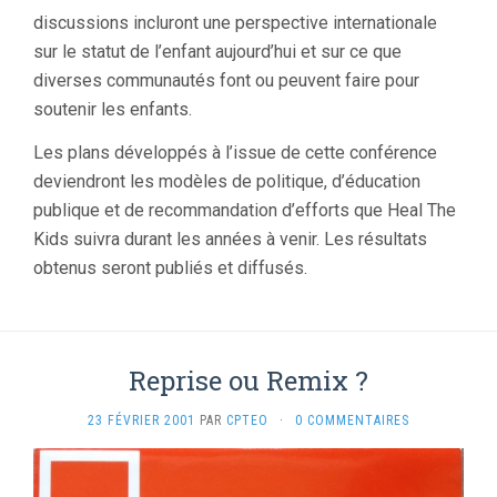
discussions incluront une perspective internationale
sur le statut de l’enfant aujourd’hui et sur ce que
diverses communautés font ou peuvent faire pour
soutenir les enfants.
Les plans développés à l’issue de cette conférence
deviendront les modèles de politique, d’éducation
publique et de recommandation d’efforts que Heal The
Kids suivra durant les années à venir. Les résultats
obtenus seront publiés et diffusés.
Reprise ou Remix ?
23 FÉVRIER 2001
PAR
CPTEO
·
0 COMMENTAIRES