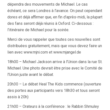
dépendra des mouvements de Michael. Le cas
échéant, ce sera Londres à l’avance. On peut cependant
dores et déjà affirmer que, en fin d’après-midi, la plupart
des fans seront déjà réunis à Oxford. Ci-dessous :
l’itinéraire de Michael pour la soirée.
Merci de vous rappeler que toutes ces nouvelles sont
distribuées gratuitement, mais que vous devez faire un
lien avec www.mjni.com et www.mjangel.de
18h00 – Michael Jackson arrive à l’Union dans la rue St.
Michael. Une photo devrait être prise avec le Comité de
l’Union juste avant le débat.
20h30 – Le débat Heal The Kids commence (ouverture
des portes aux participants vers 18h30 et tous seront
assis à 20h)
21h00 – Orateurs à la conférence : le Rabbin Shmuley