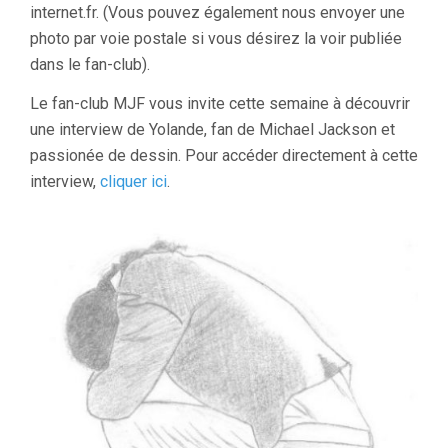
internet.fr. (Vous pouvez également nous envoyer une
photo par voie postale si vous désirez la voir publiée
dans le fan-club).
Le fan-club MJF vous invite cette semaine à découvrir
une interview de Yolande, fan de Michael Jackson et
passionée de dessin. Pour accéder directement à cette
interview,
cliquer ici
.