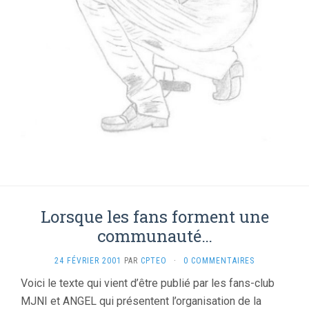
Lorsque les fans forment une
communauté…
24 FÉVRIER 2001
PAR
CPTEO
·
0 COMMENTAIRES
Voici le texte qui vient d’être publié par les fans-club
MJNI et ANGEL qui présentent l’organisation de la