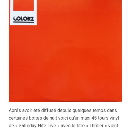
Aprés avoir été diffusé depuis quelques temps dans
certaines boites de nuit voici qu’un maxi 45 tours vinyl
de « Saturday Nite Live » avec le titre « Thriller » vient