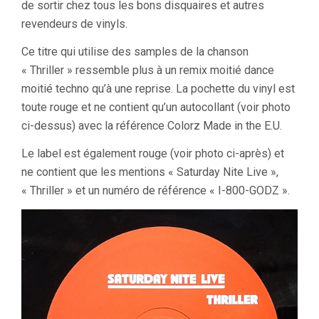
de sortir chez tous les bons disquaires et autres
revendeurs de vinyls.
Ce titre qui utilise des samples de la chanson
« Thriller » ressemble plus à un remix moitié dance
moitié techno qu’à une reprise. La pochette du vinyl est
toute rouge et ne contient qu’un autocollant (voir photo
ci-dessus) avec la référence Colorz Made in the E.U.
Le label est également rouge (voir photo ci-après) et
ne contient que les mentions « Saturday Nite Live »,
« Thriller » et un numéro de référence « I-800-GODZ ».