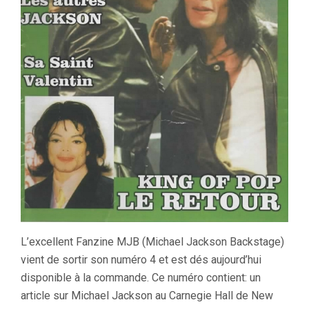
L’excellent Fanzine MJB (Michael Jackson Backstage)
vient de sortir son numéro 4 et est dés aujourd’hui
disponible à la commande. Ce numéro contient: un
article sur Michael Jackson au Carnegie Hall de New