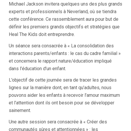
Michael Jackson invitera quelques uns des plus grands
experts et professionnels à Neverland, où se tiendra
cette conférence. Ce rassemblement aura pour but de
définir les premiers grands objectifs et stratégies que
Heal The Kids doit entreprendre.
Un séance sera consacrée à « La consolidation des
interactions parents/enfants : le cas du cadre familial »
et concernera le rapport nature/éducation impliqué
dans l’éducation d’un enfant.
L’objectif de cette journée sera de tracer les grandes
lignes sur la manière dont, en tant qu’adultes, nous
pouvons aider les enfants à recevoir l’amour maximum
et l’attention dont ils ont besoin pour se développer
sainement.
Une autre session sera consacrée à « Créer des
communautés sûres et attentionnées » : les