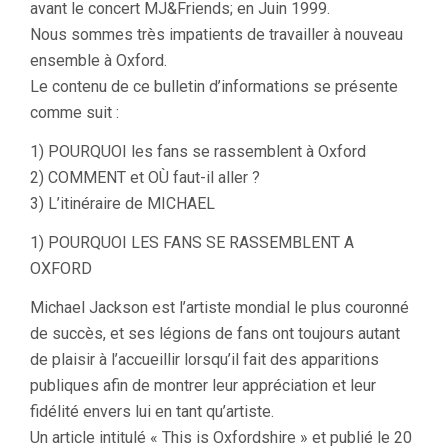
avant le concert MJ&Friends; en Juin 1999.
Nous sommes très impatients de travailler à nouveau
ensemble à Oxford.
Le contenu de ce bulletin d’informations se présente
comme suit :
1) POURQUOI les fans se rassemblent à Oxford
2) COMMENT et OÙ faut-il aller ?
3) L’itinéraire de MICHAEL
1) POURQUOI LES FANS SE RASSEMBLENT A
OXFORD
Michael Jackson est l’artiste mondial le plus couronné
de succès, et ses légions de fans ont toujours autant
de plaisir à l’accueillir lorsqu’il fait des apparitions
publiques afin de montrer leur appréciation et leur
fidélité envers lui en tant qu’artiste.
Un article intitulé « This is Oxfordshire » et publié le 20