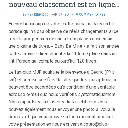
nouveau classement est en ligne…
25 FÉVRIER 2001
PAR
CPTEO
·
0 COMMENTAIRES
Encore beaucoup de votes cette semaine dans un hit-
parade qui n’a pas observé de réels changements si ce
n’est la progression de une à trois places concernant
une dixaine de titres. « Baby Be Mine » a fait son entrée
cette semaine directement à la 113ème place dans un
Hit-Parade qui compte aujourd’hui 120 titres.
Le fan-club MJF souhaite la bienvenue à Cédric (P’tit
caf) et précise une fois de plus que les inscriptions ne
peuvent être accordées qu’à condition d’une véritable
adresse e-mail que nous vérifions systématiquement.
Nous rappelons aux inscrits du fan-club que vous
pouvez également nous envoyer une photo si vous le
désirez et que vous pouvez à tous moment modifier
votre présentation en nous écrivant à cpteo@club-