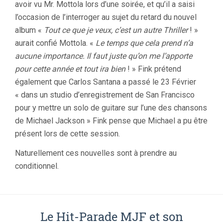
avoir vu Mr. Mottola lors d’une soirée, et qu’il a saisi
l’occasion de l’interroger au sujet du retard du nouvel
album «
Tout ce que je veux, c’est un autre Thriller
! »
aurait confié Mottola. «
Le temps que cela prend n’a
aucune importance. Il faut juste qu’on me l’apporte
pour cette année et tout ira bien
! » Fink prétend
également que Carlos Santana a passé le 23 Février
« dans un studio d’enregistrement de San Francisco
pour y mettre un solo de guitare sur l’une des chansons
de Michael Jackson » Fink pense que Michael a pu être
présent lors de cette session.
Naturellement ces nouvelles sont à prendre au
conditionnel.
Le Hit-Parade MJF et son