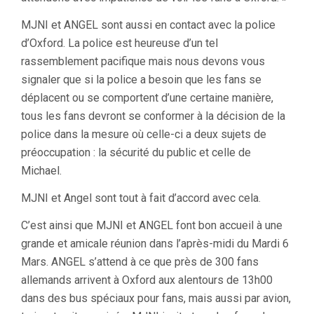
MJNI et ANGEL sont aussi en contact avec la police
d’Oxford. La police est heureuse d’un tel
rassemblement pacifique mais nous devons vous
signaler que si la police a besoin que les fans se
déplacent ou se comportent d’une certaine manière,
tous les fans devront se conformer à la décision de la
police dans la mesure où celle-ci a deux sujets de
préoccupation : la sécurité du public et celle de
Michael.
MJNI et Angel sont tout à fait d’accord avec cela.
C’est ainsi que MJNI et ANGEL font bon accueil à une
grande et amicale réunion dans l’après-midi du Mardi 6
Mars. ANGEL s’attend à ce que près de 300 fans
allemands arrivent à Oxford aux alentours de 13h00
dans des bus spéciaux pour fans, mais aussi par avion,