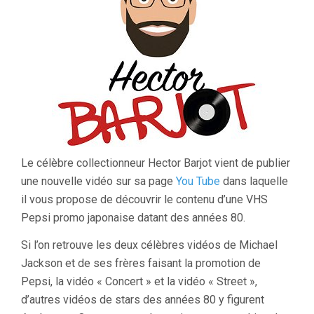
Le célèbre collectionneur Hector Barjot vient de publier
une nouvelle vidéo sur sa page
You Tube
dans laquelle
il vous propose de découvrir le contenu d’une VHS
Pepsi promo japonaise datant des années 80.
Si l’on retrouve les deux célèbres vidéos de Michael
Jackson et de ses frères faisant la promotion de
Pepsi, la vidéo « Concert » et la vidéo « Street »,
d’autres vidéos de stars des années 80 y figurent