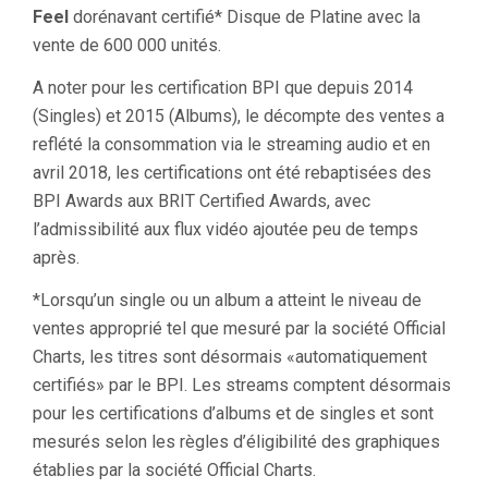
Feel
dorénavant certifié* Disque de Platine avec la
vente de 600 000 unités.
A noter pour les certification BPI que depuis 2014
(Singles) et 2015 (Albums), le décompte des ventes a
reflété la consommation via le streaming audio et en
avril 2018, les certifications ont été rebaptisées des
BPI Awards aux BRIT Certified Awards, avec
l’admissibilité aux flux vidéo ajoutée peu de temps
après.
*Lorsqu’un single ou un album a atteint le niveau de
ventes approprié tel que mesuré par la société Official
Charts, les titres sont désormais «automatiquement
certifiés» par le BPI. Les streams comptent désormais
pour les certifications d’albums et de singles et sont
mesurés selon les règles d’éligibilité des graphiques
établies par la société Official Charts.