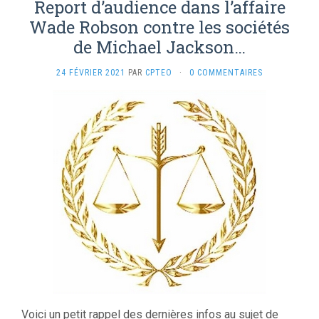
Report d’audience dans l’affaire
Wade Robson contre les sociétés
de Michael Jackson…
24 FÉVRIER 2021
PAR
CPTEO
·
0 COMMENTAIRES
Voici un petit rappel des dernières infos au sujet de