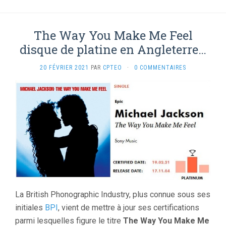
The Way You Make Me Feel
disque de platine en Angleterre…
20 FÉVRIER 2021
PAR
CPTEO
·
0 COMMENTAIRES
La British Phonographic Industry, plus connue sous ses
initiales
BPI
, vient de mettre à jour ses certifications
parmi lesquelles figure le titre
The Way You Make Me