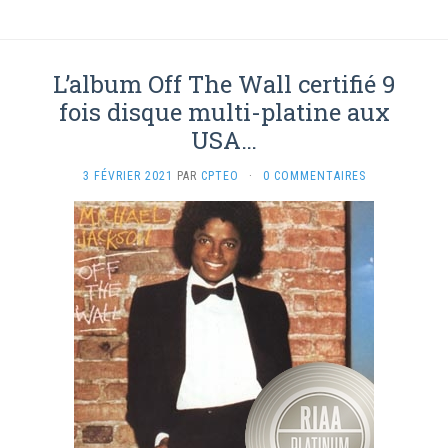
L’album Off The Wall certifié 9
fois disque multi-platine aux
USA…
3 FÉVRIER 2021
PAR
CPTEO
·
0 COMMENTAIRES