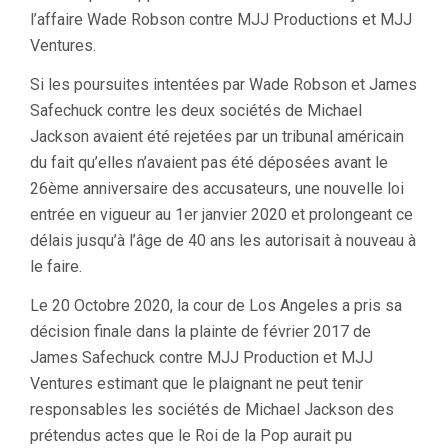
l’affaire Wade Robson contre MJJ Productions et MJJ
Ventures.
Si les poursuites intentées par Wade Robson et James
Safechuck contre les deux sociétés de Michael
Jackson avaient été rejetées par un tribunal américain
du fait qu’elles n’avaient pas été déposées avant le
26ème anniversaire des accusateurs, une nouvelle loi
entrée en vigueur au 1er janvier 2020 et prolongeant ce
délais jusqu’à l’âge de 40 ans les autorisait à nouveau à
le faire.
Le 20 Octobre 2020, la cour de Los Angeles a pris sa
décision finale dans la plainte de février 2017 de
James Safechuck contre MJJ Production et MJJ
Ventures estimant que le plaignant ne peut tenir
responsables les sociétés de Michael Jackson des
prétendus actes que le Roi de la Pop aurait pu