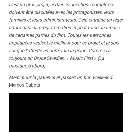
c’est un gros projet, certaines questions complexes
doivent être discutées avec les protagonistes, leurs
familles et leurs administrateurs. Cela entraîne un léger
retard dans la programmation et peut forcer la reprise
de certaines parties du film. Toutes les personnes
impliquées veulent le meilleur pour ce projet et je suis
sûr que l’attente en aura valu la peine. Comme l’a
toujours dit Bruce Swedien, « Music First » (La
musique d’abord).
Merci pour la patience et passez un bon week-end.
Marcos Cabotá