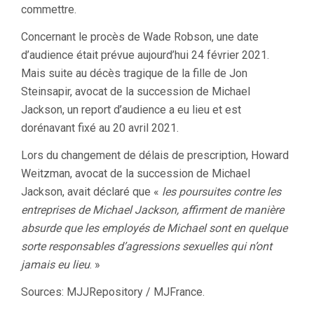
commettre.
Concernant le procès de Wade Robson, une date
d’audience était prévue aujourd’hui 24 février 2021.
Mais suite au décès tragique de la fille de Jon
Steinsapir, avocat de la succession de Michael
Jackson, un report d’audience a eu lieu et est
dorénavant fixé au 20 avril 2021.
Lors du changement de délais de prescription, Howard
Weitzman, avocat de la succession de Michael
Jackson, avait déclaré que «
les poursuites contre les
entreprises de Michael Jackson, affirment de manière
absurde que les employés de Michael sont en quelque
sorte responsables d’agressions sexuelles qui n’ont
jamais eu lieu
. »
Sources: MJJRepository / MJFrance.