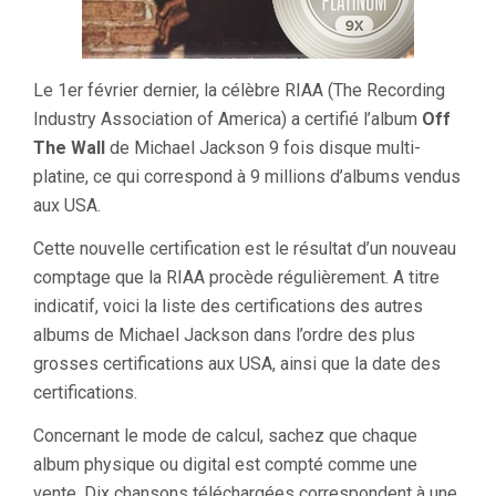
Le 1er février dernier, la célèbre RIAA (The Recording
Industry Association of America) a certifié l’album
Off
The Wall
de Michael Jackson 9 fois disque multi-
platine, ce qui correspond à 9 millions d’albums vendus
aux USA.
Cette nouvelle certification est le résultat d’un nouveau
comptage que la RIAA procède régulièrement. A titre
indicatif, voici la liste des certifications des autres
albums de Michael Jackson dans l’ordre des plus
grosses certifications aux USA, ainsi que la date des
certifications.
Concernant le mode de calcul, sachez que chaque
album physique ou digital est compté comme une
vente. Dix chansons téléchargées correspondent à une