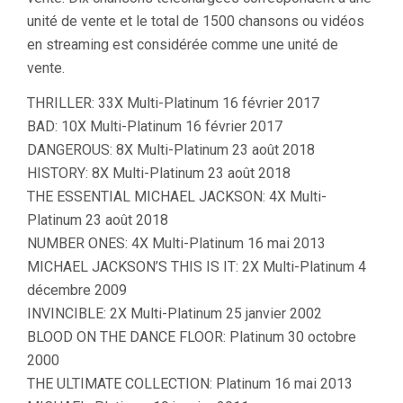
unité de vente et le total de 1500 chansons ou vidéos
en streaming est considérée comme une unité de
vente.
THRILLER: 33X Multi-Platinum 16 février 2017
BAD: 10X Multi-Platinum 16 février 2017
DANGEROUS: 8X Multi-Platinum 23 août 2018
HISTORY: 8X Multi-Platinum 23 août 2018
THE ESSENTIAL MICHAEL JACKSON: 4X Multi-
Platinum 23 août 2018
NUMBER ONES: 4X Multi-Platinum 16 mai 2013
MICHAEL JACKSON’S THIS IS IT: 2X Multi-Platinum 4
décembre 2009
INVINCIBLE: 2X Multi-Platinum 25 janvier 2002
BLOOD ON THE DANCE FLOOR: Platinum 30 octobre
2000
THE ULTIMATE COLLECTION: Platinum 16 mai 2013