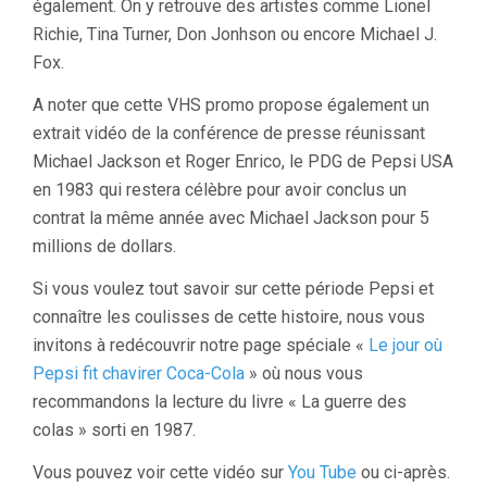
également. On y retrouve des artistes comme Lionel
Richie, Tina Turner, Don Jonhson ou encore Michael J.
Fox.
A noter que cette VHS promo propose également un
extrait vidéo de la conférence de presse réunissant
Michael Jackson et Roger Enrico, le PDG de Pepsi USA
en 1983 qui restera célèbre pour avoir conclus un
contrat la même année avec Michael Jackson pour 5
millions de dollars.
Si vous voulez tout savoir sur cette période Pepsi et
connaître les coulisses de cette histoire, nous vous
invitons à redécouvrir notre page spéciale «
Le jour où
Pepsi fit chavirer Coca-Cola
» où nous vous
recommandons la lecture du livre « La guerre des
colas » sorti en 1987.
Vous pouvez voir cette vidéo sur
You Tube
ou ci-après.