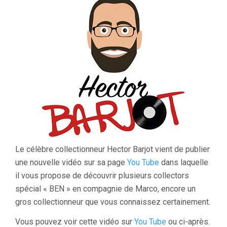
Le célèbre collectionneur Hector Barjot vient de publier
une nouvelle vidéo sur sa page
You Tube
dans laquelle
il vous propose de découvrir plusieurs collectors
spécial « BEN » en compagnie de Marco, encore un
gros collectionneur que vous connaissez certainement.
Vous pouvez voir cette vidéo sur
You Tube
ou ci-après.