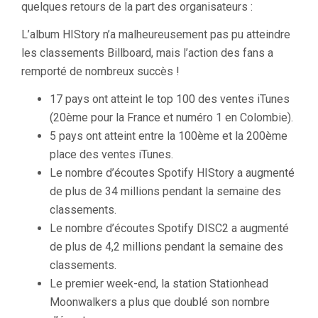
quelques retours de la part des organisateurs :
L’album HIStory n’a malheureusement pas pu atteindre
les classements Billboard, mais l’action des fans a
remporté de nombreux succès !
17 pays ont atteint le top 100 des ventes iTunes
(20ème pour la France et numéro 1 en Colombie).
5 pays ont atteint entre la 100ème et la 200ème
place des ventes iTunes.
Le nombre d’écoutes Spotify HIStory a augmenté
de plus de 34 millions pendant la semaine des
classements.
Le nombre d’écoutes Spotify DISC2 a augmenté
de plus de 4,2 millions pendant la semaine des
classements.
Le premier week-end, la station Stationhead
Moonwalkers a plus que doublé son nombre