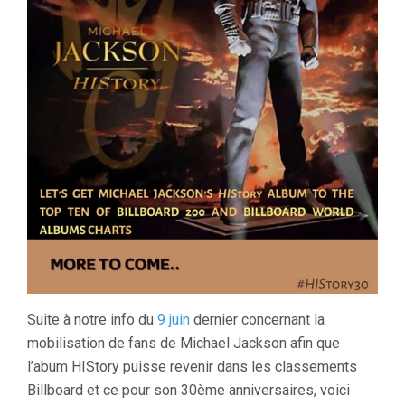
Suite à notre info du
9 juin
dernier concernant la
mobilisation de fans de Michael Jackson afin que
l’abum HIStory puisse revenir dans les classements
Billboard et ce pour son 30ème anniversaires, voici