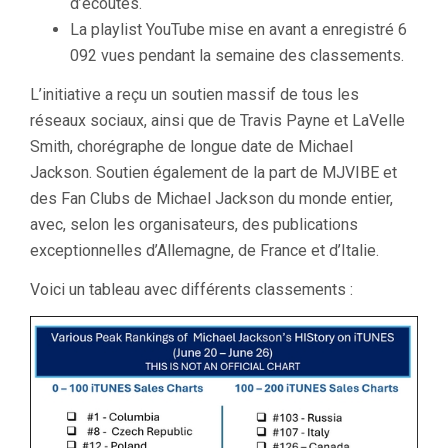
d’écoutes.
La playlist YouTube mise en avant a enregistré 6
092 vues pendant la semaine des classements.
L’initiative a reçu un soutien massif de tous les
réseaux sociaux, ainsi que de Travis Payne et LaVelle
Smith, chorégraphe de longue date de Michael
Jackson. Soutien également de la part de MJVIBE et
des Fan Clubs de Michael Jackson du monde entier,
avec, selon les organisateurs, des publications
exceptionnelles d’Allemagne, de France et d’Italie.
Voici un tableau avec différents classements :