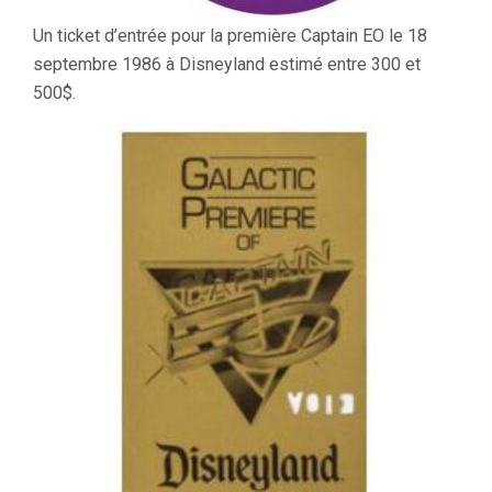
Un ticket d’entrée pour la première Captain EO le 18
septembre 1986 à Disneyland estimé entre 300 et
500$.