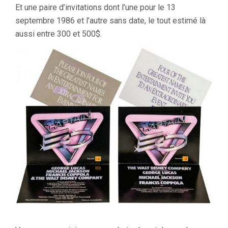
Et une paire d’invitations dont l’une pour le 13
septembre 1986 et l’autre sans date, le tout estimé là
aussi entre 300 et 500$.