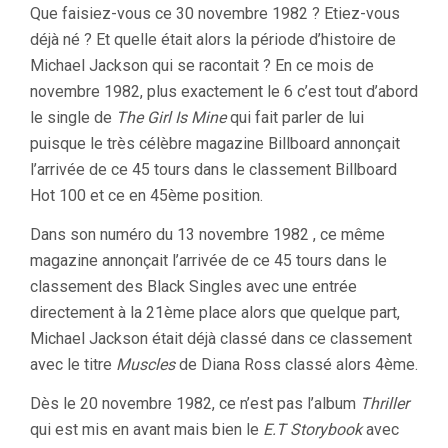
Que faisiez-vous ce 30 novembre 1982 ? Etiez-vous
déjà né ? Et quelle était alors la période d’histoire de
Michael Jackson qui se racontait ? En ce mois de
novembre 1982, plus exactement le 6 c’est tout d’abord
le single de
The Girl Is Mine
qui fait parler de lui
puisque le très célèbre magazine Billboard annonçait
l’arrivée de ce 45 tours dans le classement Billboard
Hot 100 et ce en 45ème position.
Dans son numéro du 13 novembre 1982 , ce même
magazine annonçait l’arrivée de ce 45 tours dans le
classement des Black Singles avec une entrée
directement à la 21ème place alors que quelque part,
Michael Jackson était déjà classé dans ce classement
avec le titre
Muscles
de Diana Ross classé alors 4ème.
Dès le 20 novembre 1982, ce n’est pas l’album
Thriller
qui est mis en avant mais bien le
E.T Storybook
avec