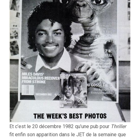
Et c’est le 20 décembre 1982 qu’une pub pour
Thriller
fit enfin son apparition dans le JET de la semaine que