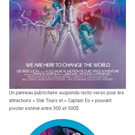
Un panneau publicitaire suspendu recto-verso pour les
attractions « Star Tours et « Captain Eo » pouvant
pivoter estimé entre 300 et 500$.