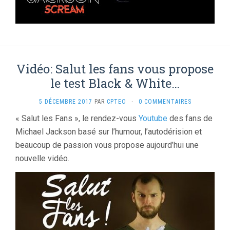
Vidéo: Salut les fans vous propose
le test Black & White…
5 DÉCEMBRE 2017
PAR
CPTEO
·
0 COMMENTAIRES
« Salut les Fans », le rendez-vous
Youtube
des fans de
Michael Jackson basé sur l’humour, l’autodérision et
beaucoup de passion vous propose aujourd’hui une
nouvelle vidéo.