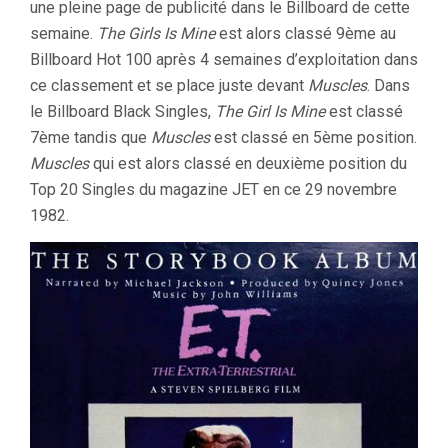
une pleine page de publicité dans le Billboard de cette
semaine.
The Girls Is Mine
est alors classé 9ème au
Billboard Hot 100 après 4 semaines d’exploitation dans
ce classement et se place juste devant
Muscles
. Dans
le Billboard Black Singles,
The Girl Is Mine
est classé
7ème tandis que
Muscles
est classé en 5ème position.
Muscles
qui est alors classé en deuxième position du
Top 20 Singles du magazine JET en ce 29 novembre
1982.