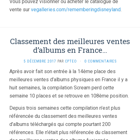
Vous pouvez visionner ou acheter le catalogue de
vente sur
vegalleries.com/rememberingdisneyland
.
Classement des meilleures ventes
d’albums en France…
5 DÉCEMBRE 2017
PAR
CPTEO
·
0 COMMENTAIRES
Après avoir fait son entrée à la 14ème place des
meilleures ventes d’albums physiques en France il y a
huit semaines, la compilation Scream perd cette
semaine 10 places et se retrouve en 108ème position.
Depuis trois semaines cette compilation n’est plus
référencée du classement des meilleures ventes
d’albums téléchargés qui compte pourtant 200
références. Elle n’était plus référencée du classement