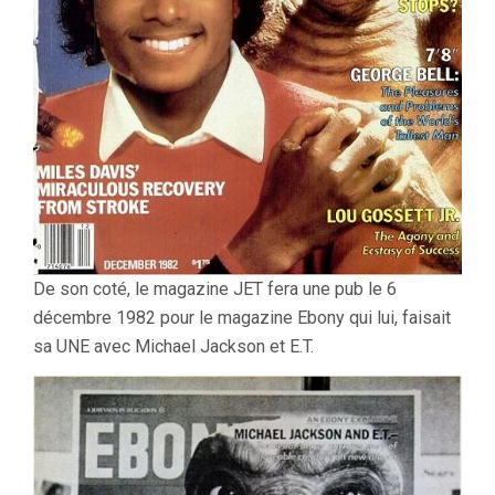
De son coté, le magazine JET fera une pub le 6
décembre 1982 pour le magazine Ebony qui lui, faisait
sa UNE avec Michael Jackson et E.T.