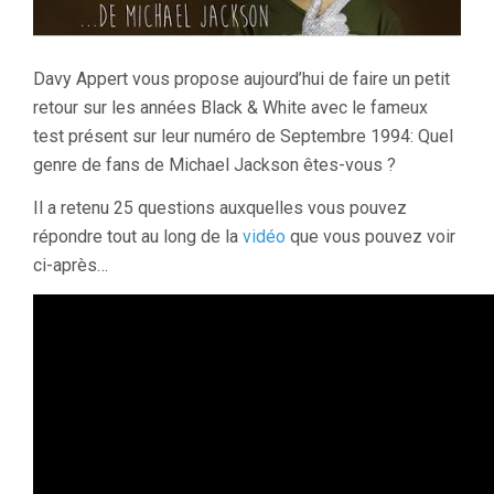
Davy Appert vous propose aujourd’hui de faire un petit
retour sur les années Black & White avec le fameux
test présent sur leur numéro de Septembre 1994: Quel
genre de fans de Michael Jackson êtes-vous ?
Il a retenu 25 questions auxquelles vous pouvez
répondre tout au long de la
vidéo
que vous pouvez voir
ci-après…