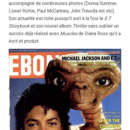
accompagné de nombreuses photos (Donna Summer,
Lionel Richie, Paul McCartney, John Travolta etc etc).
Son actualité est riche puisqu’il sort à la fois le
E.T
Storybook
et son nouvel album
Thriller
sans oublier un
succès déjà réalisé avec
Muscles
de Diana Ross qu’il a
écrit et produit.