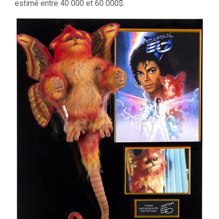
estimé entre 40 000 et 60 000$.