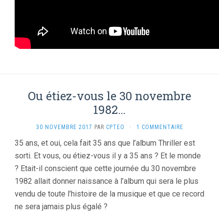
Ou étiez-vous le 30 novembre
1982…
30 NOVEMBRE 2017
PAR
CPTEO
·
1 COMMENTAIRE
35 ans, et oui, cela fait 35 ans que l’album Thriller est
sorti. Et vous, ou étiez-vous il y a 35 ans ? Et le monde
? Etait-il conscient que cette journée du 30 novembre
1982 allait donner naissance à l’album qui sera le plus
vendu de toute l’histoire de la musique et que ce record
ne sera jamais plus égalé ?