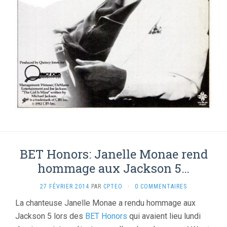
BET Honors: Janelle Monae rend
hommage aux Jackson 5…
27 FÉVRIER 2014
PAR
CPTEO
·
0 COMMENTAIRES
La chanteuse Janelle Monae a rendu hommage aux
Jackson 5 lors des
BET Honors
qui avaient lieu lundi