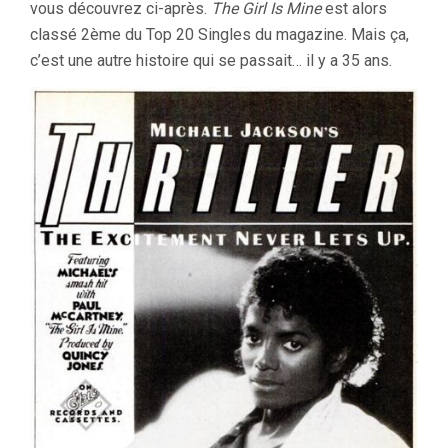
vous découvrez ci-après.
The Girl Is Mine
est alors
classé 2ème du Top 20 Singles du magazine. Mais ça,
c’est une autre histoire qui se passait… il y a 35 ans.