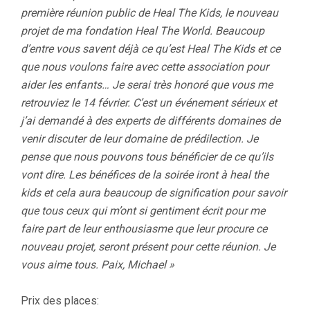
première réunion public de Heal The Kids, le nouveau
projet de ma fondation Heal The World. Beaucoup
d’entre vous savent déjà ce qu’est Heal The Kids et ce
que nous voulons faire avec cette association pour
aider les enfants… Je serai très honoré que vous me
retrouviez le 14 février. C’est un événement sérieux et
j’ai demandé à des experts de différents domaines de
venir discuter de leur domaine de prédilection. Je
pense que nous pouvons tous bénéficier de ce qu’ils
vont dire. Les bénéfices de la soirée iront à heal the
kids et cela aura beaucoup de signification pour savoir
que tous ceux qui m’ont si gentiment écrit pour me
faire part de leur enthousiasme que leur procure ce
nouveau projet, seront présent pour cette réunion. Je
vous aime tous. Paix, Michael »
Prix des places: