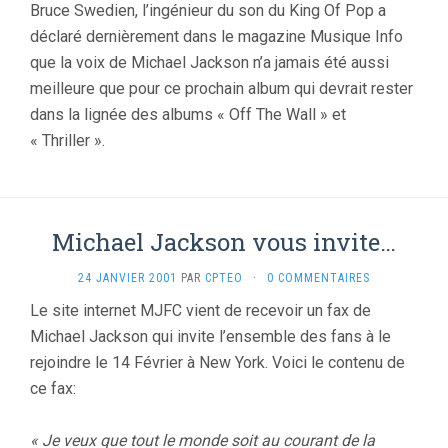
Bruce Swedien, l’ingénieur du son du King Of Pop a
déclaré dernièrement dans le magazine Musique Info
que la voix de Michael Jackson n’a jamais été aussi
meilleure que pour ce prochain album qui devrait rester
dans la lignée des albums « Off The Wall » et
« Thriller ».
Michael Jackson vous invite…
24 JANVIER 2001
PAR
CPTEO
·
0 COMMENTAIRES
Le site internet MJFC vient de recevoir un fax de
Michael Jackson qui invite l’ensemble des fans à le
rejoindre le 14 Février à New York. Voici le contenu de
ce fax:
« Je veux que tout le monde soit au courant de la