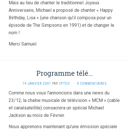
Mais au lieu de chanter le traditionnel Joyeux
Anniversaire, Michael a proposé de chanter « Happy
Birthday, Lisa » (une chanson qu’il composa pour un
épisode de The Simpsons en 1991) et de changer le
nom !
Merci Samuel.
Programme télé…
19 JANVIER 2001
PAR
CPTEO
·
0 COMMENTAIRES
Comme nous vous l’annoncions dans une news du
23/12, la chaîne musicale de télévision « MCM » (cable
et canalsatellite) consacrera un spécial Michael
Jackson au mois de Février.
Nous apprenons maintenant qu’une émission spéciale