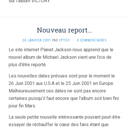
sur l’album VICTORY.
Nouveau report…
26 JANVIER 2001
PAR
CPTEO
·
0 COMMENTAIRES
Le site internet Planet Jackson nous apprend que le
nouvel album de Michael Jackson vient une fois de
plus d’être reporté.
Les nouvelles dates prévues sont pour le moment le
26 Juin 2001 aux U.S.A et le 25 Juin 2001 en Europe.
Malheureusement ces dates ne sont pas encore
certaines puisqu’il faut encore que l’album soit bien fini
pour fin Mars.
La seule petite nouvelle intéressante pouvant peut-être
essayer de réchauffer le cœur des fans étant que