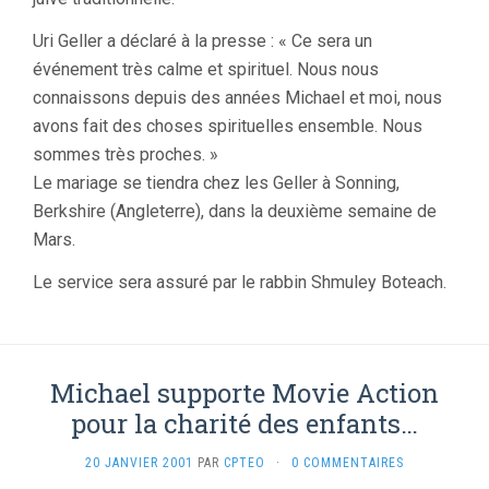
Uri Geller a déclaré à la presse : « Ce sera un
événement très calme et spirituel. Nous nous
connaissons depuis des années Michael et moi, nous
avons fait des choses spirituelles ensemble. Nous
sommes très proches. »
Le mariage se tiendra chez les Geller à Sonning,
Berkshire (Angleterre), dans la deuxième semaine de
Mars.
Le service sera assuré par le rabbin Shmuley Boteach.
Michael supporte Movie Action
pour la charité des enfants…
20 JANVIER 2001
PAR
CPTEO
·
0 COMMENTAIRES