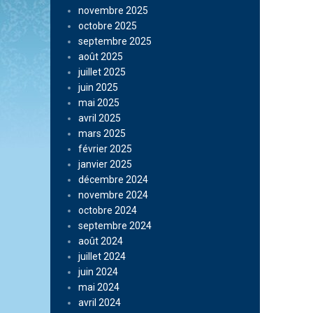
novembre 2025
octobre 2025
septembre 2025
août 2025
juillet 2025
juin 2025
mai 2025
avril 2025
mars 2025
février 2025
janvier 2025
décembre 2024
novembre 2024
octobre 2024
septembre 2024
août 2024
juillet 2024
juin 2024
mai 2024
avril 2024