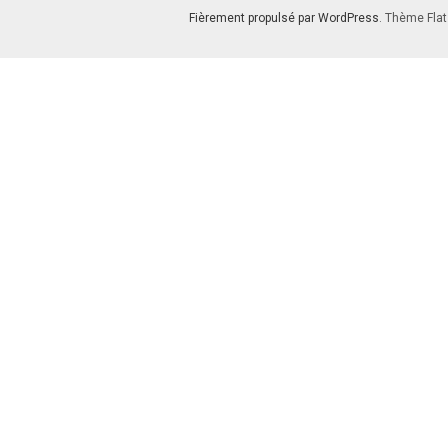
Fièrement propulsé par WordPress
. Thème Flat