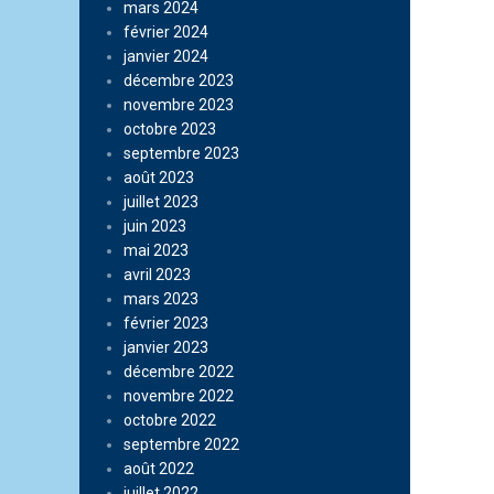
mars 2024
février 2024
janvier 2024
décembre 2023
novembre 2023
octobre 2023
septembre 2023
août 2023
juillet 2023
juin 2023
mai 2023
avril 2023
mars 2023
février 2023
janvier 2023
décembre 2022
novembre 2022
octobre 2022
septembre 2022
août 2022
juillet 2022