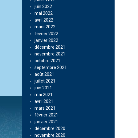
juin 2022
mai 2022
avril 2022
mars 2022
février 2022
janvier 2022
décembre 2021
novembre 2021
octobre 2021
septembre 2021
août 2021
juillet 2021
juin 2021
mai 2021
avril 2021
mars 2021
février 2021
janvier 2021
décembre 2020
novembre 2020