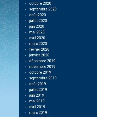
octobre 2020
septembre 2020
août 2020
juillet 2020
juin 2020
mai 2020
avril 2020
mars 2020
février 2020
janvier 2020
décembre 2019
novembre 2019
octobre 2019
septembre 2019
août 2019
juillet 2019
juin 2019
mai 2019
avril 2019
mars 2019