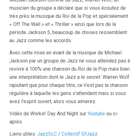
musicien du groupe a déclaré que si vous écoutez de
très près la musique du Roi de la Pop et spécialement
« Off The Wall » et « Thriller » ainsi que lors de la
période Jackson 5, beaucoup de choses ressemblent
au Jazz comme les accords.
Avec cette mise en avant de la musique de Michael
Jackson par un groupe de Jazz ne vous attendez pas à
revivre à 100% une chanson du Roi de la Pop mais bien
une interprétation dont le Jazz a le secret. Warren Wolf
rajoutant que pour chaque titre, ce n’est pas la chanson
régulière à laquelle les gens s’attendent mais si vous
avez l’esprit ouvert, alors vous aimerez.
Vidéo de Workin’ Day And Night sur
Youtube
ou ci-
après.
Liens utiles:
JazzSLC
/
Collectif SFJazz
.