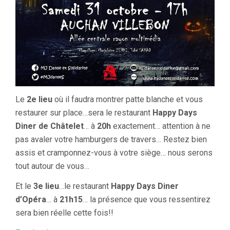
Le
2e lieu
où il faudra montrer patte blanche et vous
restaurer sur place…sera le restaurant
Happy Days
Diner de Châtelet
… à
20h
exactement… attention à ne
pas avaler votre hamburgers de travers… Restez bien
assis et cramponnez-vous à votre siège… nous serons
tout autour de vous…
Et le
3e lieu
…le restaurant
Happy Days Diner
d’Opéra
… à
21h15
… la présence que vous ressentirez
sera bien réelle cette fois!!