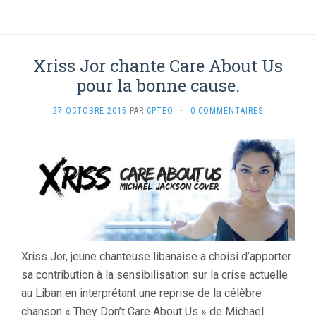
Xriss Jor chante Care About Us
pour la bonne cause.
27 OCTOBRE 2015
PAR
CPTEO
·
0 COMMENTAIRES
Xriss Jor, jeune chanteuse libanaise a choisi d’apporter
sa contribution à la sensibilisation sur la crise actuelle
au Liban en interprétant une reprise de la célèbre
chanson « They Don’t Care About Us » de Michael