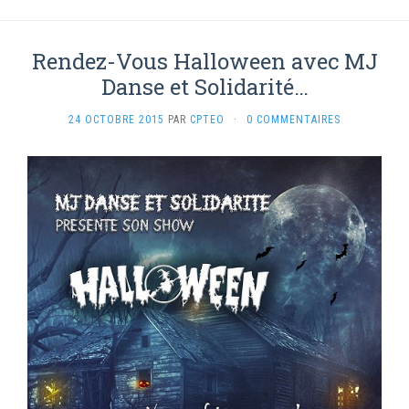
Rendez-Vous Halloween avec MJ
Danse et Solidarité…
24 OCTOBRE 2015
PAR
CPTEO
·
0 COMMENTAIRES