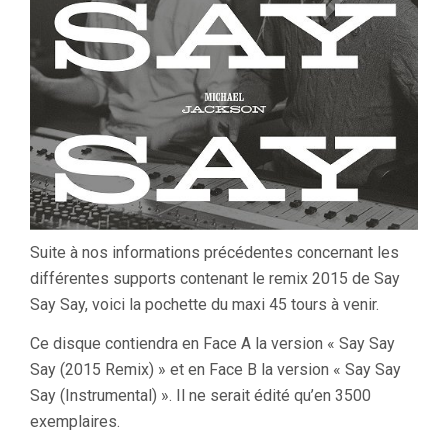
Suite à nos informations précédentes concernant les
différentes supports contenant le remix 2015 de Say
Say Say, voici la pochette du maxi 45 tours à venir.
Ce disque contiendra en Face A la version « Say Say
Say (2015 Remix) » et en Face B la version « Say Say
Say (Instrumental) ». Il ne serait édité qu’en 3500
exemplaires.