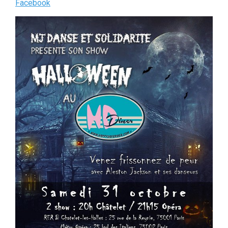
Facebook