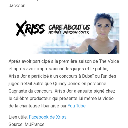
Jackson.
Aprés avoir participé à la première saison de The Voice
et après avoir impressionné les juges et le public,
Xriss Jor a participé à un concours à Dubaï ou l’un des
juges n’était autre que Quincy Jones en personne.
Gagnante du concours, Xriss Jor a ensuite signé chez
le célèbre producteur qui présente lui même la vidéo
de la chanteuse libanaise sur
You Tube
.
Lien utile:
Facebook de Xriss
.
Source: MJFrance