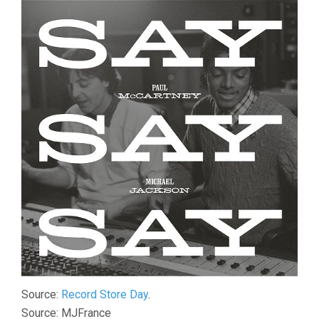
Source:
Record Store Day
.
Source: MJFrance