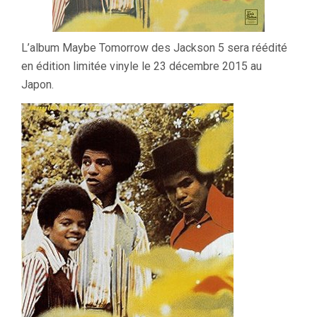
L’album Maybe Tomorrow des Jackson 5 sera réédité
en édition limitée vinyle le 23 décembre 2015 au
Japon.