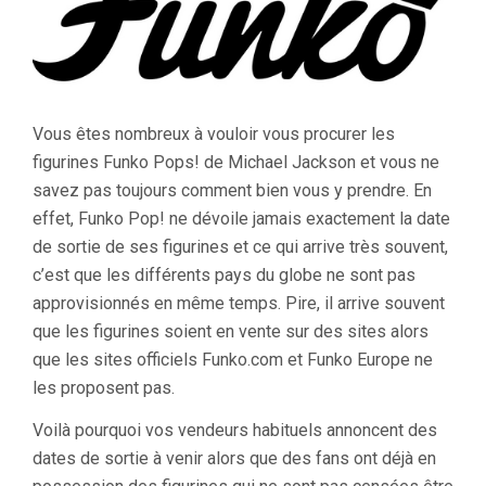
Vous êtes nombreux à vouloir vous procurer les
figurines Funko Pops! de Michael Jackson et vous ne
savez pas toujours comment bien vous y prendre. En
effet, Funko Pop! ne dévoile jamais exactement la date
de sortie de ses figurines et ce qui arrive très souvent,
c’est que les différents pays du globe ne sont pas
approvisionnés en même temps. Pire, il arrive souvent
que les figurines soient en vente sur des sites alors
que les sites officiels Funko.com et Funko Europe ne
les proposent pas.
Voilà pourquoi vos vendeurs habituels annoncent des
dates de sortie à venir alors que des fans ont déjà en