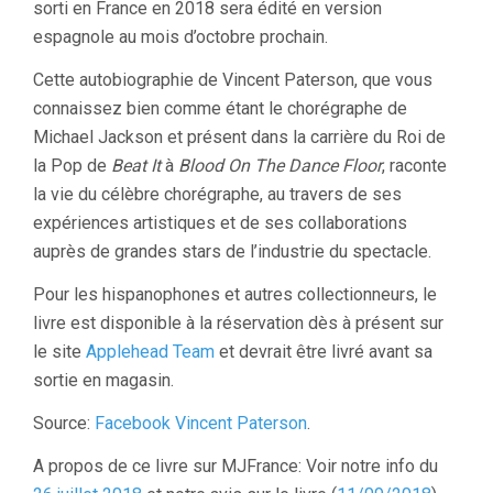
sorti en France en 2018 sera édité en version
espagnole au mois d’octobre prochain.
Cette autobiographie de Vincent Paterson, que vous
connaissez bien comme étant le chorégraphe de
Michael Jackson et présent dans la carrière du Roi de
la Pop de
Beat It
à
Blood On The Dance Floor
, raconte
la vie du célèbre chorégraphe, au travers de ses
expériences artistiques et de ses collaborations
auprès de grandes stars de l’industrie du spectacle.
Pour les hispanophones et autres collectionneurs, le
livre est disponible à la réservation dès à présent sur
le site
Applehead Team
et devrait être livré avant sa
sortie en magasin.
Source:
Facebook Vincent Paterson
.
A propos de ce livre sur MJFrance: Voir notre info du