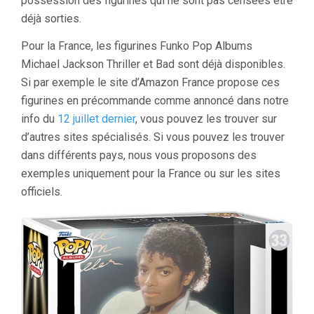
possession des figurines qui ne sont pas censées être
déjà sorties.
Pour la France, les figurines Funko Pop Albums
Michael Jackson Thriller et Bad sont déjà disponibles.
Si par exemple le site d’Amazon France propose ces
figurines en précommande comme annoncé dans notre
info du
12 juillet dernier
, vous pouvez les trouver sur
d’autres sites spécialisés. Si vous pouvez les trouver
dans différents pays, nous vous proposons des
exemples uniquement pour la France ou sur les sites
officiels.