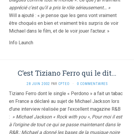
apprécié c’est qu’il a pris le rôle sérieusement… »
Will a ajouté : « je pense que les gens vont vraiment
être choqués en bien et vraiment très surpris de voir
Michael dans le film, et de le voir jouer l’acteur. »
Info Launch
C’est Tiziano Ferro qui le dit…
28 JUIN 2002
PAR
CPTEO
·
0 COMMENTAIRES
Tiziano Ferro dont le single « Perdono » a fait un tabac
en France a déclaré au sujet de Michael Jackson lors
d’une interview réalisée par l’excellent magazine R&B
:
» Michael Jackson « Rock with you », Pour moi il est
à l’origine de tout ce qui se passe maintenant dans le
R&B.; Michael a donné les bases de la musique noire