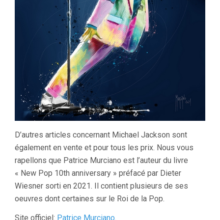
D’autres articles concernant Michael Jackson sont
également en vente et pour tous les prix. Nous vous
rapellons que Patrice Murciano est l’auteur du livre
« New Pop 10th anniversary » préfacé par Dieter
Wiesner sorti en 2021. Il contient plusieurs de ses
oeuvres dont certaines sur le Roi de la Pop.
Site officiel:
Patrice Murciano
.