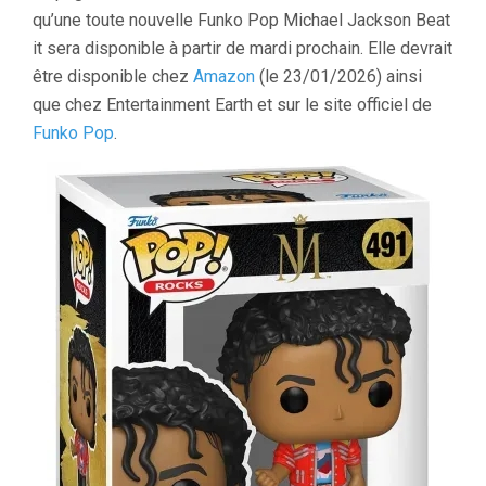
qu’une toute nouvelle Funko Pop Michael Jackson Beat
it sera disponible à partir de mardi prochain. Elle devrait
être disponible chez
Amazon
(le 23/01/2026) ainsi
que chez Entertainment Earth et sur le site officiel de
Funko Pop
.