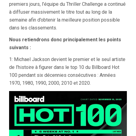
premiers jours, l’équipe du Thriller Challenge a continué
à diffuser massivement le titre tout au long de la
semaine afin d’obtenir la meilleure position possible
dans les classements.
Nous retiendrons donc principalement les points
suivants :
1: Michael Jackson devient le premier et le seul artiste
de l’histoire à figurer dans le top 10 du Billboard Hot
100 pendant six décennies consécutives : Années
1970, 1980, 1990, 2000, 2010 et 2020.