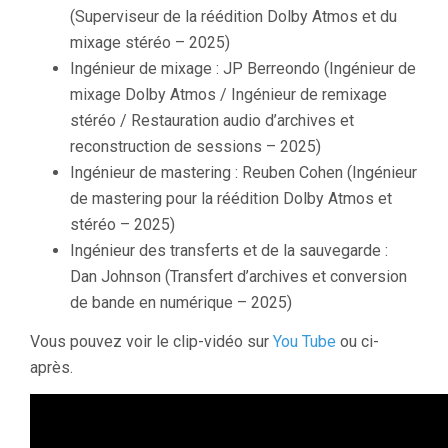
(Superviseur de la réédition Dolby Atmos et du
mixage stéréo – 2025)
Ingénieur de mixage : JP Berreondo (Ingénieur de
mixage Dolby Atmos / Ingénieur de remixage
stéréo / Restauration audio d’archives et
reconstruction de sessions – 2025)
Ingénieur de mastering : Reuben Cohen (Ingénieur
de mastering pour la réédition Dolby Atmos et
stéréo – 2025)
Ingénieur des transferts et de la sauvegarde :
Dan Johnson (Transfert d’archives et conversion
de bande en numérique – 2025)
Vous pouvez voir le clip-vidéo sur
You Tube
ou ci-
après.