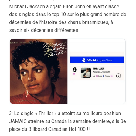
Michael Jackson a égalé Elton John en ayant classé
des singles dans le top 10 sur le plus grand nombre de
décennies de l’histoire des charts britanniques, à
savoir six décennies différentes.
3: Le single « Thriller » a atteint sa meilleure position
JAMAIS atteinte au Canada la semaine dernière, à la 8e
place du Billboard Canadian Hot 100 !!