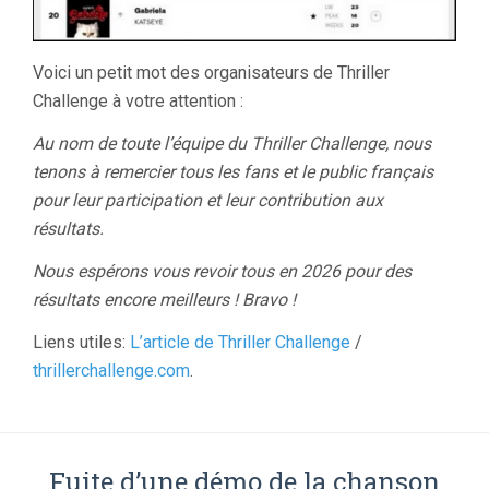
Voici un petit mot des organisateurs de Thriller
Challenge à votre attention :
Au nom de toute l’équipe du Thriller Challenge, nous
tenons à remercier tous les fans et le public français
pour leur participation et leur contribution aux
résultats.
Nous espérons vous revoir tous en 2026 pour des
résultats encore meilleurs ! Bravo !
Liens utiles:
L’article de Thriller Challenge
/
thrillerchallenge.com
.
Fuite d’une démo de la chanson