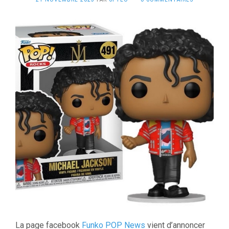
La page facebook
Funko POP News
vient d’annoncer