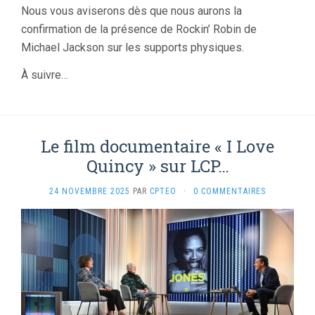
Nous vous aviserons dès que nous aurons la
confirmation de la présence de Rockin’ Robin de
Michael Jackson sur les supports physiques.
À suivre…
Le film documentaire « I Love
Quincy » sur LCP…
24 NOVEMBRE 2025
PAR
CPTEO
·
0 COMMENTAIRES