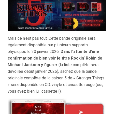
Mais ce n’est pas tout. Cette bande originale sera
également dispobible sur plusieurs supports
physiques le 30 janvier 2026.
Dans l’attente d’une
confirmation de bien voir le titre Rockin’ Robin de
Michael Jackson y figurer
(la liste complète sera
dévoilée début janvier 2026), sachez que la bande
originale complète de la saison 5 de « Stranger Things
» sera disponible en CD, vinyle et cassette rouge (oui,
vous avez bien lu : cassette !).