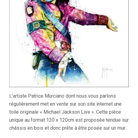
L’artiste Patrice Murciano dont nous vous parlons
régulièrement met en vente sur son site internet une
toile originale « Michael Jackson Live ». Cette pièce
unique au format 120 x 120cm est proposée tendue sur
châssis en bois et donc prête à être posée sur un mur.