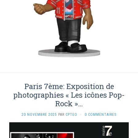
Paris 7ème: Exposition de
photographies « Les icônes Pop-
Rock »…
20 NOVEMBRE 2025
PAR
CPTEO
·
0 COMMENTAIRES