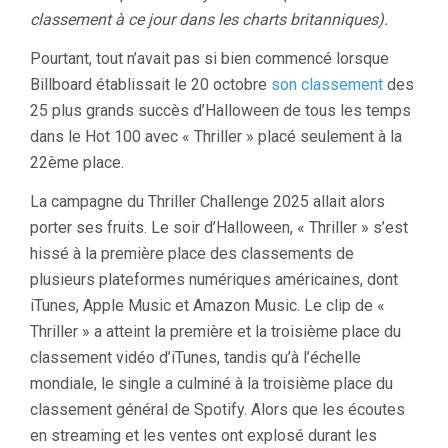
classement à ce jour dans les charts britanniques).
Pourtant, tout n’avait pas si bien commencé lorsque
Billboard établissait le 20 octobre
son classement
des
25 plus grands succès d’Halloween de tous les temps
dans le Hot 100 avec « Thriller » placé seulement à la
22ème place.
La campagne du Thriller Challenge 2025 allait alors
porter ses fruits. Le soir d’Halloween, « Thriller » s’est
hissé à la première place des classements de
plusieurs plateformes numériques américaines, dont
iTunes, Apple Music et Amazon Music. Le clip de «
Thriller » a atteint la première et la troisième place du
classement vidéo d’iTunes, tandis qu’à l’échelle
mondiale, le single a culminé à la troisième place du
classement général de Spotify. Alors que les écoutes
en streaming et les ventes ont explosé durant les