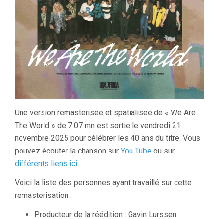
Une version remasterisée et spatialisée de « We Are
The World » de 7:07 mn est sortie le vendredi 21
novembre 2025 pour célébrer les 40 ans du titre. Vous
pouvez écouter la chanson sur
You Tube
ou sur
différents liens ici
.
Voici la liste des personnes ayant travaillé sur cette
remasterisation :
Producteur de la réédition : Gavin Lurssen