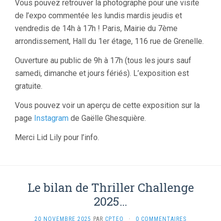
Vous pouvez retrouver la photographe pour une visite
de l’expo commentée les lundis mardis jeudis et
vendredis de 14h à 17h ! Paris, Mairie du 7ème
arrondissement, Hall du 1er étage, 116 rue de Grenelle.
Ouverture au public de 9h à 17h (tous les jours sauf
samedi, dimanche et jours fériés). L’exposition est
gratuite.
Vous pouvez voir un aperçu de cette exposition sur la
page
Instagram
de Gaëlle Ghesquière.
Merci Lid Lily pour l’info.
Le bilan de Thriller Challenge
2025…
20 NOVEMBRE 2025
PAR
CPTEO
·
0 COMMENTAIRES