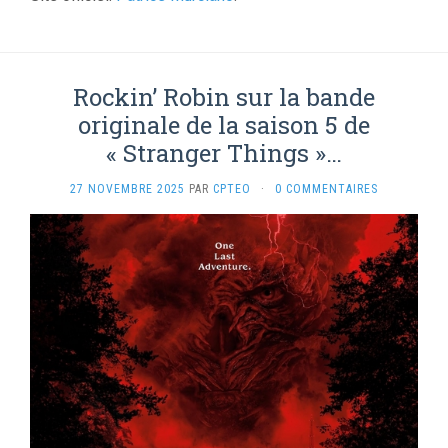
Rockin’ Robin sur la bande
originale de la saison 5 de
« Stranger Things »…
27 NOVEMBRE 2025
PAR
CPTEO
·
0 COMMENTAIRES