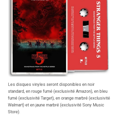
Les disques vinyles seront disponibles en noir
standard, en rouge fumé (exclusivité Amazon), en bleu
fumé (exclusivité Target), en orange marbré (exclusivité
Walmart) et en jaune marbré (exclusivité Sony Music
Store).