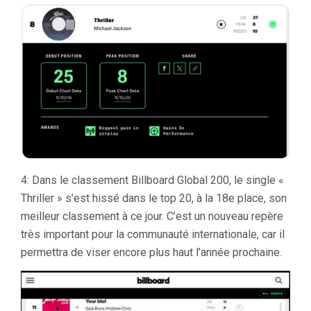
4: Dans le classement Billboard Global 200, le single «
Thriller » s’est hissé dans le top 20, à la 18e place, son
meilleur classement à ce jour. C’est un nouveau repère
très important pour la communauté internationale, car il
permettra de viser encore plus haut l’année prochaine.