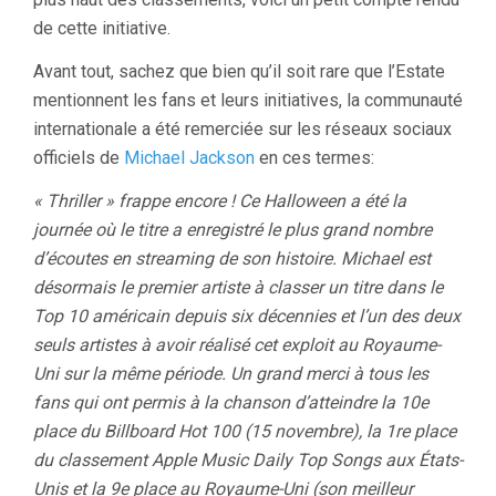
de cette initiative.
Avant tout, sachez que bien qu’il soit rare que l’Estate
mentionnent les fans et leurs initiatives, la communauté
internationale a été remerciée sur les réseaux sociaux
officiels de
Michael Jackson
en ces termes:
« Thriller » frappe encore ! Ce Halloween a été la
journée où le titre a enregistré le plus grand nombre
d’écoutes en streaming de son histoire. Michael est
désormais le premier artiste à classer un titre dans le
Top 10 américain depuis six décennies et l’un des deux
seuls artistes à avoir réalisé cet exploit au Royaume-
Uni sur la même période. Un grand merci à tous les
fans qui ont permis à la chanson d’atteindre la 10e
place du Billboard Hot 100 (15 novembre), la 1re place
du classement Apple Music Daily Top Songs aux États-
Unis et la 9e place au Royaume-Uni (son meilleur