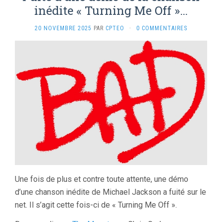
inédite « Turning Me Off »…
20 NOVEMBRE 2025
PAR
CPTEO
·
0 COMMENTAIRES
Une fois de plus et contre toute attente, une démo
d’une chanson inédite de Michael Jackson a fuité sur le
net. Il s’agit cette fois-ci de « Turning Me Off ».