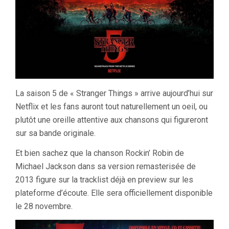
La saison 5 de « Stranger Things » arrive aujourd’hui sur
Netflix et les fans auront tout naturellement un oeil, ou
plutôt une oreille attentive aux chansons qui figureront
sur sa bande originale.
Et bien sachez que la chanson Rockin’ Robin de
Michael Jackson dans sa version remasterisée de
2013 figure sur la tracklist déjà en preview sur les
plateforme d’écoute. Elle sera officiellement disponible
le 28 novembre.