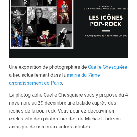
Une exposition de photographies de
Gaëlle Ghesquière
a lieu actuellement dans la
mairie du 7ème
arrondissement de Paris
.
La photographe Gaëlle Ghesquière vous y propose du 4
novembre au 29 décembre une balade auprès des
icônes de la pop-rock. Vous pourrez découvrir en
exclusivité des photos inédites de Michael Jackson
ainsi que de nombreux autres artistes.