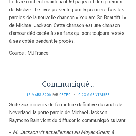
Le livre contient maintenant 60 pages et des poèmes
de Michael. Le livre présente pour la première fois les
paroles de la nouvelle chanson « You Are So Beautiful »
de Michael Jackson. Cette chanson est une chanson
d’amour dédicacée à ses fans qui sont toujours restés
à ses cotés pendant le procès.
Source : MJFrance
Communiqué…
17 MARS 2006
PAR
CPTEO
·
0 COMMENTAIRES
Suite aux rumeurs de fermeture définitive du ranch de
Neverland, la porte parole de Michael Jackson
Raymone Bain vient de diffuser le communiqué suivant:
«
M. Jackson vit actuellement au Moyen-Orient, à