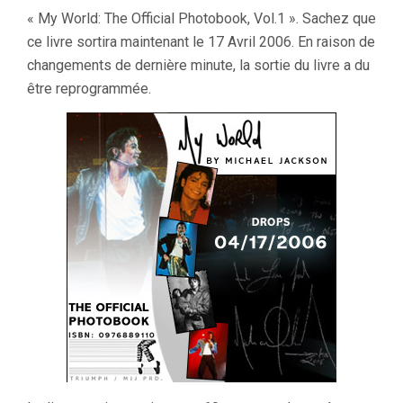
« My World: The Official Photobook, Vol.1 ». Sachez que
ce livre sortira maintenant le 17 Avril 2006. En raison de
changements de dernière minute, la sortie du livre a du
être reprogrammée.