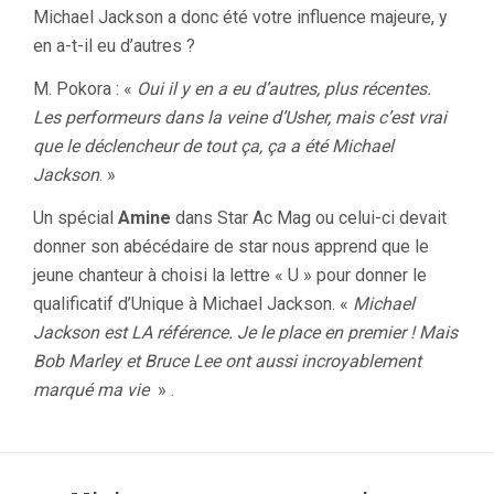
Michael Jackson a donc été votre influence majeure, y
en a-t-il eu d’autres ?
M. Pokora : «
Oui il y en a eu d’autres, plus récentes.
Les performeurs dans la veine d’Usher, mais c’est vrai
que le déclencheur de tout ça, ça a été Michael
Jackson
. »
Un spécial
Amine
dans Star Ac Mag ou celui-ci devait
donner son abécédaire de star nous apprend que le
jeune chanteur à choisi la lettre « U » pour donner le
qualificatif d’Unique à Michael Jackson. «
Michael
Jackson est LA référence. Je le place en premier ! Mais
Bob Marley et Bruce Lee ont aussi incroyablement
marqué ma vie
» .