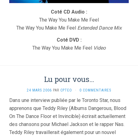
Coté CD Audio :
The Way You Make Me Feel
The Way You Make Me Feel
Extended Dance Mix
Coté DVD :
The Way You Make Me Feel
Video
Lu pour vous…
24 MARS 2006
PAR
CPTEO
·
0 COMMENTAIRES
Dans une interview publiée par le Toronto Star, nous
apprenons que Teddy Riley (Albums Dangerous, Blood
On The Dance Floor et Invincible) écrirait actuellement
des chansons pour Michael Jackson et le rapper Nas.
Teddy Riley travaillerait également pour un nouvel