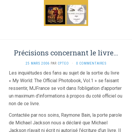
Précisions concernant le livre…
25 MARS 2006
PAR
CPTEO
·
0 COMMENTAIRES
Les inquiétudes des fans au sujet de la sortie du livre
« My World: The Official Photobook, Vol.1 » se faisant
ressentir, MJFrance se voit dans l’obligation d’apporter
un maximum d’informations à propos du coté officiel ou
non de ce livre.
Contactée par nos soins, Raymone Bain, la porte parole
de Michael Jackson nous a déclaré que Michael
Jackson n’avait ni écrit ni autorisé l’écriture d’un livre. Il