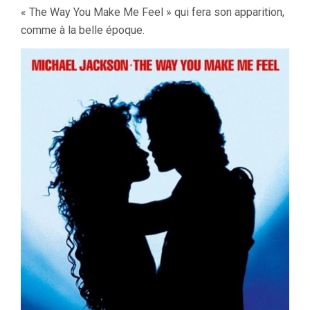
« The Way You Make Me Feel » qui fera son apparition,
comme à la belle époque.