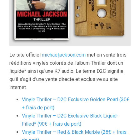
Le site officiel
michaeljackson.com
met en vente trois
rééditions vinyles colorés de l’album Thriller dont un
liquide* ainsi qu’une K7 audio. Le terme D2C signifie
qu’il s’agit d’une vente directe et exclusive au site
internet.
Vinyle Thriller – D2C Exclusive Golden Pearl (30€
+ frais de port)
Vinyle Thriller – D2C Exclusive Black Liquid-
Filled* (90€ + frais de port)
Vinyle Thriller – Red & Black Marble (28€ + frais