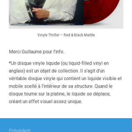
Vinyle Thriller – Red & Black Marble
Merci Guillaume pour l’info.
*Un disque vinyle liquide (ou liquid-filled vinyl en
anglais) est un objet de collection. Il s’agit d’un
véritable disque vinyle qui contient un liquide visible et
mobile scellé à l’intérieur de sa structure. Quand le
disque tourne sur la platine, le liquide se déplace,
créant un effet visuel assez unique.
Navigation
Précédent