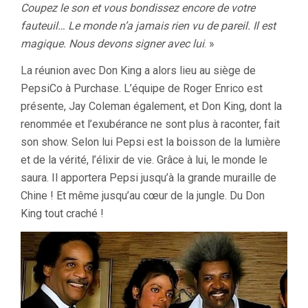
Coupez le son et vous bondissez encore de votre
fauteuil… Le monde n’a jamais rien vu de pareil. Il est
magique. Nous devons signer avec lui
. »
La réunion avec Don King a alors lieu au siège de
PepsiCo à Purchase. L’équipe de Roger Enrico est
présente, Jay Coleman également, et Don King, dont la
renommée et l’exubérance ne sont plus à raconter, fait
son show. Selon lui Pepsi est la boisson de la lumière
et de la vérité, l’élixir de vie. Grâce à lui, le monde le
saura. Il apportera Pepsi jusqu’à la grande muraille de
Chine ! Et même jusqu’au cœur de la jungle. Du Don
King tout craché !