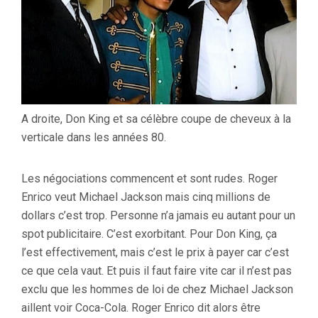
A droite, Don King et sa célèbre coupe de cheveux à la
verticale dans les années 80.
Les négociations commencent et sont rudes. Roger
Enrico veut Michael Jackson mais cinq millions de
dollars c’est trop. Personne n’a jamais eu autant pour un
spot publicitaire. C’est exorbitant. Pour Don King, ça
l’est effectivement, mais c’est le prix à payer car c’est
ce que cela vaut. Et puis il faut faire vite car il n’est pas
exclu que les hommes de loi de chez Michael Jackson
aillent voir Coca-Cola. Roger Enrico dit alors être