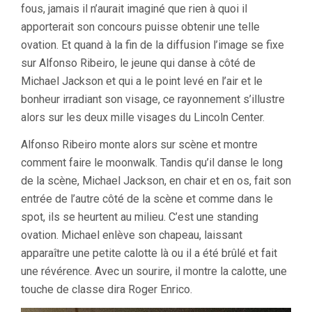
fous, jamais il n’aurait imaginé que rien à quoi il
apporterait son concours puisse obtenir une telle
ovation. Et quand à la fin de la diffusion l’image se fixe
sur Alfonso Ribeiro, le jeune qui danse à côté de
Michael Jackson et qui a le point levé en l’air et le
bonheur irradiant son visage, ce rayonnement s’illustre
alors sur les deux mille visages du Lincoln Center.
Alfonso Ribeiro monte alors sur scène et montre
comment faire le moonwalk. Tandis qu’il danse le long
de la scène, Michael Jackson, en chair et en os, fait son
entrée de l’autre côté de la scène et comme dans le
spot, ils se heurtent au milieu. C’est une standing
ovation. Michael enlève son chapeau, laissant
apparaître une petite calotte là ou il a été brûlé et fait
une révérence. Avec un sourire, il montre la calotte, une
touche de classe dira Roger Enrico.