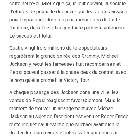
cette heure-ci. Mieux que ça, le jour suivant, la société
d’études de publicité découvre que les spots Jackson
pour Pepsi sont alors les plus mémorisés de toute
l’histoire, deux fois plus que toute publicité antérieure.
Le succès est total.
Quatre vingt trois millions de téléspectateurs
regardèrent la grande soirée des Grammy. Michael
Jackson y reçut les fameuses huit récompenses et
Pepsi pouvait passer à la phase deux du contrat, avec
le nom qu’elle promet: le Victory Tour.
A chaque passage des Jackson dans une ville, les
ventes de Pepsi réagissent favorablement. Mais le
moment de trouver un arrangement avec Michael
Jackson au sujet de l’accident est venu et Roger Enrico
reste inquiet car il estime que Michael avait bien le
droit à des dommages et intérêts. La question qui