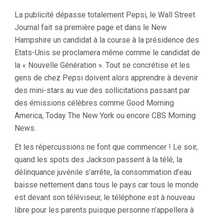
La publicité dépasse totalement Pepsi, le Wall Street
Journal fait sa première page et dans le New
Hampshire un candidat à la course à la présidence des
Etats-Unis se proclamera même comme le candidat de
la « Nouvelle Génération ». Tout se concrétise et les
gens de chez Pepsi doivent alors apprendre à devenir
des mini-stars au vue des sollicitations passant par
des émissions célèbres comme Good Morning
America, Today The New York ou encore CBS Morning
News.
Et les répercussions ne font que commencer ! Le soir,
quand les spots des Jackson passent à la télé, la
délinquance juvénile s’arrête, la consommation d’eau
baisse nettement dans tous le pays car tous le monde
est devant son téléviseur, le téléphone est à nouveau
libre pour les parents puisque personne n’appellera à