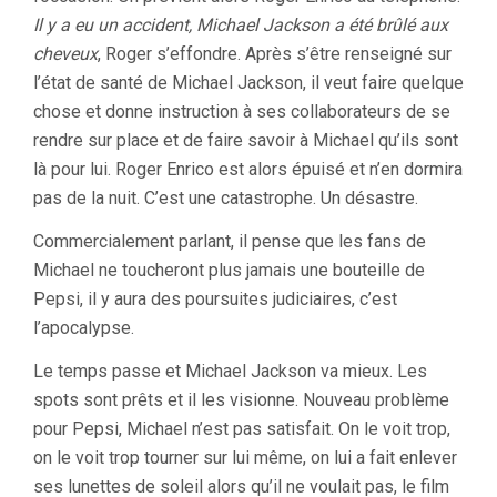
Il y a eu un accident, Michael Jackson a été brûlé aux
cheveux
, Roger s’effondre. Après s’être renseigné sur
l’état de santé de Michael Jackson, il veut faire quelque
chose et donne instruction à ses collaborateurs de se
rendre sur place et de faire savoir à Michael qu’ils sont
là pour lui. Roger Enrico est alors épuisé et n’en dormira
pas de la nuit. C’est une catastrophe. Un désastre.
Commercialement parlant, il pense que les fans de
Michael ne toucheront plus jamais une bouteille de
Pepsi, il y aura des poursuites judiciaires, c’est
l’apocalypse.
Le temps passe et Michael Jackson va mieux. Les
spots sont prêts et il les visionne. Nouveau problème
pour Pepsi, Michael n’est pas satisfait. On le voit trop,
on le voit trop tourner sur lui même, on lui a fait enlever
ses lunettes de soleil alors qu’il ne voulait pas, le film