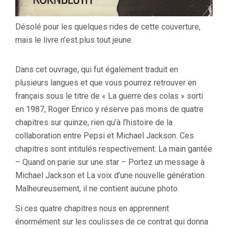
Désolé pour les quelques rides de cette couverture,
mais le livre n’est plus tout jeune.
Dans cet ouvrage, qui fut également traduit en
plusieurs langues et que vous pourrez retrouver en
français sous le titre de « La guerre des colas » sorti
en 1987, Roger Enrico y réserve pas moins de quatre
chapitres sur quinze, rien qu’à l’histoire de la
collaboration entre Pepsi et Michael Jackson. Ces
chapitres sont intitulés respectivement: La main gantée
– Quand on parie sur une star – Portez un message à
Michael Jackson et La voix d’une nouvelle génération.
Malheureusement, il ne contient aucune photo.
Si ces quatre chapitres nous en apprennent
énormément sur les coulisses de ce contrat qui donna