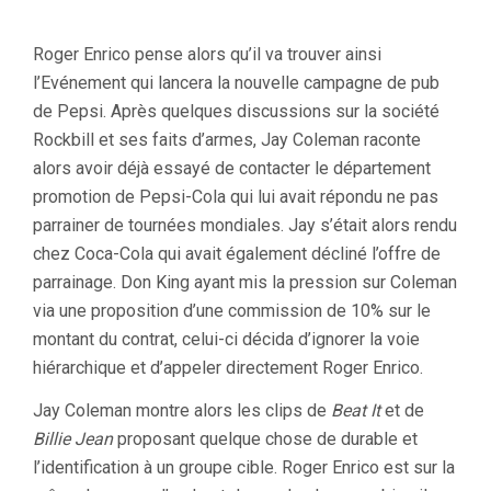
Roger Enrico pense alors qu’il va trouver ainsi
l’Evénement qui lancera la nouvelle campagne de pub
de Pepsi. Après quelques discussions sur la société
Rockbill et ses faits d’armes, Jay Coleman raconte
alors avoir déjà essayé de contacter le département
promotion de Pepsi-Cola qui lui avait répondu ne pas
parrainer de tournées mondiales. Jay s’était alors rendu
chez Coca-Cola qui avait également décliné l’offre de
parrainage. Don King ayant mis la pression sur Coleman
via une proposition d’une commission de 10% sur le
montant du contrat, celui-ci décida d’ignorer la voie
hiérarchique et d’appeler directement Roger Enrico.
Jay Coleman montre alors les clips de
Beat It
et de
Billie Jean
proposant quelque chose de durable et
l’identification à un groupe cible. Roger Enrico est sur la