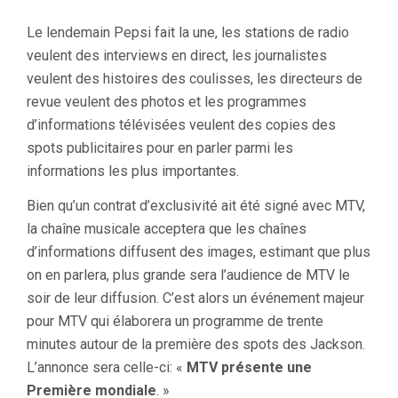
Le lendemain Pepsi fait la une, les stations de radio
veulent des interviews en direct, les journalistes
veulent des histoires des coulisses, les directeurs de
revue veulent des photos et les programmes
d’informations télévisées veulent des copies des
spots publicitaires pour en parler parmi les
informations les plus importantes.
Bien qu’un contrat d’exclusivité ait été signé avec MTV,
la chaîne musicale acceptera que les chaînes
d’informations diffusent des images, estimant que plus
on en parlera, plus grande sera l’audience de MTV le
soir de leur diffusion. C’est alors un événement majeur
pour MTV qui élaborera un programme de trente
minutes autour de la première des spots des Jackson.
L’annonce sera celle-ci: «
MTV présente une
Première mondiale
. »