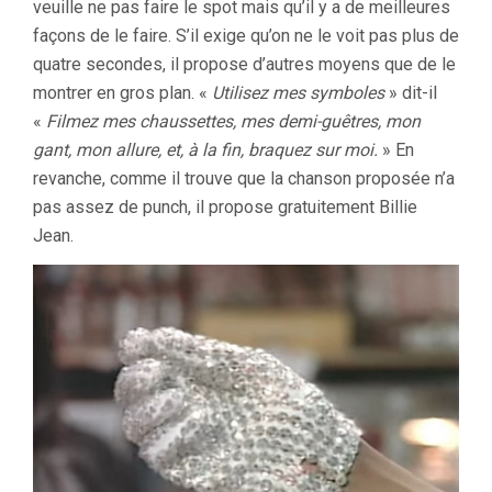
veuille ne pas faire le spot mais qu’il y a de meilleures
façons de le faire. S’il exige qu’on ne le voit pas plus de
quatre secondes, il propose d’autres moyens que de le
montrer en gros plan. «
Utilisez mes symboles
» dit-il
«
Filmez mes chaussettes, mes demi-guêtres, mon
gant, mon allure, et, à la fin, braquez sur moi.
» En
revanche, comme il trouve que la chanson proposée n’a
pas assez de punch, il propose gratuitement Billie
Jean.