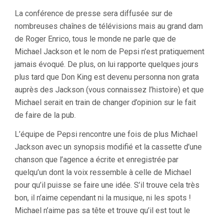
La conférence de presse sera diffusée sur de
nombreuses chaînes de télévisions mais au grand dam
de Roger Enrico, tous le monde ne parle que de
Michael Jackson et le nom de Pepsi n’est pratiquement
jamais évoqué. De plus, on lui rapporte quelques jours
plus tard que Don King est devenu personna non grata
auprès des Jackson (vous connaissez l’histoire) et que
Michael serait en train de changer d’opinion sur le fait
de faire de la pub.
L’équipe de Pepsi rencontre une fois de plus Michael
Jackson avec un synopsis modifié et la cassette d’une
chanson que l’agence a écrite et enregistrée par
quelqu’un dont la voix ressemble à celle de Michael
pour qu’il puisse se faire une idée. S’il trouve cela très
bon, il n’aime cependant ni la musique, ni les spots !
Michael n’aime pas sa tête et trouve qu’il est tout le