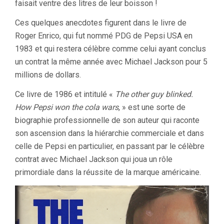
faisait ventre des litres de leur boisson !
Ces quelques anecdotes figurent dans le livre de
Roger Enrico, qui fut nommé PDG de Pepsi USA en
1983 et qui restera célèbre comme celui ayant conclus
un contrat la même année avec Michael Jackson pour 5
millions de dollars.
Ce livre de 1986 et intitulé «
The other guy blinked.
How Pepsi won the cola wars
, » est une sorte de
biographie professionnelle de son auteur qui raconte
son ascension dans la hiérarchie commerciale et dans
celle de Pepsi en particulier, en passant par le célèbre
contrat avec Michael Jackson qui joua un rôle
primordiale dans la réussite de la marque américaine.