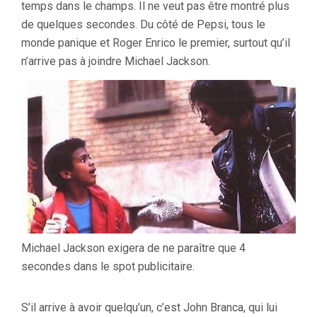
temps dans le champs. Il ne veut pas être montré plus
de quelques secondes. Du côté de Pepsi, tous le
monde panique et Roger Enrico le premier, surtout qu’il
n’arrive pas à joindre Michael Jackson.
Michael Jackson exigera de ne paraître que 4
secondes dans le spot publicitaire.
S’il arrive à avoir quelqu’un, c’est John Branca, qui lui