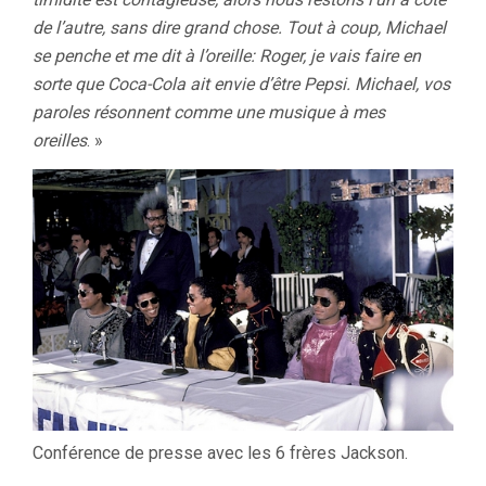
de l’autre, sans dire grand chose. Tout à coup, Michael
se penche et me dit à l’oreille: Roger, je vais faire en
sorte que Coca-Cola ait envie d’être Pepsi. Michael, vos
paroles résonnent comme une musique à mes
oreilles
. »
Conférence de presse avec les 6 frères Jackson.