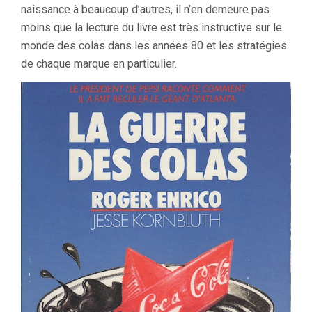
naissance à beaucoup d’autres, il n’en demeure pas
moins que la lecture du livre est très instructive sur le
monde des colas dans les années 80 et les stratégies
de chaque marque en particulier.