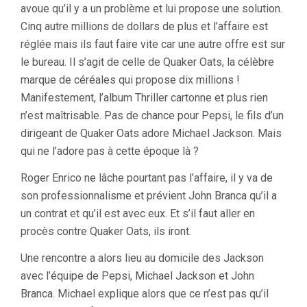
avoue qu’il y a un problème et lui propose une solution.
Cinq autre millions de dollars de plus et l’affaire est
réglée mais ils faut faire vite car une autre offre est sur
le bureau. Il s’agit de celle de Quaker Oats, la célèbre
marque de céréales qui propose dix millions !
Manifestement, l’album Thriller cartonne et plus rien
n’est maîtrisable. Pas de chance pour Pepsi, le fils d’un
dirigeant de Quaker Oats adore Michael Jackson. Mais
qui ne l’adore pas à cette époque là ?
Roger Enrico ne lâche pourtant pas l’affaire, il y va de
son professionnalisme et prévient John Branca qu’il a
un contrat et qu’il est avec eux. Et s’il faut aller en
procès contre Quaker Oats, ils iront.
Une rencontre a alors lieu au domicile des Jackson
avec l’équipe de Pepsi, Michael Jackson et John
Branca. Michael explique alors que ce n’est pas qu’il