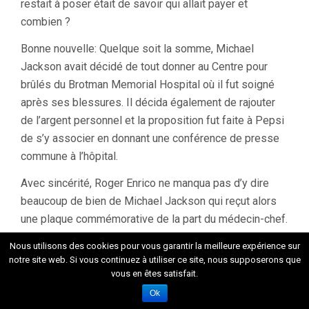
restait à poser était de savoir qui allait payer et
combien ?
Bonne nouvelle: Quelque soit la somme, Michael
Jackson avait décidé de tout donner au Centre pour
brûlés du Brotman Memorial Hospital où il fut soigné
après ses blessures. Il décida également de rajouter
de l’argent personnel et la proposition fut faite à Pepsi
de s’y associer en donnant une conférence de presse
commune à l’hôpital.
Avec sincérité, Roger Enrico ne manqua pas d’y dire
beaucoup de bien de Michael Jackson qui reçut alors
une plaque commémorative de la part du médecin-chef.
Nous utilisons des cookies pour vous garantir la meilleure expérience sur
notre site web. Si vous continuez à utiliser ce site, nous supposerons que
vous en êtes satisfait.
Ok