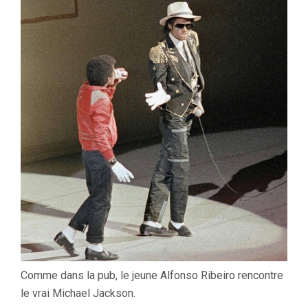
Comme dans la pub, le jeune Alfonso Ribeiro rencontre
le vrai Michael Jackson.