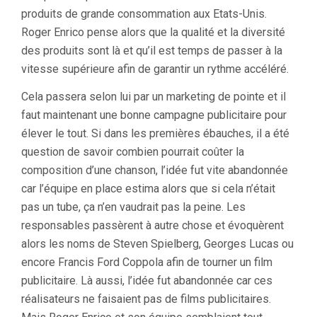
produits de grande consommation aux Etats-Unis.
Roger Enrico pense alors que la qualité et la diversité
des produits sont là et qu’il est temps de passer à la
vitesse supérieure afin de garantir un rythme accéléré.
Cela passera selon lui par un marketing de pointe et il
faut maintenant une bonne campagne publicitaire pour
élever le tout. Si dans les premières ébauches, il a été
question de savoir combien pourrait coûter la
composition d’une chanson, l’idée fut vite abandonnée
car l’équipe en place estima alors que si cela n’était
pas un tube, ça n’en vaudrait pas la peine. Les
responsables passèrent à autre chose et évoquèrent
alors les noms de Steven Spielberg, Georges Lucas ou
encore Francis Ford Coppola afin de tourner un film
publicitaire. Là aussi, l’idée fut abandonnée car ces
réalisateurs ne faisaient pas de films publicitaires.