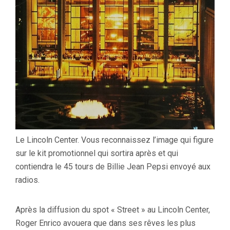
Le Lincoln Center. Vous reconnaissez l’image qui figure
sur le kit promotionnel qui sortira après et qui
contiendra le 45 tours de Billie Jean Pepsi envoyé aux
radios.
Après la diffusion du spot « Street » au Lincoln Center,
Roger Enrico avouera que dans ses rêves les plus