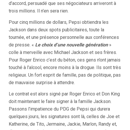
d’accord, persuadé que ses négociateurs arriveront à
trois millions. Il n’en sera rien.
Pour cinq millions de dollars, Pepsi obtiendra les
Jackson dans deux spots publicitaires, toute la
tournée, et une présence personnelle aux conférences
de presse. «
Le choix d’une nouvelle génération
»
colle à merveille avec Michael Jackson et ses frères.
Pour Roger Enrico c’est du béton, ces gens n’ont jamais
touché à l’alcool, encore moins à la drogue. Ils sont très
religieux. Un fort esprit de famille, pas de politique, pas
de mauvaise surprise à attendre.
Le contrat est alors signé par Roger Enrico et Don King
doit maintenant le faire signer à la famille Jackson.
Passons l’impatience du PDG de Pepsi qui durera
quelques jours, les signatures sont là, celles de Joe et
Katherine, de Tito, Jermaine, Jackie, Marlon, Randy et,