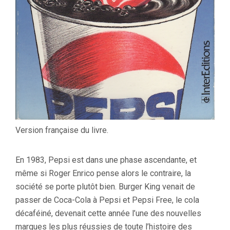
Version française du livre.
En 1983, Pepsi est dans une phase ascendante, et
même si Roger Enrico pense alors le contraire, la
société se porte plutôt bien. Burger King venait de
passer de Coca-Cola à Pepsi et Pepsi Free, le cola
décaféiné, devenait cette année l’une des nouvelles
marques les plus réussies de toute l’histoire des