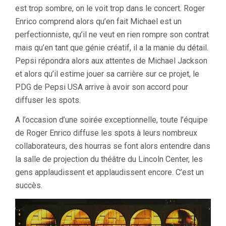
est trop sombre, on le voit trop dans le concert. Roger
Enrico comprend alors qu’en fait Michael est un
perfectionniste, qu’il ne veut en rien rompre son contrat
mais qu’en tant que génie créatif, il a la manie du détail.
Pepsi répondra alors aux attentes de Michael Jackson
et alors qu’il estime jouer sa carrière sur ce projet, le
PDG de Pepsi USA arrive à avoir son accord pour
diffuser les spots.
A l’occasion d’une soirée exceptionnelle, toute l’équipe
de Roger Enrico diffuse les spots à leurs nombreux
collaborateurs, des hourras se font alors entendre dans
la salle de projection du théâtre du Lincoln Center, les
gens applaudissent et applaudissent encore. C’est un
succès.