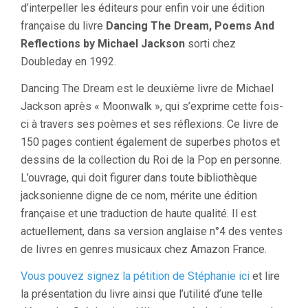
d’interpeller les éditeurs pour enfin voir une édition
française du livre
Dancing The Dream, Poems And
Reflections by Michael Jackson
sorti chez
Doubleday en 1992.
Dancing The Dream est le deuxième livre de Michael
Jackson après « Moonwalk », qui s’exprime cette fois-
ci à travers ses poèmes et ses réflexions. Ce livre de
150 pages contient également de superbes photos et
dessins de la collection du Roi de la Pop en personne.
L’ouvrage, qui doit figurer dans toute bibliothèque
jacksonienne digne de ce nom, mérite une édition
française et une traduction de haute qualité. Il est
actuellement, dans sa version anglaise n°4 des ventes
de livres en genres musicaux chez Amazon France.
Vous pouvez signez la pétition de Stéphanie ici
et lire
la présentation du livre ainsi que l’utilité d’une telle