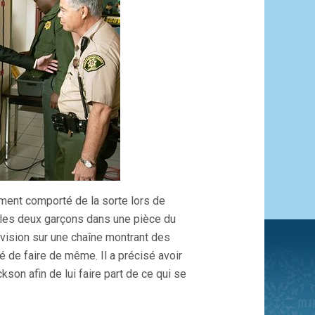
lement comporté de la sorte lors de
ec les deux garçons dans une pièce du
évision sur une chaîne montrant des
de faire de même. Il a précisé avoir
kson afin de lui faire part de ce qui se