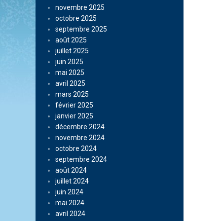
novembre 2025
octobre 2025
septembre 2025
août 2025
juillet 2025
juin 2025
mai 2025
avril 2025
mars 2025
février 2025
janvier 2025
décembre 2024
novembre 2024
octobre 2024
septembre 2024
août 2024
juillet 2024
juin 2024
mai 2024
avril 2024