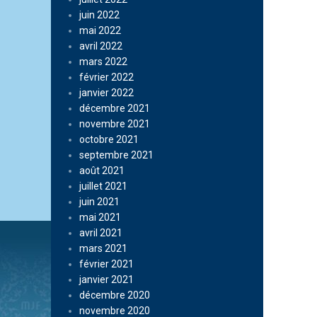
juin 2022
mai 2022
avril 2022
mars 2022
février 2022
janvier 2022
décembre 2021
novembre 2021
octobre 2021
septembre 2021
août 2021
juillet 2021
juin 2021
mai 2021
avril 2021
mars 2021
février 2021
janvier 2021
décembre 2020
novembre 2020