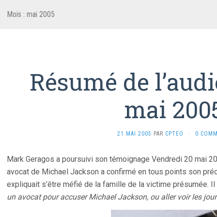
Mois :
mai 2005
Résumé de l’audi
mai 200
21 MAI 2005
PAR
CPTEO
·
0 COMM
Mark Geragos a poursuivi son témoignage Vendredi 20 mai 2005
avocat de Michael Jackson a confirmé en tous points son préc
expliquait s’être méfié de la famille de la victime présumée. Il
un avocat pour accuser Michael Jackson, ou aller voir les jo