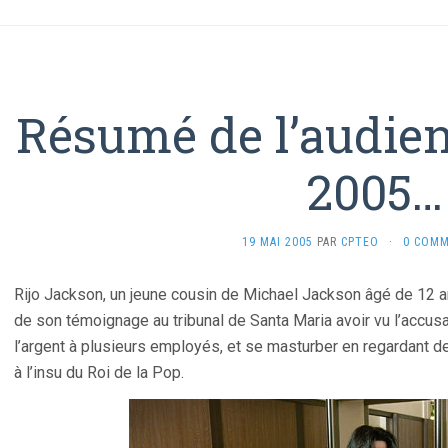
Résumé de l’audien
2005…
19 MAI 2005
PAR
CPTEO
·
0 COMM
Rijo Jackson, un jeune cousin de Michael Jackson âgé de 12 a
de son témoignage au tribunal de Santa Maria avoir vu l’accusat
l’argent à plusieurs employés, et se masturber en regardant de
à l’insu du Roi de la Pop.