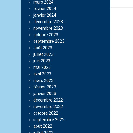
mars 2024
février 2024
janvier 2024
décembre 2023
novembre 2023
octobre 2023
septembre 2023
août 2023
juillet 2023
juin 2023
mai 2023
avril 2023
mars 2023
février 2023
janvier 2023
décembre 2022
novembre 2022
octobre 2022
septembre 2022
août 2022
juillet 2022