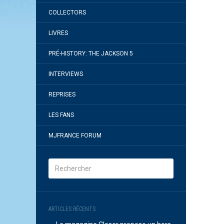
COLLECTORS
LIVRES
PRÉ-HISTORY: THE JACKSON 5
INTERVIEWS
REPRISES
LES FANS
MJFRANCE FORUM
ARTICLES RÉCENTS