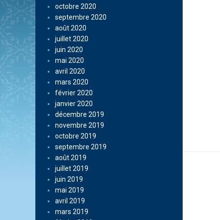
octobre 2020
septembre 2020
août 2020
juillet 2020
juin 2020
mai 2020
avril 2020
mars 2020
février 2020
janvier 2020
décembre 2019
novembre 2019
octobre 2019
septembre 2019
août 2019
juillet 2019
juin 2019
mai 2019
avril 2019
mars 2019