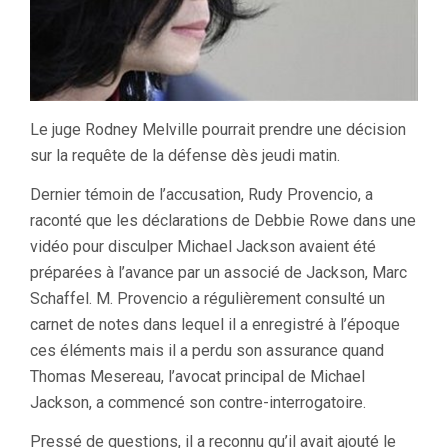
Le juge Rodney Melville pourrait prendre une décision
sur la requête de la défense dès jeudi matin.
Dernier témoin de l’accusation, Rudy Provencio, a
raconté que les déclarations de Debbie Rowe dans une
vidéo pour disculper Michael Jackson avaient été
préparées à l’avance par un associé de Jackson, Marc
Schaffel. M. Provencio a régulièrement consulté un
carnet de notes dans lequel il a enregistré à l’époque
ces éléments mais il a perdu son assurance quand
Thomas Mesereau, l’avocat principal de Michael
Jackson, a commencé son contre-interrogatoire.
Pressé de questions, il a reconnu qu’il avait ajouté le