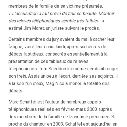
membres de la famille de sa victime présumée.
«
L’accusation avait prévu de finir en beauté. Montrer
des relevés téléphoniques semble très faible
« , a
estimé Jim Moret, un juriste suivant le procès.
Certains membres du jury avaient du mal à cacher leur
fatigue, voire leur ennui lundi, après six heures de
débats fastidieux, consacrés essentiellement à la
présentation de ces tableaux de relevés
téléphoniques. Tom Sneddon lui-même semblait ronger
son frein. Assis un peu à l’écart, derrière ses adjoints, il
a laissé l’un d’eux, Mag Nicola mener la totalité des
débats.
Marc Schaffel est l’auteur de nombreux appels
téléphoniques réalisés en février-mars 2003 auprès
des membres de la famille de la victime présumée. Si
proche du chanteur en 2003, Schaffel est aujourd’hui en