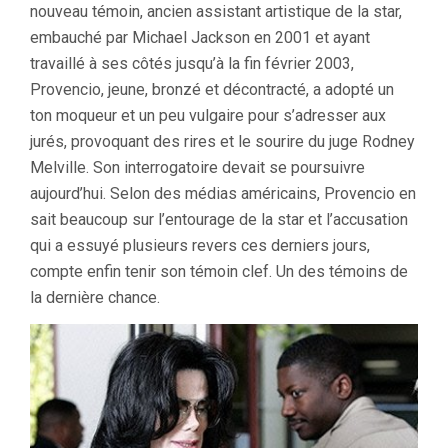
nouveau témoin, ancien assistant artistique de la star,
embauché par Michael Jackson en 2001 et ayant
travaillé à ses côtés jusqu’à la fin février 2003,
Provencio, jeune, bronzé et décontracté, a adopté un
ton moqueur et un peu vulgaire pour s’adresser aux
jurés, provoquant des rires et le sourire du juge Rodney
Melville. Son interrogatoire devait se poursuivre
aujourd’hui. Selon des médias américains, Provencio en
sait beaucoup sur l’entourage de la star et l’accusation
qui a essuyé plusieurs revers ces derniers jours,
compte enfin tenir son témoin clef. Un des témoins de
la dernière chance.