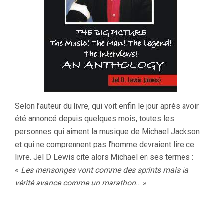
Selon l’auteur du livre, qui voit enfin le jour après avoir
été annoncé depuis quelques mois, toutes les
personnes qui aiment la musique de Michael Jackson
et qui ne comprennent pas l’homme devraient lire ce
livre. Jel D Lewis cite alors Michael en ses termes :
«
Les mensonges vont comme des sprints mais la
vérité avance comme un marathon
… »