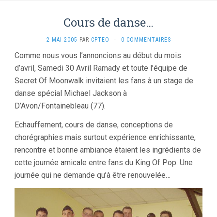
Cours de danse…
2 MAI 2005
PAR
CPTEO
·
0 COMMENTAIRES
Comme nous vous l’annoncions au début du mois
d’avril, Samedi 30 Avril Ramady et toute l’équipe de
Secret Of Moonwalk invitaient les fans à un stage de
danse spécial Michael Jackson à
D’Avon/Fontainebleau (77).
Echauffement, cours de danse, conceptions de
chorégraphies mais surtout expérience enrichissante,
rencontre et bonne ambiance étaient les ingrédients de
cette journée amicale entre fans du King Of Pop. Une
journée qui ne demande qu’à être renouvelée…