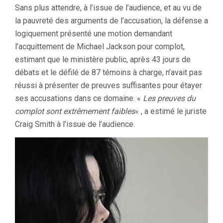
Sans plus attendre, à l’issue de l’audience, et au vu de
la pauvreté des arguments de l’accusation, la défense a
logiquement présenté une motion demandant
l’acquittement de Michael Jackson pour complot,
estimant que le ministère public, après 43 jours de
débats et le défilé de 87 témoins à charge, n’avait pas
réussi à présenter de preuves suffisantes pour étayer
ses accusations dans ce domaine. «
Les preuves du
complot sont extrêmement faibles
« , a estimé le juriste
Craig Smith à l’issue de l’audience.