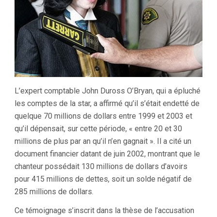
L’expert comptable John Duross O’Bryan, qui a épluché
les comptes de la star, a affirmé qu’il s’était endetté de
quelque 70 millions de dollars entre 1999 et 2003 et
qu’il dépensait, sur cette période, « entre 20 et 30
millions de plus par an qu’il n’en gagnait ». Il a cité un
document financier datant de juin 2002, montrant que le
chanteur possédait 130 millions de dollars d’avoirs
pour 415 millions de dettes, soit un solde négatif de
285 millions de dollars.
Ce témoignage s’inscrit dans la thèse de l’accusation