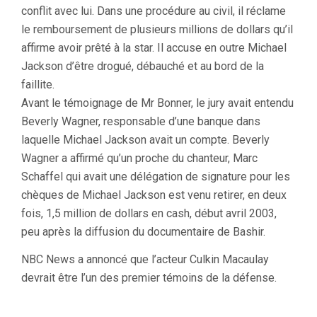
conflit avec lui. Dans une procédure au civil, il réclame
le remboursement de plusieurs millions de dollars qu’il
affirme avoir prêté à la star. Il accuse en outre Michael
Jackson d’être drogué, débauché et au bord de la
faillite.
Avant le témoignage de Mr Bonner, le jury avait entendu
Beverly Wagner, responsable d’une banque dans
laquelle Michael Jackson avait un compte. Beverly
Wagner a affirmé qu’un proche du chanteur, Marc
Schaffel qui avait une délégation de signature pour les
chèques de Michael Jackson est venu retirer, en deux
fois, 1,5 million de dollars en cash, début avril 2003,
peu après la diffusion du documentaire de Bashir.
NBC News a annoncé que l’acteur Culkin Macaulay
devrait être l’un des premier témoins de la défense.