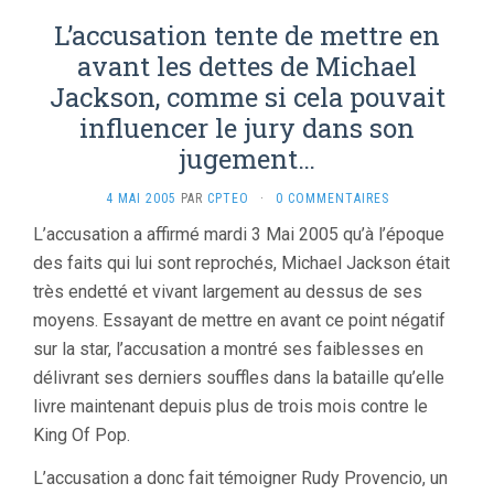
L’accusation tente de mettre en
avant les dettes de Michael
Jackson, comme si cela pouvait
influencer le jury dans son
jugement…
4 MAI 2005
PAR
CPTEO
·
0 COMMENTAIRES
L’accusation a affirmé mardi 3 Mai 2005 qu’à l’époque
des faits qui lui sont reprochés, Michael Jackson était
très endetté et vivant largement au dessus de ses
moyens. Essayant de mettre en avant ce point négatif
sur la star, l’accusation a montré ses faiblesses en
délivrant ses derniers souffles dans la bataille qu’elle
livre maintenant depuis plus de trois mois contre le
King Of Pop.
L’accusation a donc fait témoigner Rudy Provencio, un