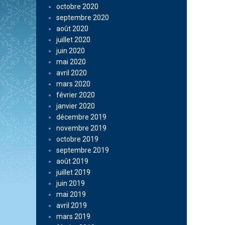
octobre 2020
septembre 2020
août 2020
juillet 2020
juin 2020
mai 2020
avril 2020
mars 2020
février 2020
janvier 2020
décembre 2019
novembre 2019
octobre 2019
septembre 2019
août 2019
juillet 2019
juin 2019
mai 2019
avril 2019
mars 2019