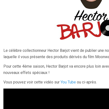
Le célèbre collectionneur Hector Barjot vient de publier une n
laquelle il vous présente des produits dérivés du film Moonwa
Pour cette 4ème saison, Hector Barjot va encore plus loin ave
nouveaux effets spéciaux !
Vous pouvez voir cette vidéo sur
You Tube
ou ci-après.