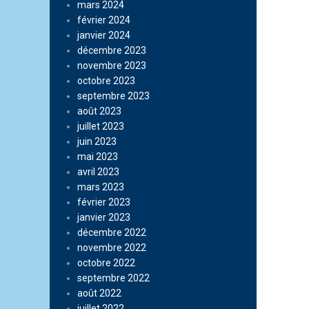
mars 2024
février 2024
janvier 2024
décembre 2023
novembre 2023
octobre 2023
septembre 2023
août 2023
juillet 2023
juin 2023
mai 2023
avril 2023
mars 2023
février 2023
janvier 2023
décembre 2022
novembre 2022
octobre 2022
septembre 2022
août 2022
juillet 2022