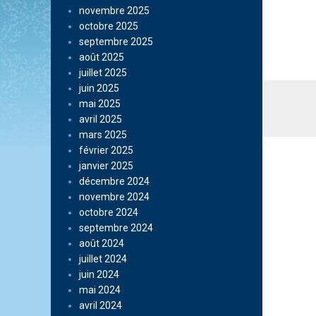
novembre 2025
octobre 2025
septembre 2025
août 2025
juillet 2025
juin 2025
mai 2025
avril 2025
mars 2025
février 2025
janvier 2025
décembre 2024
novembre 2024
octobre 2024
septembre 2024
août 2024
juillet 2024
juin 2024
mai 2024
avril 2024