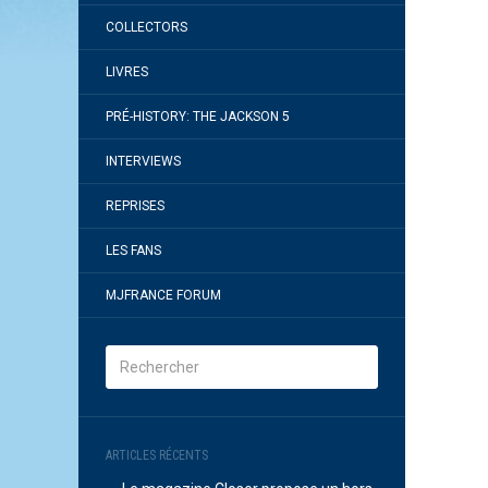
COLLECTORS
LIVRES
PRÉ-HISTORY: THE JACKSON 5
INTERVIEWS
REPRISES
LES FANS
MJFRANCE FORUM
ARTICLES RÉCENTS