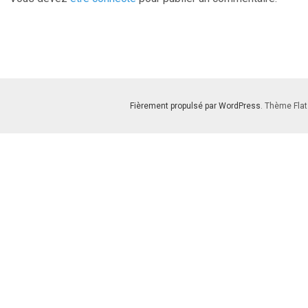
Fièrement propulsé par WordPress
. Thème Flat