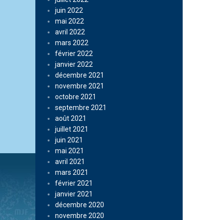
juin 2022
mai 2022
avril 2022
mars 2022
février 2022
janvier 2022
décembre 2021
novembre 2021
octobre 2021
septembre 2021
août 2021
juillet 2021
juin 2021
mai 2021
avril 2021
mars 2021
février 2021
janvier 2021
décembre 2020
novembre 2020