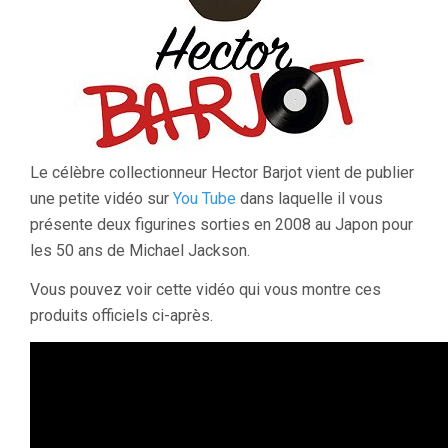
Le célèbre collectionneur Hector Barjot vient de publier
une petite vidéo sur
You Tube
dans laquelle il vous
présente deux figurines sorties en 2008 au Japon pour
les 50 ans de Michael Jackson.
Vous pouvez voir cette vidéo qui vous montre ces
produits officiels ci-après.