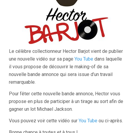
Le célèbre collectionneur Hector Barjot vient de publier
une nouvelle vidéo sur sa page
You Tube
dans laquelle
il vous propose de découvrir le making-of de sa
nouvelle bande annonce qui sera issue d’un travail
remarquable.
Pour fêter cette nouvelle bande annonce, Hector vous
propose en plus de participer à un tirage au sort afin de
gagner un lot Michael Jackson.
Vous pouvez voir cette vidéo sur
You Tube
ou ci-après.
Bonne chance à toutes et à tous !