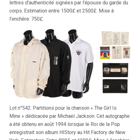
lettres d’authenticité signées par l’épouse du garde du
corps. Estimation entre 1500£ et 2500£. Mise à
l’enchère: 750£.
Lot n°542: Partitions pour la chanson « The Girl Is
Mine » dédicacée par Michael Jackson. Cet autographe
a été obtenu en août 1994 lorsque le Roi de la Pop
enregistrait son album HIStory au Hit Factory de New