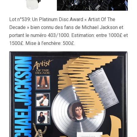
Lot n°539: Un Platinum Disc Award « Artist Of The
Decade » bien connu des fans de Michael Jackson et
portant le numéro 403/1000. Estimation: entre 1000£ et
1500£. Mise à l’enchère: 500£.