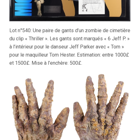
Lot n°540: Une paire de gants d’un zombie de cimetière
du clip « Thriller ». Les gants sont marqués « 6 Jeff P. »
à l’intérieur pour le danseur Jeff Parker avec « Tom »
pour le maquilleur Tom Hester. Estimation: entre 1000£
et 1500£. Mise à l’enchère: 500£.