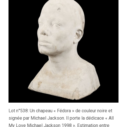
Lot n°538: Un chapeau « Fédora » de couleur noire et
signée par Michael Jackson. Il porte la dédicace « All
My Love Michael Jackson 1998 ». Estimation entre