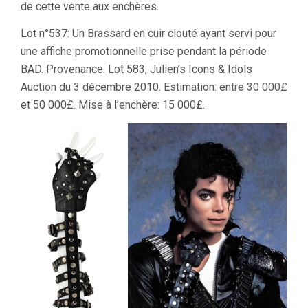
de cette vente aux enchères.
Lot n°537: Un Brassard en cuir clouté ayant servi pour
une affiche promotionnelle prise pendant la période
BAD. Provenance: Lot 583, Julien’s Icons & Idols
Auction du 3 décembre 2010. Estimation: entre 30 000£
et 50 000£. Mise à l’enchère: 15 000£.