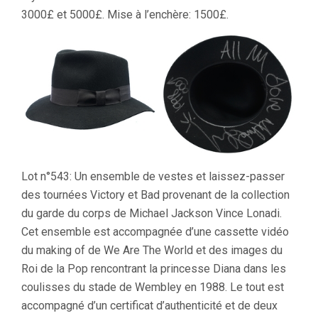
3000£ et 5000£. Mise à l’enchère: 1500£.
Lot n°543: Un ensemble de vestes et laissez-passer
des tournées Victory et Bad provenant de la collection
du garde du corps de Michael Jackson Vince Lonadi.
Cet ensemble est accompagnée d’une cassette vidéo
du making of de We Are The World et des images du
Roi de la Pop rencontrant la princesse Diana dans les
coulisses du stade de Wembley en 1988. Le tout est
accompagné d’un certificat d’authenticité et de deux