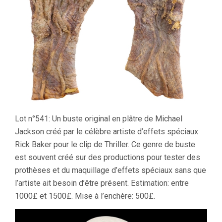
Lot n°541: Un buste original en plâtre de Michael
Jackson créé par le célèbre artiste d’effets spéciaux
Rick Baker pour le clip de Thriller. Ce genre de buste
est souvent créé sur des productions pour tester des
prothèses et du maquillage d’effets spéciaux sans que
l’artiste ait besoin d’être présent. Estimation: entre
1000£ et 1500£. Mise à l’enchère: 500£.