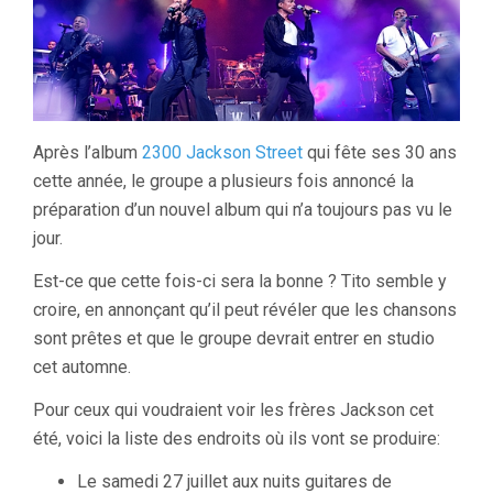
Après l’album
2300 Jackson Street
qui fête ses 30 ans
cette année, le groupe a plusieurs fois annoncé la
préparation d’un nouvel album qui n’a toujours pas vu le
jour.
Est-ce que cette fois-ci sera la bonne ? Tito semble y
croire, en annonçant qu’il peut révéler que les chansons
sont prêtes et que le groupe devrait entrer en studio
cet automne.
Pour ceux qui voudraient voir les frères Jackson cet
été, voici la liste des endroits où ils vont se produire:
Le samedi 27 juillet aux nuits guitares de