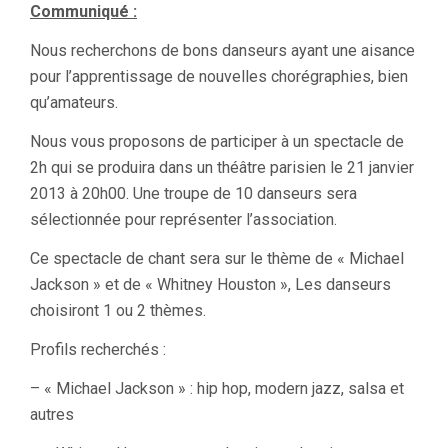
Communiqué :
Nous recherchons de bons danseurs ayant une aisance
pour l’apprentissage de nouvelles chorégraphies, bien
qu’amateurs.
Nous vous proposons de participer à un spectacle de
2h qui se produira dans un théâtre parisien le 21 janvier
2013 à 20h00. Une troupe de 10 danseurs sera
sélectionnée pour représenter l’association.
Ce spectacle de chant sera sur le thème de « Michael
Jackson » et de « Whitney Houston », Les danseurs
choisiront 1 ou 2 thèmes.
Profils recherchés :
– « Michael Jackson » : hip hop, modern jazz, salsa et
autres