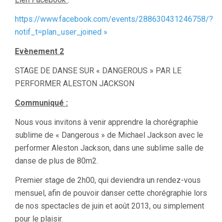
https://www.facebook.com/events/288630431246758/?
notif_t=plan_user_joined »
Evènement 2
STAGE DE DANSE SUR « DANGEROUS » PAR LE
PERFORMER ALESTON JACKSON
Communiqué :
Nous vous invitons à venir apprendre la chorégraphie
sublime de « Dangerous » de Michael Jackson avec le
performer Aleston Jackson, dans une sublime salle de
danse de plus de 80m2.
Premier stage de 2h00, qui deviendra un rendez-vous
mensuel, afin de pouvoir danser cette chorégraphie lors
de nos spectacles de juin et août 2013, ou simplement
pour le plaisir.