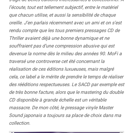
l’écoute, tout est tellement subjectif, entre le matériel
que chacun utilise, et aussi la sensibilité de chaque
oreille. J’en parlais récemment avec un ami et on s’est
rendu compte que les tous premiers pressages CD de
Thriller avaient déjà une bonne dynamique et ne
souffraient pas d’une compression abusive qui est
devenue la norme dès le milieu des années 90. MoFi a
traversé une controverse cet été concernant la
réalisation de ces éditions luxueuses, mais malgré
cela, ce label a le mérite de prendre le temps de réaliser
des rééditions respectueuses. Le SACD par exemple est
de très bonne facture, alors que le mastering du double
CD disponible à grande échelle est un véritable
massacre. De mon côté, le pressage vinyle Master
Sound japonais a toujours sa place de choix dans ma
collection.