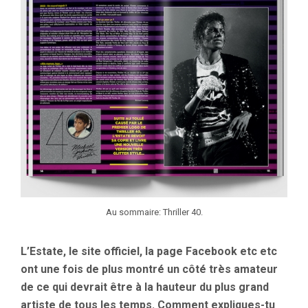
Au sommaire: Thriller 40.
L’Estate, le site officiel, la page Facebook etc etc
ont une fois de plus montré un côté très amateur
de ce qui devrait être à la hauteur du plus grand
artiste de tous les temps. Comment expliques-tu