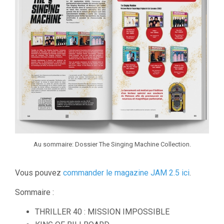
Au sommaire: Dossier The Singing Machine Collection.
Vous pouvez
commander le magazine JAM 2.5 ici
.
Sommaire :
THRILLER 40 : MISSION IMPOSSIBLE