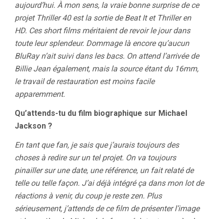
aujourd’hui. À mon sens, la vraie bonne surprise de ce
projet Thriller 40 est la sortie de Beat It et Thriller en
HD. Ces short films méritaient de revoir le jour dans
toute leur splendeur. Dommage là encore qu’aucun
BluRay n’ait suivi dans les bacs. On attend l’arrivée de
Billie Jean également, mais la source étant du 16mm,
le travail de restauration est moins facile
apparemment.
Qu’attends-tu du film biographique sur Michael
Jackson ?
En tant que fan, je sais que j’aurais toujours des
choses à redire sur un tel projet. On va toujours
pinailler sur une date, une référence, un fait relaté de
telle ou telle façon. J’ai déjà intégré ça dans mon lot de
réactions à venir, du coup je reste zen. Plus
sérieusement, j’attends de ce film de présenter l’image