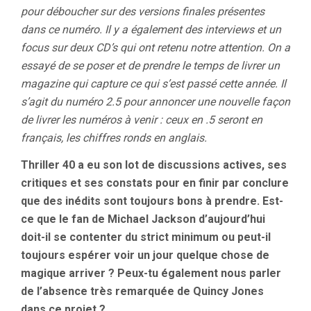
pour déboucher sur des versions finales présentes
dans ce numéro. Il y a également des interviews et un
focus sur deux CD’s qui ont retenu notre attention. On a
essayé de se poser et de prendre le temps de livrer un
magazine qui capture ce qui s’est passé cette année. Il
s’agit du numéro 2.5 pour annoncer une nouvelle façon
de livrer les numéros à venir : ceux en .5 seront en
français, les chiffres ronds en anglais.
Thriller 40 a eu son lot de discussions actives, ses
critiques et ses constats pour en finir par conclure
que des inédits sont toujours bons à prendre. Est-
ce que le fan de Michael Jackson d’aujourd’hui
doit-il se contenter du strict minimum ou peut-il
toujours espérer voir un jour quelque chose de
magique arriver ? Peux-tu également nous parler
de l’absence très remarquée de Quincy Jones
dans ce projet ?