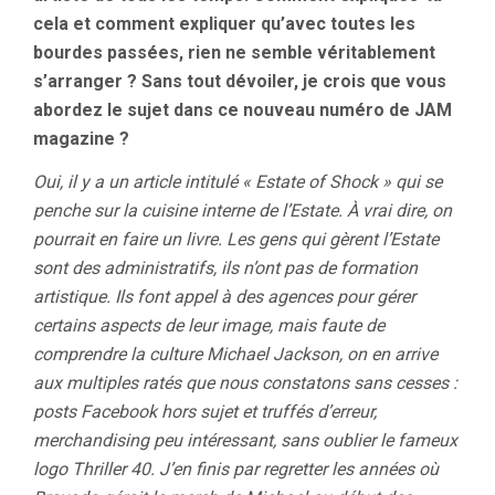
cela et comment expliquer qu’avec toutes les
bourdes passées, rien ne semble véritablement
s’arranger ? Sans tout dévoiler, je crois que vous
abordez le sujet dans ce nouveau numéro de JAM
magazine ?
Oui, il y a un article intitulé « Estate of Shock » qui se
penche sur la cuisine interne de l’Estate. À vrai dire, on
pourrait en faire un livre. Les gens qui gèrent l’Estate
sont des administratifs, ils n’ont pas de formation
artistique. Ils font appel à des agences pour gérer
certains aspects de leur image, mais faute de
comprendre la culture Michael Jackson, on en arrive
aux multiples ratés que nous constatons sans cesses :
posts Facebook hors sujet et truffés d’erreur,
merchandising peu intéressant, sans oublier le fameux
logo Thriller 40. J’en finis par regretter les années où