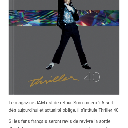
Le magazine JAM est de retour. Son numéro 2.5 sort
dès aujourd’hui et actualité oblige, il s’intitule Thriller 40.
Si les fans français seront ravis de revivre la sortie