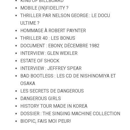
KING OF BILLBOARD
MOBILE (IN)FIDELITY ?
THRILLER PAR NELSON GEORGE : LE DOCU
ULTIME ?
HOMMAGE À ROBERT PAYNTER
THRILLER 40 : LES BONUS
DOCUMENT : EBONY, DÉCEMBRE 1982
INTERVIEW : GLEN WEXLER
ESTATE OF SHOCK
INTERVIEW : JEFFREY SPEAR
BAD BOOTLEGS : LES CD DE NISHINOMIYA ET
OSAKA
LES SECRETS DE DANGEROUS
DANGEROUS GIRLS
HISTORY TOUR MADE IN KOREA
DOSSIER : THE SINGING MACHINE COLLECTION
BIOPIC, FAIS MOI PEUR!