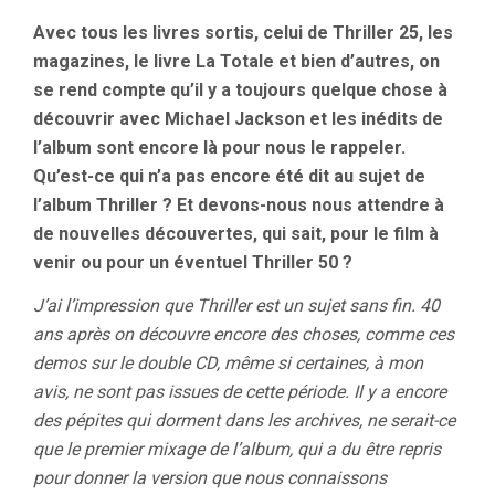
Avec tous les livres sortis, celui de Thriller 25, les
magazines, le livre La Totale et bien d’autres, on
se rend compte qu’il y a toujours quelque chose à
découvrir avec Michael Jackson et les inédits de
l’album sont encore là pour nous le rappeler.
Qu’est-ce qui n’a pas encore été dit au sujet de
l’album Thriller ? Et devons-nous nous attendre à
de nouvelles découvertes, qui sait, pour le film à
venir ou pour un éventuel Thriller 50 ?
J’ai l’impression que Thriller est un sujet sans fin. 40
ans après on découvre encore des choses, comme ces
demos sur le double CD, même si certaines, à mon
avis, ne sont pas issues de cette période. Il y a encore
des pépites qui dorment dans les archives, ne serait-ce
que le premier mixage de l’album, qui a du être repris
pour donner la version que nous connaissons