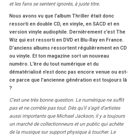
et les fans se sentent ignorés, à juste titre.
Nous avons vu que l’album Thriller était donc
ressorti en double CD, en vinyle, en SACD et en
version vinyle audiophile. Dernièrement c’est The
Wiz qui est ressorti en DVD et Blu-Ray en France.
D’anciens albums ressortent régulièrement en CD
ou vinyle. Et ton magazine sort un nouveau
numéro. L’ère du tout numérique et du
dématérialisé n’est donc pas encore venue ou est-
ce parce que l’ancienne génération est toujours là
?
C’est une très bonne question. Le numérique ne suffit
pas et ne comble pas tout. Dès qu’il s’agit d’artistes
aussi importants que Michael Jackson, il y a toujours
un marché de collectionneurs et un public qui achète
de la musique sur support physique à toucher. Le