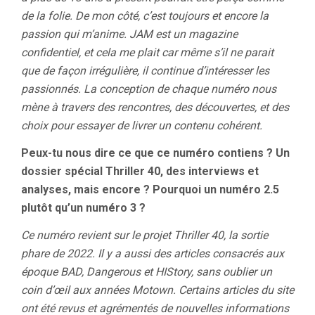
de la folie. De mon côté, c’est toujours et encore la
passion qui m’anime. JAM est un magazine
confidentiel, et cela me plait car même s’il ne parait
que de façon irrégulière, il continue d’intéresser les
passionnés. La conception de chaque numéro nous
mène à travers des rencontres, des découvertes, et des
choix pour essayer de livrer un contenu cohérent.
Peux-tu nous dire ce que ce numéro contiens ? Un
dossier spécial Thriller 40, des interviews et
analyses, mais encore ? Pourquoi un numéro 2.5
plutôt qu’un numéro 3 ?
Ce numéro revient sur le projet Thriller 40, la sortie
phare de 2022. Il y a aussi des articles consacrés aux
époque BAD, Dangerous et HIStory, sans oublier un
coin d’œil aux années Motown. Certains articles du site
ont été revus et agrémentés de nouvelles informations