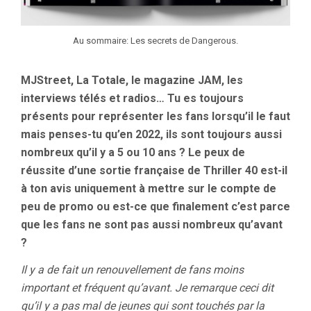
Au sommaire: Les secrets de Dangerous.
MJStreet, La Totale, le magazine JAM, les
interviews télés et radios… Tu es toujours
présents pour représenter les fans lorsqu’il le faut
mais penses-tu qu’en 2022, ils sont toujours aussi
nombreux qu’il y a 5 ou 10 ans ? Le peux de
réussite d’une sortie française de Thriller 40 est-il
à ton avis uniquement à mettre sur le compte de
peu de promo ou est-ce que finalement c’est parce
que les fans ne sont pas aussi nombreux qu’avant
?
Il y a de fait un renouvellement de fans moins
important et fréquent qu’avant. Je remarque ceci dit
qu’il y a pas mal de jeunes qui sont touchés par la