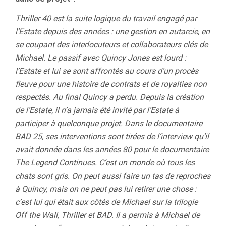
Thriller 40 est la suite logique du travail engagé par
l’Estate depuis des années : une gestion en autarcie, en
se coupant des interlocuteurs et collaborateurs clés de
Michael. Le passif avec Quincy Jones est lourd :
l’Estate et lui se sont affrontés au cours d’un procès
fleuve pour une histoire de contrats et de royalties non
respectés. Au final Quincy a perdu. Depuis la création
de l’Estate, il n’a jamais été invité par l’Estate à
participer à quelconque projet. Dans le documentaire
BAD 25, ses interventions sont tirées de l’interview qu’il
avait donnée dans les années 80 pour le documentaire
The Legend Continues. C’est un monde où tous les
chats sont gris. On peut aussi faire un tas de reproches
à Quincy, mais on ne peut pas lui retirer une chose :
c’est lui qui était aux côtés de Michael sur la trilogie
Off the Wall, Thriller et BAD. Il a permis à Michael de