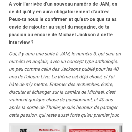
A voir l’arrivée d’un nouveau numéro de JAM, on
se dit qu’il y en aura obligatoirement d’autres.
Peux-tu nous le confirmer et qu’est-ce que tu as
envie de rajouter au sujet du magazine, de ta
passion ou encore de Michael Jackson à cette
interview ?
Oui, il y aura une suite à JAM, le numéro 3, qui sera un
numéro en anglais, avec un concept type anthologie,
un peu comme celui des Jacksons publié pour les 40
ans de l’album Live. Le thème est déjà choisi, et j’ai
hâte de m’y mettre. Entamer des recherches, écrire,
discuter et échanger sur la carrière de Michael, c’est
vraiment quelque chose de passionnant, et 40 ans
après la sortie de Thriller, je suis heureux de partager
cette passion, qui reste aussi forte qu’au premier jour.