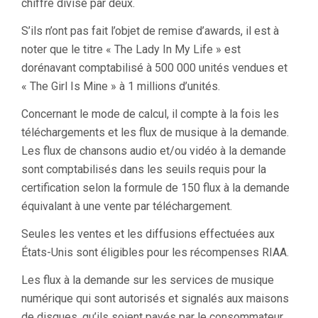
chiffre divisé par deux.
S’ils n’ont pas fait l’objet de remise d’awards, il est à
noter que le titre « The Lady In My Life » est
dorénavant comptabilisé à 500 000 unités vendues et
« The Girl Is Mine » à 1 millions d’unités.
Concernant le mode de calcul, il compte à la fois les
téléchargements et les flux de musique à la demande.
Les flux de chansons audio et/ou vidéo à la demande
sont comptabilisés dans les seuils requis pour la
certification selon la formule de 150 flux à la demande
équivalant à une vente par téléchargement.
Seules les ventes et les diffusions effectuées aux
États-Unis sont éligibles pour les récompenses RIAA.
Les flux à la demande sur les services de musique
numérique qui sont autorisés et signalés aux maisons
de disques, qu’ils soient payés par le consommateur