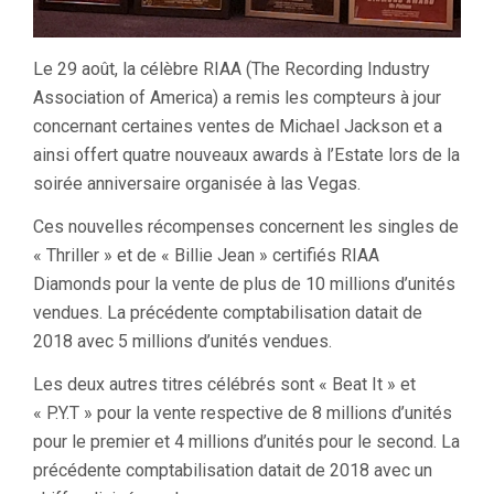
Le 29 août, la célèbre RIAA (The Recording Industry
Association of America) a remis les compteurs à jour
concernant certaines ventes de Michael Jackson et a
ainsi offert quatre nouveaux awards à l’Estate lors de la
soirée anniversaire organisée à las Vegas.
Ces nouvelles récompenses concernent les singles de
« Thriller » et de « Billie Jean » certifiés RIAA
Diamonds pour la vente de plus de 10 millions d’unités
vendues. La précédente comptabilisation datait de
2018 avec 5 millions d’unités vendues.
Les deux autres titres célébrés sont « Beat It » et
« P.Y.T » pour la vente respective de 8 millions d’unités
pour le premier et 4 millions d’unités pour le second. La
précédente comptabilisation datait de 2018 avec un