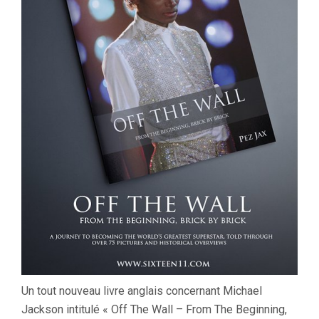
Un tout nouveau livre anglais concernant Michael
Jackson intitulé « Off The Wall – From The Beginning,