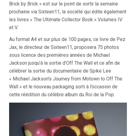
Brick by Brick » est sur le point de sortir la semaine
prochaine via Sixteen11, la société qui édite également
les livres « The Ultimate Collector Book » Volumes IV
et V.
Au format A4 et sur plus de 100 pages, ce livre de Pez
Jax, le directeur de Sixteen11, proposera 75 photos
sous licence des premières années de Michael
Jackson jusqu’à la sortie d’Off The Wall et ce afin de
célébrer la sortie du documentaire de Spike Lee
« Michael Jackson’s Journey from Motown to Off The
Wall » et le nouveau packaging sorti à l’occasion de
cette réédition du célèbre album du Roi de la Pop.