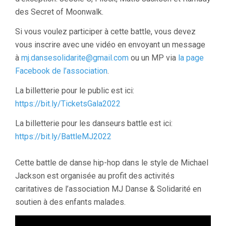
des Secret of Moonwalk.
Si vous voulez participer à cette battle, vous devez
vous inscrire avec une vidéo en envoyant un message
à
mj.dansesolidarite@gmail.com
ou un MP via
la page
Facebook de l’association
.
La billetterie pour le public est ici:
https://bit.ly/TicketsGala2022
La billetterie pour les danseurs battle est ici:
https://bit.ly/BattleMJ2022
Cette battle de danse hip-hop dans le style de Michael
Jackson est organisée au profit des activités
caritatives de l’association MJ Danse & Solidarité en
soutien à des enfants malades.