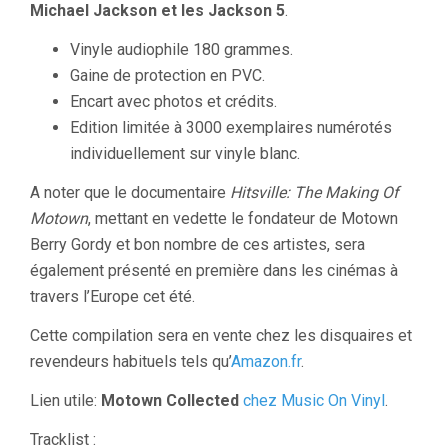
Michael Jackson et les Jackson 5
.
Vinyle audiophile 180 grammes.
Gaine de protection en PVC.
Encart avec photos et crédits.
Edition limitée à 3000 exemplaires numérotés
individuellement sur vinyle blanc.
A noter que le documentaire
Hitsville: The Making Of
Motown
, mettant en vedette le fondateur de Motown
Berry Gordy et bon nombre de ces artistes, sera
également présenté en première dans les cinémas à
travers l’Europe cet été.
Cette compilation sera en vente chez les disquaires et
revendeurs habituels tels qu’
Amazon.fr
.
Lien utile:
Motown Collected
chez Music On Vinyl
.
Tracklist :