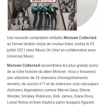
Une nouvelle compilation intitulée
Motown Collected
au format double vinyle de couleur blanc sortira le 23
juillet 2021 chez Music On Vinyl en collaboration avec
Universal Music.
Motown Collected
rassemblera les plus grands noms
de la riche histoire du label Motown. Vous y trouverez
une sélection de 33 chansons d’enregistrements
anciens, de succès n°1 et de chansons soul classiques
d’artistes légendaires comme Marvin Gaye, Stevie
Wonder, Smokey Robinson, Rick James, Diana Ross,
Lionel Richie et bien d’autres parmi lesquels figurent