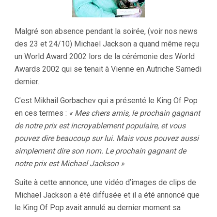
Malgré son absence pendant la soirée, (voir nos news
des 23 et 24/10) Michael Jackson a quand même reçu
un World Award 2002 lors de la cérémonie des World
Awards 2002 qui se tenait à Vienne en Autriche Samedi
dernier.
C’est Mikhail Gorbachev qui a présenté le King Of Pop
en ces termes :
« Mes chers amis, le prochain gagnant
de notre prix est incroyablement populaire, et vous
pouvez dire beaucoup sur lui. Mais vous pouvez aussi
simplement dire son nom. Le prochain gagnant de
notre prix est Michael Jackson »
Suite à cette annonce, une vidéo d’images de clips de
Michael Jackson a été diffusée et il a été annoncé que
le King Of Pop avait annulé au dernier moment sa