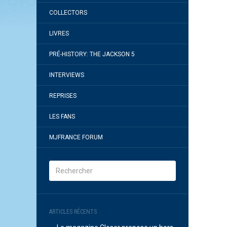
COLLECTORS
LIVRES
PRÉ-HISTORY: THE JACKSON 5
INTERVIEWS
REPRISES
LES FANS
MJFRANCE FORUM
ARTICLES RÉCENTS