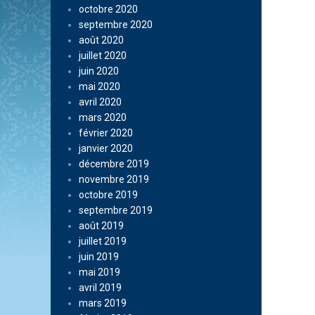
octobre 2020
septembre 2020
août 2020
juillet 2020
juin 2020
mai 2020
avril 2020
mars 2020
février 2020
janvier 2020
décembre 2019
novembre 2019
octobre 2019
septembre 2019
août 2019
juillet 2019
juin 2019
mai 2019
avril 2019
mars 2019