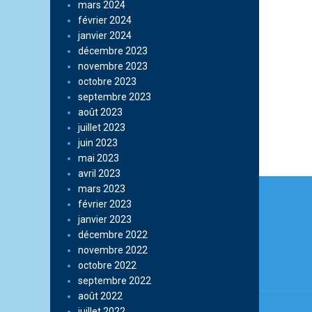
mars 2024
février 2024
janvier 2024
décembre 2023
novembre 2023
octobre 2023
septembre 2023
août 2023
juillet 2023
juin 2023
mai 2023
avril 2023
Navi
mars 2023
février 2023
de
janvier 2023
l’arti
décembre 2022
novembre 2022
octobre 2022
septembre 2022
août 2022
juillet 2022