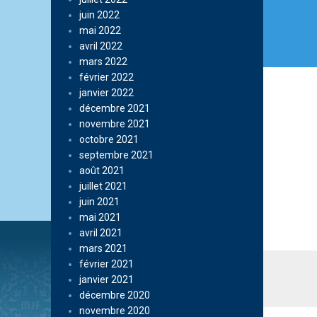
juin 2022
mai 2022
avril 2022
mars 2022
février 2022
janvier 2022
décembre 2021
novembre 2021
octobre 2021
septembre 2021
août 2021
juillet 2021
juin 2021
mai 2021
avril 2021
mars 2021
février 2021
janvier 2021
décembre 2020
novembre 2020