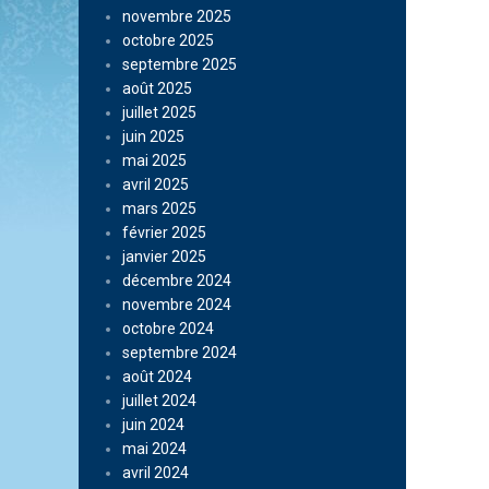
novembre 2025
octobre 2025
septembre 2025
août 2025
juillet 2025
juin 2025
mai 2025
avril 2025
mars 2025
février 2025
janvier 2025
décembre 2024
novembre 2024
octobre 2024
septembre 2024
août 2024
juillet 2024
juin 2024
mai 2024
avril 2024