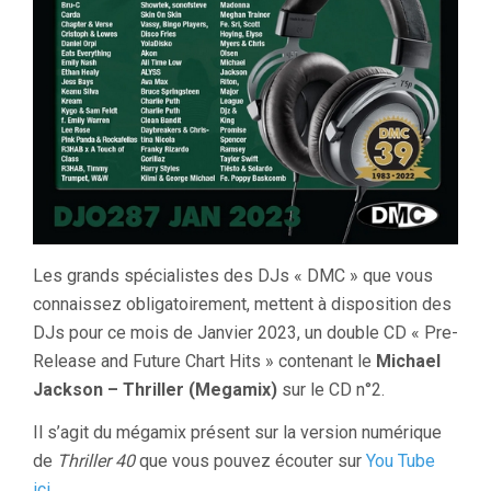
Les grands spécialistes des DJs « DMC » que vous
connaissez obligatoirement, mettent à disposition des
DJs pour ce mois de Janvier 2023, un double CD « Pre-
Release and Future Chart Hits » contenant le
Michael
Jackson – Thriller (Megamix)
sur le CD n°2.
Il s’agit du mégamix présent sur la version numérique
de
Thriller 40
que vous pouvez écouter sur
You Tube
ici
.