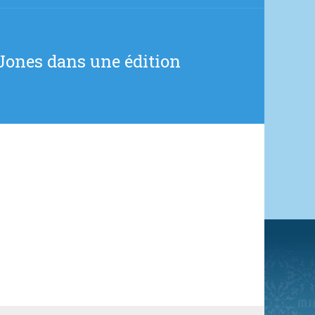
Jones dans une édition