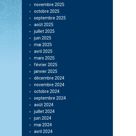
novembre 2025
octobre 2025
septembre 2025
août 2025
juillet 2025
juin 2025
mai 2025
avril 2025
mars 2025
février 2025
janvier 2025
décembre 2024
novembre 2024
octobre 2024
septembre 2024
août 2024
juillet 2024
juin 2024
mai 2024
avril 2024