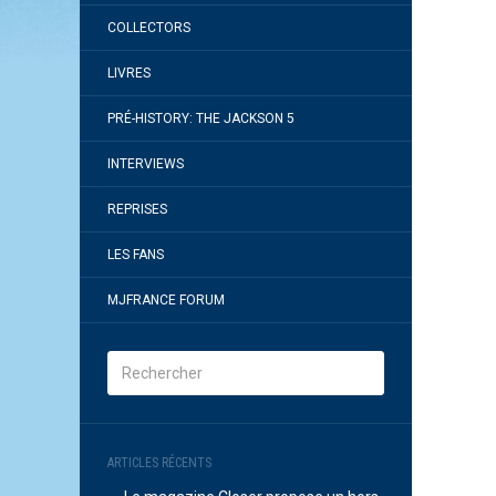
COLLECTORS
LIVRES
PRÉ-HISTORY: THE JACKSON 5
INTERVIEWS
REPRISES
LES FANS
MJFRANCE FORUM
ARTICLES RÉCENTS