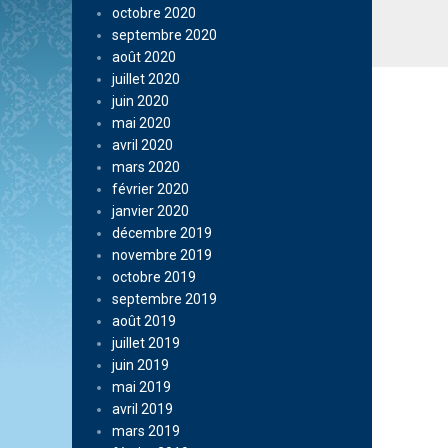
octobre 2020
septembre 2020
août 2020
juillet 2020
juin 2020
mai 2020
avril 2020
mars 2020
février 2020
janvier 2020
décembre 2019
novembre 2019
octobre 2019
septembre 2019
août 2019
juillet 2019
juin 2019
mai 2019
avril 2019
mars 2019