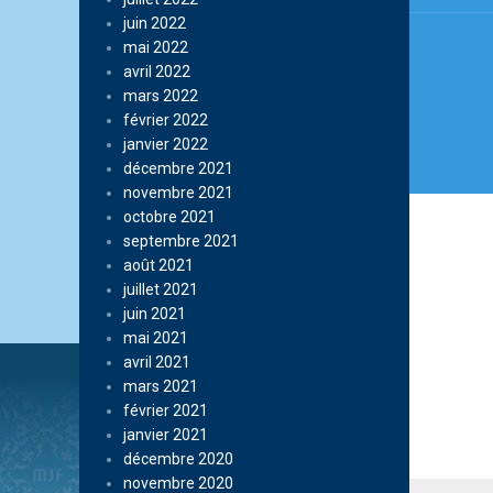
juin 2022
mai 2022
avril 2022
mars 2022
février 2022
janvier 2022
décembre 2021
novembre 2021
octobre 2021
septembre 2021
août 2021
juillet 2021
juin 2021
mai 2021
avril 2021
mars 2021
février 2021
janvier 2021
décembre 2020
novembre 2020