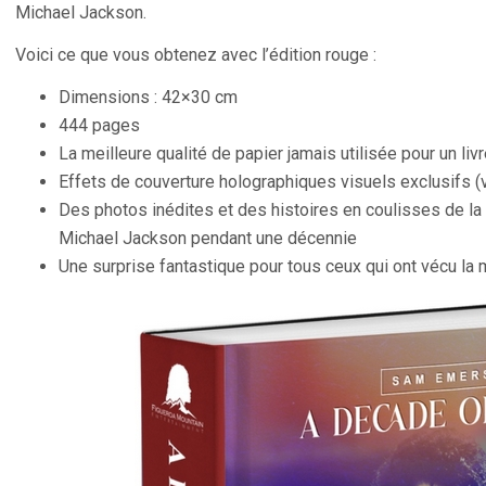
Michael Jackson.
Voici ce que vous obtenez avec l’édition rouge :
Dimensions : 42×30 cm
444 pages
La meilleure qualité de papier jamais utilisée pour un li
Effets de couverture holographiques visuels exclusifs (
Des photos inédites et des histoires en coulisses de l
Michael Jackson pendant une décennie
Une surprise fantastique pour tous ceux qui ont vécu la