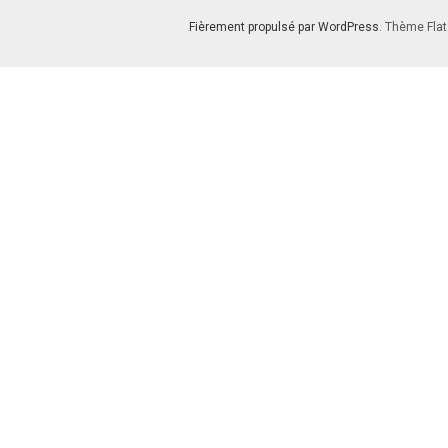
Fièrement propulsé par WordPress
. Thème Flat