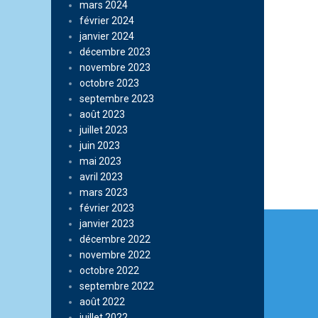
mars 2024
février 2024
janvier 2024
décembre 2023
novembre 2023
octobre 2023
septembre 2023
août 2023
juillet 2023
juin 2023
mai 2023
avril 2023
mars 2023
février 2023
Navi
janvier 2023
de
décembre 2022
novembre 2022
l’arti
octobre 2022
septembre 2022
août 2022
juillet 2022