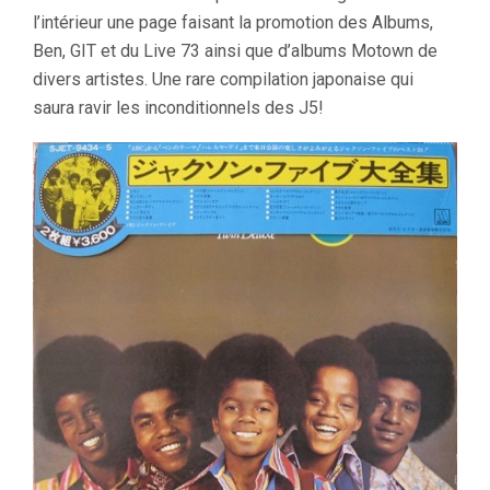
l’intérieur une page faisant la promotion des Albums,
Ben, GIT et du Live 73 ainsi que d’albums Motown de
divers artistes. Une rare compilation japonaise qui
saura ravir les inconditionnels des J5!