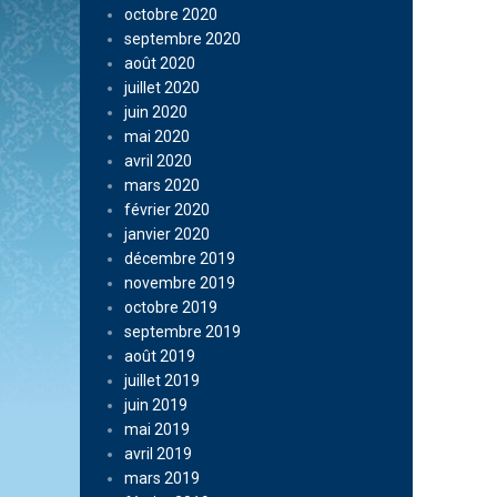
octobre 2020
septembre 2020
août 2020
juillet 2020
juin 2020
mai 2020
avril 2020
mars 2020
février 2020
janvier 2020
décembre 2019
novembre 2019
octobre 2019
septembre 2019
août 2019
juillet 2019
juin 2019
mai 2019
avril 2019
mars 2019