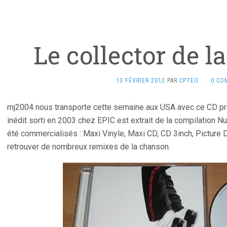
Le collector de 
13 FÉVRIER 2012
PAR
CPTEO
·
0 CO
mj2004 nous transporte cette semaine aux USA avec ce CD pr
inédit sorti en 2003 chez EPIC est extrait de la compilation
été commercialisés : Maxi Vinyle, Maxi CD, CD 3inch, Picture
retrouver de nombreux remixes de la chanson.