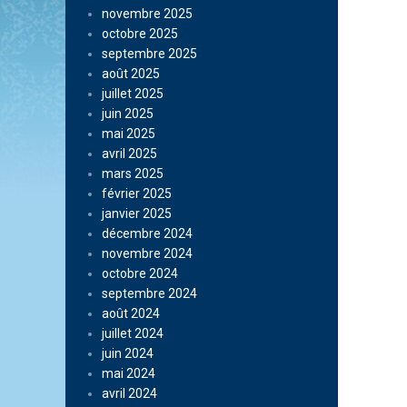
novembre 2025
octobre 2025
septembre 2025
août 2025
juillet 2025
juin 2025
mai 2025
avril 2025
mars 2025
février 2025
janvier 2025
décembre 2024
novembre 2024
octobre 2024
septembre 2024
août 2024
juillet 2024
juin 2024
mai 2024
avril 2024