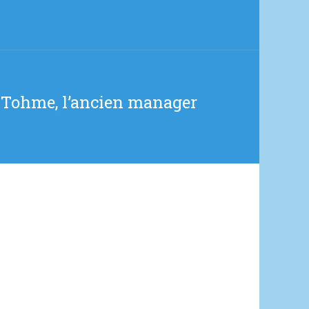
me Tohme, l’ancien manager