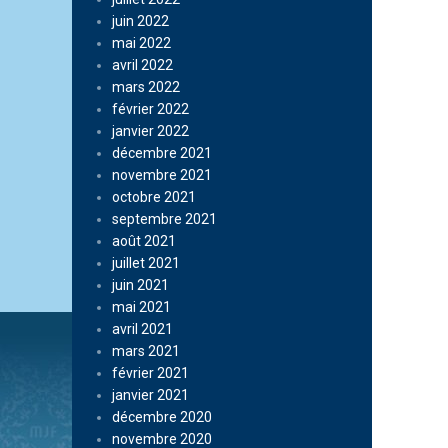
juin 2022
mai 2022
avril 2022
mars 2022
février 2022
janvier 2022
décembre 2021
novembre 2021
octobre 2021
septembre 2021
août 2021
juillet 2021
juin 2021
mai 2021
avril 2021
mars 2021
février 2021
janvier 2021
décembre 2020
novembre 2020