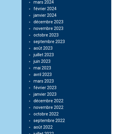
mars 2024
février 2024
janvier 2024
décembre 2023
novembre 2023
octobre 2023
septembre 2023
août 2023
juillet 2023
juin 2023
mai 2023
avril 2023
mars 2023
février 2023
janvier 2023
décembre 2022
novembre 2022
octobre 2022
septembre 2022
août 2022
juillet 2022