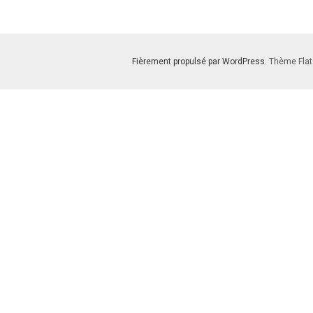
Fièrement propulsé par WordPress
. Thème Flat