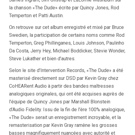
la chanson «The Dude» écrite par Quincy Jones, Rod
Temperton et Patti Austin.
On retrouve sur cet album enregistré et mixé par Bruce
Swedien, la participation de certains noms comme Rod
Temperton, Greg Phillinganes, Louis Johnson, Paulinho
Da Costa, Jerry Hey, Michael Boddicker, Stevie Wonder,
Steve Lukather et bien d’autres.
Selon le site d’Intervention Records, «The Dude» a été
masterisé directement sur DSD par Kevin Gray chez
CoHEARent Audio à partir des bandes maîtresses
analogiques originales, qui ont été acquises auprès de
l’équipe de Quincy Jones par Marshall Blonstein
d’Audio Fidelity. Issu de la fin de l’ère 100% analogique,
«The Dude» serait un enregistrement incroyable, et la
remasterisation par Kevin Gray ramène les grosses
basses magnifiquement nuancées avec autorité et