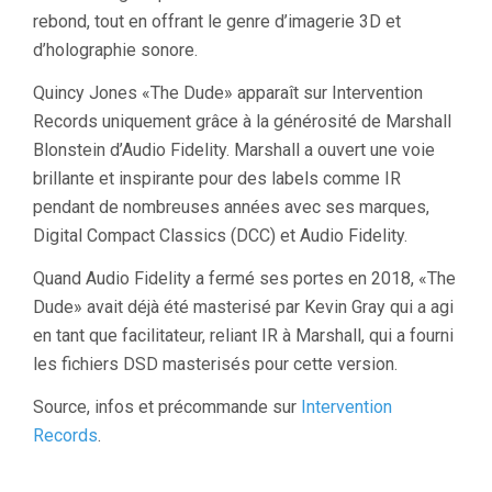
rebond, tout en offrant le genre d’imagerie 3D et
d’holographie sonore.
Quincy Jones «The Dude» apparaît sur Intervention
Records uniquement grâce à la générosité de Marshall
Blonstein d’Audio Fidelity. Marshall a ouvert une voie
brillante et inspirante pour des labels comme IR
pendant de nombreuses années avec ses marques,
Digital Compact Classics (DCC) et Audio Fidelity.
Quand Audio Fidelity a fermé ses portes en 2018, «The
Dude» avait déjà été masterisé par Kevin Gray qui a agi
en tant que facilitateur, reliant IR à Marshall, qui a fourni
les fichiers DSD masterisés pour cette version.
Source, infos et précommande sur
Intervention
Records
.