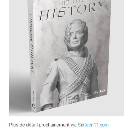
Plus de détail prochainement via
Sixteen11.com
.