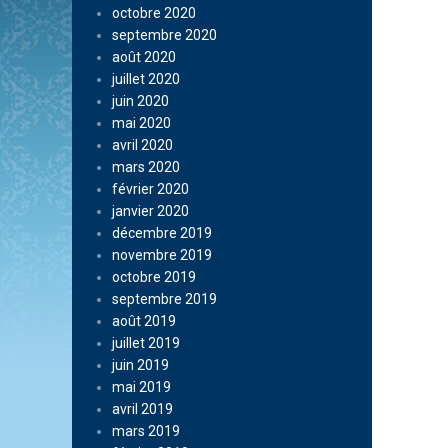
octobre 2020
septembre 2020
août 2020
juillet 2020
juin 2020
mai 2020
avril 2020
mars 2020
février 2020
janvier 2020
décembre 2019
novembre 2019
octobre 2019
septembre 2019
août 2019
juillet 2019
juin 2019
mai 2019
avril 2019
mars 2019