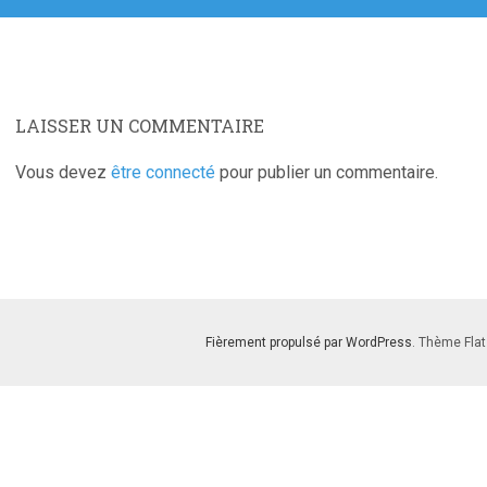
LAISSER UN COMMENTAIRE
Vous devez
être connecté
pour publier un commentaire.
Fièrement propulsé par WordPress
. Thème Flat