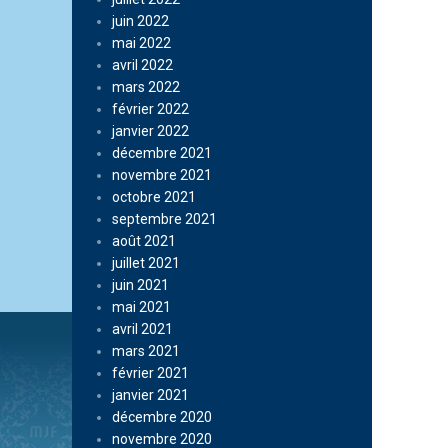
juin 2022
mai 2022
avril 2022
mars 2022
février 2022
janvier 2022
décembre 2021
novembre 2021
octobre 2021
septembre 2021
août 2021
juillet 2021
juin 2021
mai 2021
avril 2021
mars 2021
février 2021
janvier 2021
décembre 2020
novembre 2020