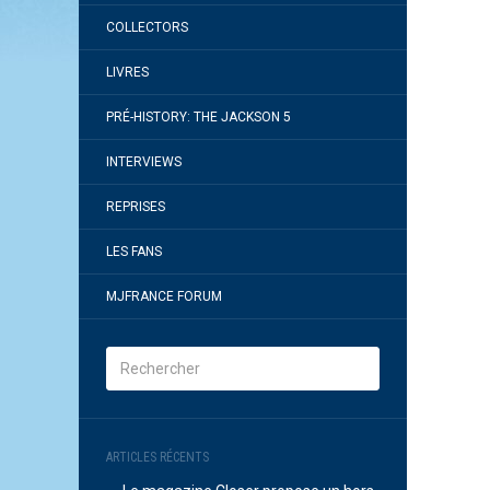
COLLECTORS
LIVRES
PRÉ-HISTORY: THE JACKSON 5
INTERVIEWS
REPRISES
LES FANS
MJFRANCE FORUM
ARTICLES RÉCENTS