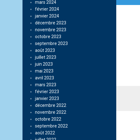
mars 2024
février 2024
janvier 2024
décembre 2023
novembre 2023
octobre 2023
septembre 2023
août 2023
juillet 2023
juin 2023
mai 2023
avril 2023
mars 2023
février 2023
janvier 2023
décembre 2022
novembre 2022
octobre 2022
septembre 2022
août 2022
juillet 2022