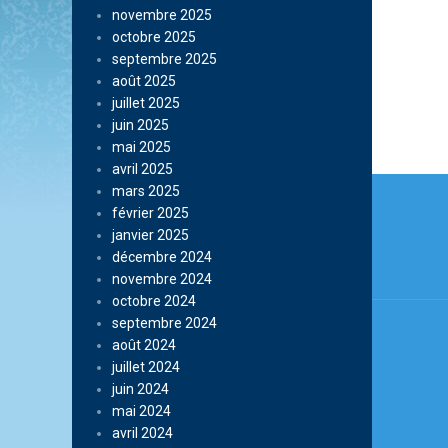
novembre 2025
octobre 2025
septembre 2025
août 2025
juillet 2025
juin 2025
mai 2025
avril 2025
Navi
mars 2025
février 2025
de
janvier 2025
l’arti
décembre 2024
novembre 2024
octobre 2024
septembre 2024
août 2024
juillet 2024
juin 2024
mai 2024
avril 2024