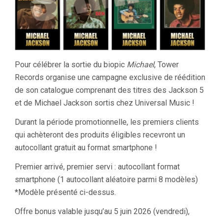
Pour célébrer la sortie du biopic
Michael
, Tower
Records organise une campagne exclusive de réédition
de son catalogue comprenant des titres des Jackson 5
et de Michael Jackson sortis chez Universal Music !
Durant la période promotionnelle, les premiers clients
qui achèteront des produits éligibles recevront un
autocollant gratuit au format smartphone !
Premier arrivé, premier servi : autocollant format
smartphone (1 autocollant aléatoire parmi 8 modèles)
*Modèle présenté ci-dessus.
Offre bonus valable jusqu’au 5 juin 2026 (vendredi),