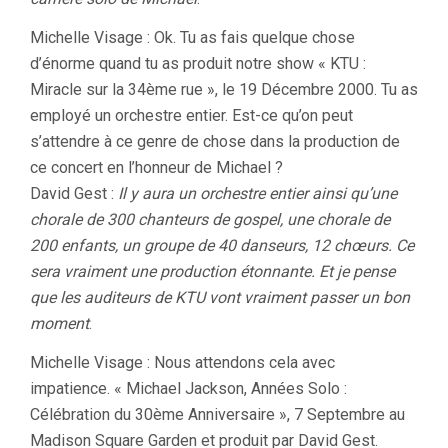
Michelle Visage : Ok. Tu as fais quelque chose
d’énorme quand tu as produit notre show « KTU :
Miracle sur la 34ème rue », le 19 Décembre 2000. Tu as
employé un orchestre entier. Est-ce qu’on peut
s’attendre à ce genre de chose dans la production de
ce concert en l’honneur de Michael ?
David Gest :
Il y aura un orchestre entier ainsi qu’une
chorale de 300 chanteurs de gospel, une chorale de
200 enfants, un groupe de 40 danseurs, 12 chœurs. Ce
sera vraiment une production étonnante. Et je pense
que les auditeurs de KTU vont vraiment passer un bon
moment
.
Michelle Visage : Nous attendons cela avec
impatience. « Michael Jackson, Années Solo :
Célébration du 30ème Anniversaire », 7 Septembre au
Madison Square Garden et produit par David Gest.