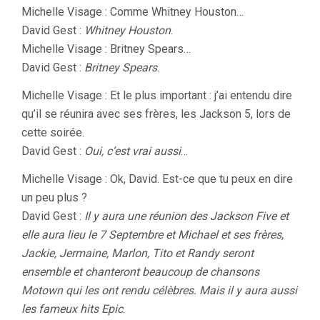
Michelle Visage : Comme Whitney Houston…
David Gest :
Whitney Houston
.
Michelle Visage : Britney Spears…
David Gest :
Britney Spears
.
Michelle Visage : Et le plus important : j’ai entendu dire
qu’il se réunira avec ses frères, les Jackson 5, lors de
cette soirée.
David Gest :
Oui, c’est vrai aussi
…
Michelle Visage : Ok, David. Est-ce que tu peux en dire
un peu plus ?
David Gest :
Il y aura une réunion des Jackson Five et
elle aura lieu le 7 Septembre et Michael et ses frères,
Jackie, Jermaine, Marlon, Tito et Randy seront
ensemble et chanteront beaucoup de chansons
Motown qui les ont rendu célèbres. Mais il y aura aussi
les fameux hits Epic
.