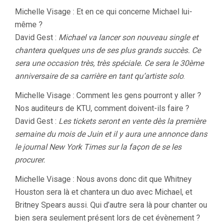
Michelle Visage : Et en ce qui concerne Michael lui-
même ?
David Gest :
Michael va lancer son nouveau single et
chantera quelques uns de ses plus grands succès. Ce
sera une occasion très, très spéciale. Ce sera le 30ème
anniversaire de sa carrière en tant qu’artiste solo
.
Michelle Visage : Comment les gens pourront y aller ?
Nos auditeurs de KTU, comment doivent-ils faire ?
David Gest :
Les tickets seront en vente dès la première
semaine du mois de Juin et il y aura une annonce dans
le journal New York Times sur la façon de se les
procurer.
Michelle Visage : Nous avons donc dit que Whitney
Houston sera là et chantera un duo avec Michael, et
Britney Spears aussi. Qui d’autre sera là pour chanter ou
bien sera seulement présent lors de cet évènement ?