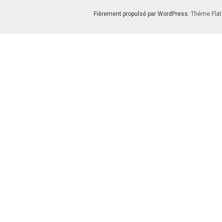
Fièrement propulsé par WordPress
. Thème Flat