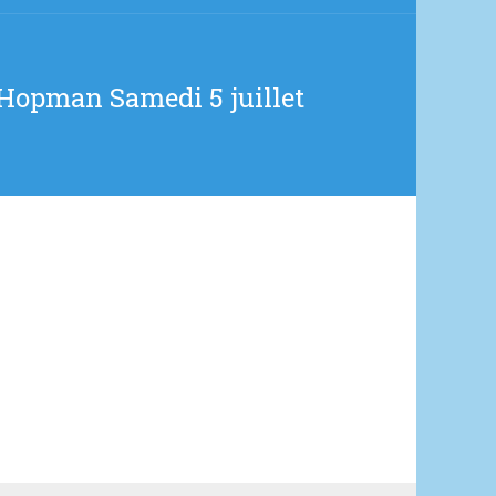
 Hopman Samedi 5 juillet