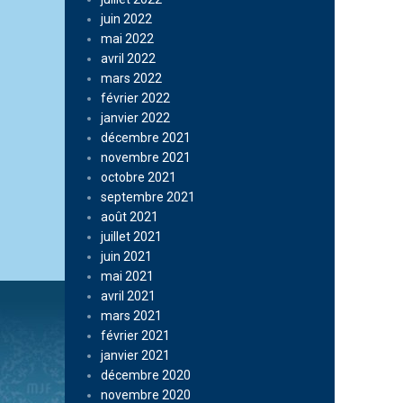
juin 2022
mai 2022
avril 2022
mars 2022
février 2022
janvier 2022
décembre 2021
novembre 2021
octobre 2021
septembre 2021
août 2021
juillet 2021
juin 2021
mai 2021
avril 2021
mars 2021
février 2021
janvier 2021
décembre 2020
novembre 2020