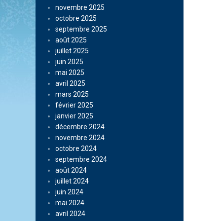
novembre 2025
octobre 2025
septembre 2025
août 2025
juillet 2025
juin 2025
mai 2025
avril 2025
mars 2025
février 2025
janvier 2025
décembre 2024
novembre 2024
octobre 2024
septembre 2024
août 2024
juillet 2024
juin 2024
mai 2024
avril 2024