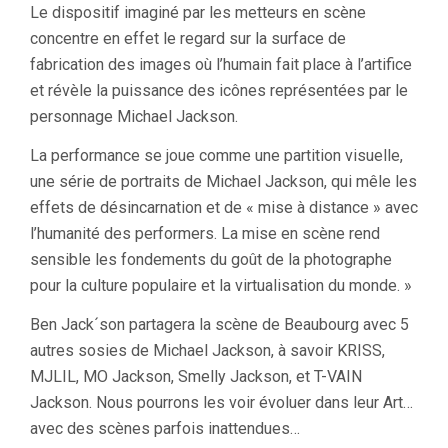
Le dispositif imaginé par les metteurs en scène
concentre en effet le regard sur la surface de
fabrication des images où l’humain fait place à l’artifice
et révèle la puissance des icônes représentées par le
personnage Michael Jackson.
La performance se joue comme une partition visuelle,
une série de portraits de Michael Jackson, qui mêle les
effets de désincarnation et de « mise à distance » avec
l’humanité des performers. La mise en scène rend
sensible les fondements du goût de la photographe
pour la culture populaire et la virtualisation du monde. »
Ben Jack´son partagera la scène de Beaubourg avec 5
autres sosies de Michael Jackson, à savoir KRISS,
MJLIL, MO Jackson, Smelly Jackson, et T-VAIN
Jackson. Nous pourrons les voir évoluer dans leur Art…
avec des scènes parfois inattendues…