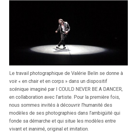
Le travail photographique de Valérie Belin se donne à
voir « en chair et en corps » dans un dispositif
scénique imaginé par I COULD NEVER BE A DANCER,
en collaboration avec l’artiste. Pour la première fois,
nous sommes invités à découvrir l’humanité des
modèles de ses photographies dans l’ambigüité qui
fonde sa démarche et qui situe les modèles entre
vivant et inanimé, original et imitation.